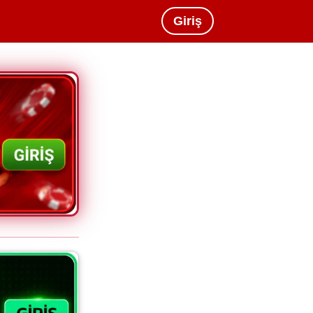
Giriş