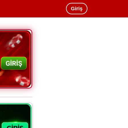
Giriş