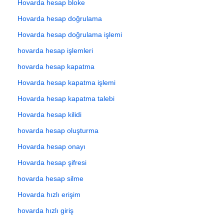
Hovarda hesap bloke
Hovarda hesap doğrulama
Hovarda hesap doğrulama işlemi
hovarda hesap işlemleri
hovarda hesap kapatma
Hovarda hesap kapatma işlemi
Hovarda hesap kapatma talebi
Hovarda hesap kilidi
hovarda hesap oluşturma
Hovarda hesap onayı
Hovarda hesap şifresi
hovarda hesap silme
Hovarda hızlı erişim
hovarda hızlı giriş