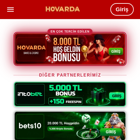
Giriş
EN ÇOK TERCİH EDİLEN
DİĞER PARTNERLERİMİZ