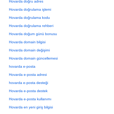
Hovarda doğru adres
Hovarda doğrulama işlemi
Hovarda doğrulama kodu
Hovarda doğrulama rehberi
Hovarda doğum günü bonusu
Hovarda domain bilgisi
Hovarda domain değişimi
Hovarda domain güncellemesi
hovarda e-posta
Hovarda e-posta adresi
hovarda e-posta desteği
Hovarda e-posta destek
Hovarda e-posta kullanımı
Hovarda en yeni giriş bilgisi