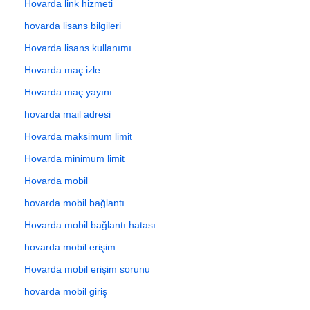
Hovarda link hizmeti
hovarda lisans bilgileri
Hovarda lisans kullanımı
Hovarda maç izle
Hovarda maç yayını
hovarda mail adresi
Hovarda maksimum limit
Hovarda minimum limit
Hovarda mobil
hovarda mobil bağlantı
Hovarda mobil bağlantı hatası
hovarda mobil erişim
Hovarda mobil erişim sorunu
hovarda mobil giriş