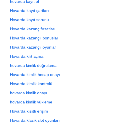
hovarda kayıt ol
Hovarda kayıt şartları
Hovarda kayıt sorunu
Hovarda kazanç fırsatları
Hovarda kazançlı bonuslar
Hovarda kazançlı oyunlar
Hovarda kilit açma
hovarda kimlik doğrulama
Hovarda kimlik hesap onayı
Hovarda kimlik kontrolü
hovarda kimlik onayı
hovarda kimlik yükleme
Hovarda kısıtlı erişim
Hovarda klasik slot oyunları