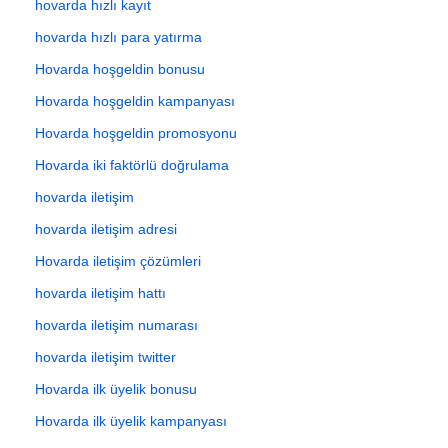
hovarda hızlı kayıt
hovarda hızlı para yatırma
Hovarda hoşgeldin bonusu
Hovarda hoşgeldin kampanyası
Hovarda hoşgeldin promosyonu
Hovarda iki faktörlü doğrulama
hovarda iletişim
hovarda iletişim adresi
Hovarda iletişim çözümleri
hovarda iletişim hattı
hovarda iletişim numarası
hovarda iletişim twitter
Hovarda ilk üyelik bonusu
Hovarda ilk üyelik kampanyası