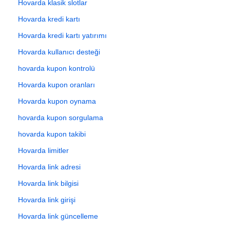
Hovarda klasik slotlar
Hovarda kredi kartı
Hovarda kredi kartı yatırımı
Hovarda kullanıcı desteği
hovarda kupon kontrolü
Hovarda kupon oranları
Hovarda kupon oynama
hovarda kupon sorgulama
hovarda kupon takibi
Hovarda limitler
Hovarda link adresi
Hovarda link bilgisi
Hovarda link girişi
Hovarda link güncelleme