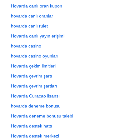
Hovarda canlı oran kupon
hovarda canlı oranlar
hovarda canlı rulet
Hovarda canlı yayın erişimi
hovarda casino
hovarda casino oyunları
Hovarda çekim limitleri
Hovarda çevrim şartı
Hovarda çevrim şartları
Hovarda Curacao lisansı
hovarda deneme bonusu
Hovarda deneme bonusu talebi
Hovarda destek hattı
Hovarda destek merkezi