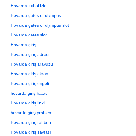
Hovarda futbol izle
Hovarda gates of olympus
Hovarda gates of olympus slot
Hovarda gates slot
Hovarda giriş
Hovarda giriş adresi
Hovarda giriş arayüzü
Hovarda giriş ekranı
Hovarda giriş engeli
hovarda giriş hatası
Hovarda giriş linki
hovarda giriş problemi
Hovarda giriş rehberi
Hovarda giriş sayfası