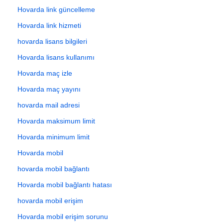
Hovarda link güncelleme
Hovarda link hizmeti
hovarda lisans bilgileri
Hovarda lisans kullanımı
Hovarda maç izle
Hovarda maç yayını
hovarda mail adresi
Hovarda maksimum limit
Hovarda minimum limit
Hovarda mobil
hovarda mobil bağlantı
Hovarda mobil bağlantı hatası
hovarda mobil erişim
Hovarda mobil erişim sorunu