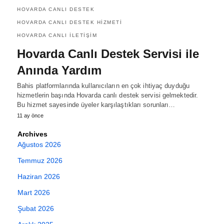
HOVARDA CANLI DESTEK
HOVARDA CANLI DESTEK HIZMETI
HOVARDA CANLI ILETIŞIM
Hovarda Canlı Destek Servisi ile
Anında Yardım
Bahis platformlarında kullanıcıların en çok ihtiyaç duyduğu
hizmetlerin başında Hovarda canlı destek servisi gelmektedir.
Bu hizmet sayesinde üyeler karşılaştıkları sorunları…
11 ay önce
Archives
Ağustos 2026
Temmuz 2026
Haziran 2026
Mart 2026
Şubat 2026