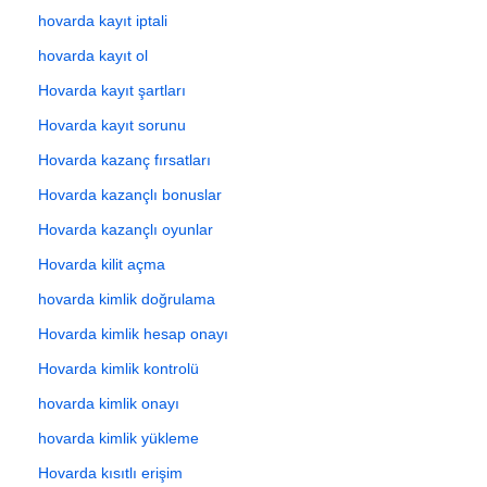
hovarda kayıt iptali
hovarda kayıt ol
Hovarda kayıt şartları
Hovarda kayıt sorunu
Hovarda kazanç fırsatları
Hovarda kazançlı bonuslar
Hovarda kazançlı oyunlar
Hovarda kilit açma
hovarda kimlik doğrulama
Hovarda kimlik hesap onayı
Hovarda kimlik kontrolü
hovarda kimlik onayı
hovarda kimlik yükleme
Hovarda kısıtlı erişim