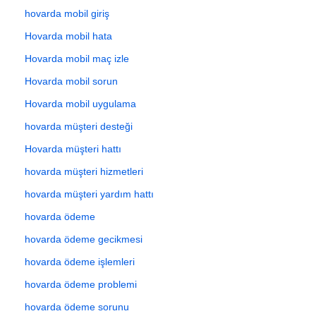
hovarda mobil giriş
Hovarda mobil hata
Hovarda mobil maç izle
Hovarda mobil sorun
Hovarda mobil uygulama
hovarda müşteri desteği
Hovarda müşteri hattı
hovarda müşteri hizmetleri
hovarda müşteri yardım hattı
hovarda ödeme
hovarda ödeme gecikmesi
hovarda ödeme işlemleri
hovarda ödeme problemi
hovarda ödeme sorunu