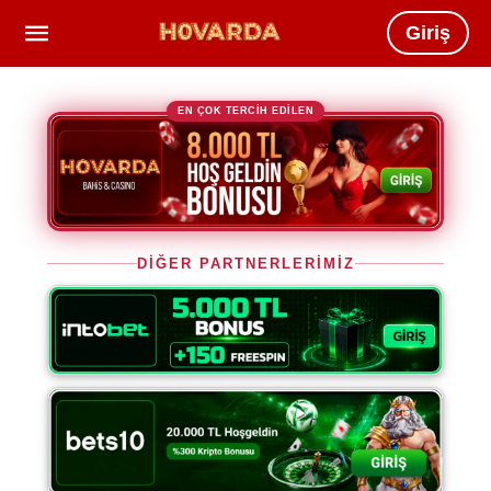
Giriş
EN ÇOK TERCİH EDİLEN
DİĞER PARTNERLERİMİZ