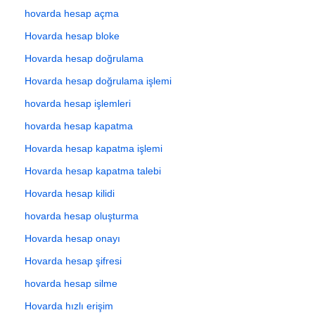
hovarda hesap açma
Hovarda hesap bloke
Hovarda hesap doğrulama
Hovarda hesap doğrulama işlemi
hovarda hesap işlemleri
hovarda hesap kapatma
Hovarda hesap kapatma işlemi
Hovarda hesap kapatma talebi
Hovarda hesap kilidi
hovarda hesap oluşturma
Hovarda hesap onayı
Hovarda hesap şifresi
hovarda hesap silme
Hovarda hızlı erişim