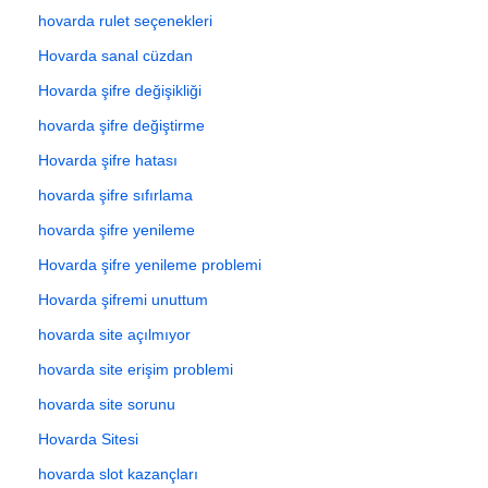
hovarda rulet seçenekleri
Hovarda sanal cüzdan
Hovarda şifre değişikliği
hovarda şifre değiştirme
Hovarda şifre hatası
hovarda şifre sıfırlama
hovarda şifre yenileme
Hovarda şifre yenileme problemi
Hovarda şifremi unuttum
hovarda site açılmıyor
hovarda site erişim problemi
hovarda site sorunu
Hovarda Sitesi
hovarda slot kazançları