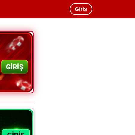
Giriş