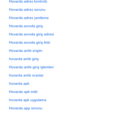
Hovarda adres kontrolü
Hovarda adres sorunu
Hovarda adres yenileme
Hovarda anında giriş
Hovarda anında giriş adresi
Hovarda anında giriş linki
Hovarda anlık erişim
hovarda anlık giriş
Hovarda anlık giriş işlemleri
hovarda anlık oranlar
hovarda apk
Hovarda apk indir
hovarda apk uygulama
Hovarda app sorunu