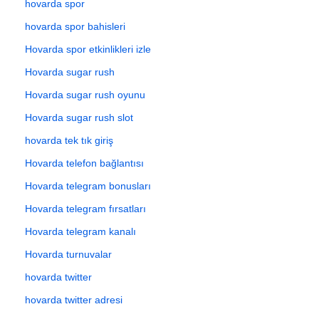
hovarda spor
hovarda spor bahisleri
Hovarda spor etkinlikleri izle
Hovarda sugar rush
Hovarda sugar rush oyunu
Hovarda sugar rush slot
hovarda tek tık giriş
Hovarda telefon bağlantısı
Hovarda telegram bonusları
Hovarda telegram fırsatları
Hovarda telegram kanalı
Hovarda turnuvalar
hovarda twitter
hovarda twitter adresi