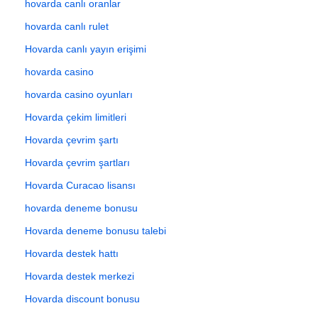
hovarda canlı oranlar
hovarda canlı rulet
Hovarda canlı yayın erişimi
hovarda casino
hovarda casino oyunları
Hovarda çekim limitleri
Hovarda çevrim şartı
Hovarda çevrim şartları
Hovarda Curacao lisansı
hovarda deneme bonusu
Hovarda deneme bonusu talebi
Hovarda destek hattı
Hovarda destek merkezi
Hovarda discount bonusu