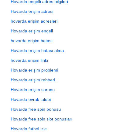
Hovarda engelli adres bilgileri
Hovarda erişim adresi
hovarda erişim adresleri
Hovarda erişim engeli
hovarda erişim hatası
Hovarda erişim hatası alma
hovarda erişim linki
Hovarda erişim problemi
Hovarda erişim rehberi
Hovarda erişim sorunu
Hovarda evrak talebi
Hovarda free spin bonusu
Hovarda free spin slot bonusları
Hovarda futbol izle