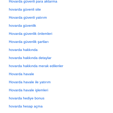
Hovarda güvenli para aktarma
hovarda güvenli site
Hovarda güvenli yatırım
hovarda güvenlik
Hovarda güvenlik önlemleri
Hovarda güvenlik şartları
hovarda hakkında
hovarda hakkında detaylar
hovarda hakkında merak edilenler
Hovarda havale
Hovarda havale ile yatırım
Hovarda havale işlemleri
hovarda hediye bonus
hovarda hesap açma