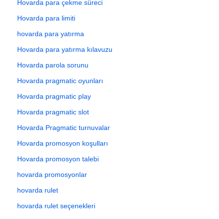
Hovarda para çekme süreci
Hovarda para limiti
hovarda para yatırma
Hovarda para yatırma kılavuzu
Hovarda parola sorunu
Hovarda pragmatic oyunları
Hovarda pragmatic play
Hovarda pragmatic slot
Hovarda Pragmatic turnuvalar
Hovarda promosyon koşulları
Hovarda promosyon talebi
hovarda promosyonlar
hovarda rulet
hovarda rulet seçenekleri