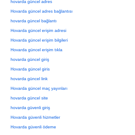
hovarda güncel adres
Hovarda güncel adres bağlantısı
hovarda güncel bağlantı
Hovarda güncel erişim adresi
Hovarda güncel erişim bilgileri
Hovarda güncel erişim tıkla
hovarda güncel giriş
Hovarda güncel giris
hovarda güncel link
Hovarda güncel maç yayınları
hovarda güncel site
hovarda güvenli giriş
Hovarda güvenli hizmetler
Hovarda güvenli ödeme