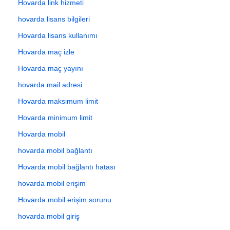
Hovarda link hizmeti
hovarda lisans bilgileri
Hovarda lisans kullanımı
Hovarda maç izle
Hovarda maç yayını
hovarda mail adresi
Hovarda maksimum limit
Hovarda minimum limit
Hovarda mobil
hovarda mobil bağlantı
Hovarda mobil bağlantı hatası
hovarda mobil erişim
Hovarda mobil erişim sorunu
hovarda mobil giriş