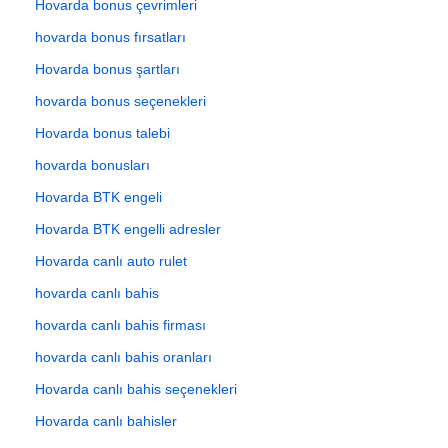
Hovarda bonus çevrimleri
hovarda bonus fırsatları
Hovarda bonus şartları
hovarda bonus seçenekleri
Hovarda bonus talebi
hovarda bonusları
Hovarda BTK engeli
Hovarda BTK engelli adresler
Hovarda canlı auto rulet
hovarda canlı bahis
hovarda canlı bahis firması
hovarda canlı bahis oranları
Hovarda canlı bahis seçenekleri
Hovarda canlı bahisler