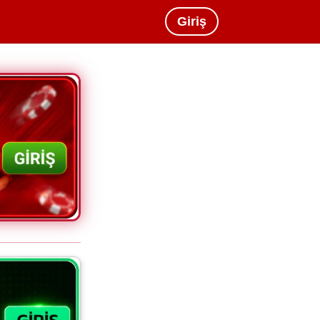
Giriş