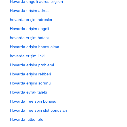
Hovarda engelli adres bilgileri
Hovarda erişim adresi
hovarda erişim adresleri
Hovarda erişim engeli
hovarda erişim hatası
Hovarda erişim hatası alma
hovarda erişim linki
Hovarda erişim problemi
Hovarda erişim rehberi
Hovarda erişim sorunu
Hovarda evrak talebi
Hovarda free spin bonusu
Hovarda free spin slot bonusları
Hovarda futbol izle