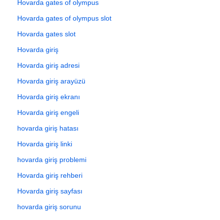
Hovarda gates of olympus
Hovarda gates of olympus slot
Hovarda gates slot
Hovarda giriş
Hovarda giriş adresi
Hovarda giriş arayüzü
Hovarda giriş ekranı
Hovarda giriş engeli
hovarda giriş hatası
Hovarda giriş linki
hovarda giriş problemi
Hovarda giriş rehberi
Hovarda giriş sayfası
hovarda giriş sorunu