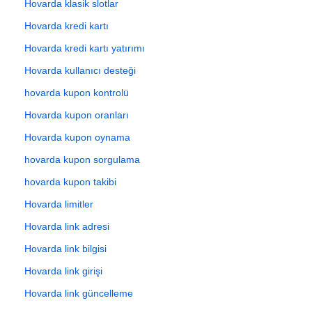
Hovarda klasik slotlar
Hovarda kredi kartı
Hovarda kredi kartı yatırımı
Hovarda kullanıcı desteği
hovarda kupon kontrolü
Hovarda kupon oranları
Hovarda kupon oynama
hovarda kupon sorgulama
hovarda kupon takibi
Hovarda limitler
Hovarda link adresi
Hovarda link bilgisi
Hovarda link girişi
Hovarda link güncelleme