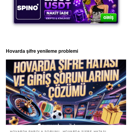
Hovarda şifre yenileme problemi
HOVARDA PAROLA SORUNU
HOVARDA ŞIFRE HATASI