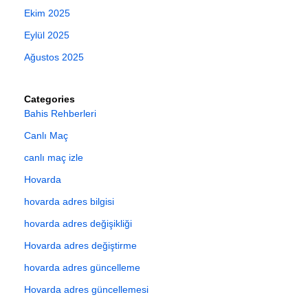
Ekim 2025
Eylül 2025
Ağustos 2025
Categories
Bahis Rehberleri
Canlı Maç
canlı maç izle
Hovarda
hovarda adres bilgisi
hovarda adres değişikliği
Hovarda adres değiştirme
hovarda adres güncelleme
Hovarda adres güncellemesi