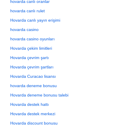
hovarda canlı oranlar
hovarda canlı rulet
Hovarda canlı yayın erişimi
hovarda casino
hovarda casino oyunları
Hovarda çekim limitleri
Hovarda çevrim şartı
Hovarda çevrim şartları
Hovarda Curacao lisansı
hovarda deneme bonusu
Hovarda deneme bonusu talebi
Hovarda destek hattı
Hovarda destek merkezi
Hovarda discount bonusu