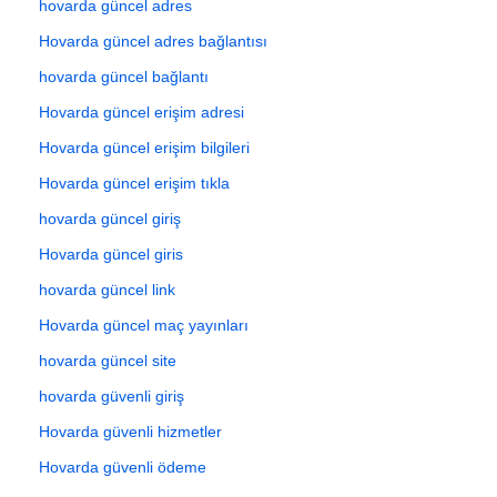
hovarda güncel adres
Hovarda güncel adres bağlantısı
hovarda güncel bağlantı
Hovarda güncel erişim adresi
Hovarda güncel erişim bilgileri
Hovarda güncel erişim tıkla
hovarda güncel giriş
Hovarda güncel giris
hovarda güncel link
Hovarda güncel maç yayınları
hovarda güncel site
hovarda güvenli giriş
Hovarda güvenli hizmetler
Hovarda güvenli ödeme