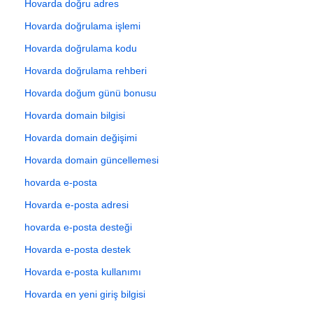
Hovarda doğru adres
Hovarda doğrulama işlemi
Hovarda doğrulama kodu
Hovarda doğrulama rehberi
Hovarda doğum günü bonusu
Hovarda domain bilgisi
Hovarda domain değişimi
Hovarda domain güncellemesi
hovarda e-posta
Hovarda e-posta adresi
hovarda e-posta desteği
Hovarda e-posta destek
Hovarda e-posta kullanımı
Hovarda en yeni giriş bilgisi