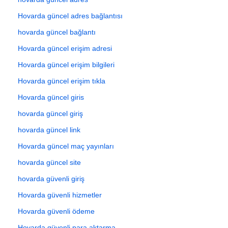
Hovarda güncel adres bağlantısı
hovarda güncel bağlantı
Hovarda güncel erişim adresi
Hovarda güncel erişim bilgileri
Hovarda güncel erişim tıkla
Hovarda güncel giris
hovarda güncel giriş
hovarda güncel link
Hovarda güncel maç yayınları
hovarda güncel site
hovarda güvenli giriş
Hovarda güvenli hizmetler
Hovarda güvenli ödeme
Hovarda güvenli para aktarma