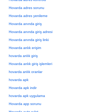
Hovarda adres sorunu
Hovarda adres yenileme
Hovarda anında giriş
Hovarda anında giriş adresi
Hovarda anında giriş linki
Hovarda anlık erişim
hovarda anlık giriş
Hovarda anlık giriş işlemleri
hovarda anlık oranlar
hovarda apk
Hovarda apk indir
hovarda apk uygulama
Hovarda app sorunu
Hovarda auto rulet