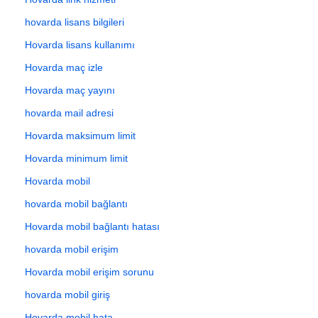
hovarda lisans bilgileri
Hovarda lisans kullanımı
Hovarda maç izle
Hovarda maç yayını
hovarda mail adresi
Hovarda maksimum limit
Hovarda minimum limit
Hovarda mobil
hovarda mobil bağlantı
Hovarda mobil bağlantı hatası
hovarda mobil erişim
Hovarda mobil erişim sorunu
hovarda mobil giriş
Hovarda mobil hata