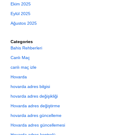
Ekim 2025
Eylül 2025
Ağustos 2025
Categories
Bahis Rehberleri
Canlı Maç
canlı maç izle
Hovarda
hovarda adres bilgisi
hovarda adres değişikliği
Hovarda adres değiştirme
hovarda adres güncelleme
Hovarda adres güncellemesi
Hovarda adres kontrolü