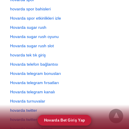
hovarda spor bahisleri
Hovarda spor etkinlikleri izle
Hovarda sugar rush
Hovarda sugar rush oyunu
Hovarda sugar rush slot
hovarda tek tık giriş
Hovarda telefon bağlantısı
Hovarda telegram bonusları
Hovarda telegram fırsatları
Hovarda telegram kanalı
Hovarda turnuvalar
hovarda twitter
hovarda twitter adresi
Hovarda Bet Giriş Yap
hovarda ücretsiz bonus