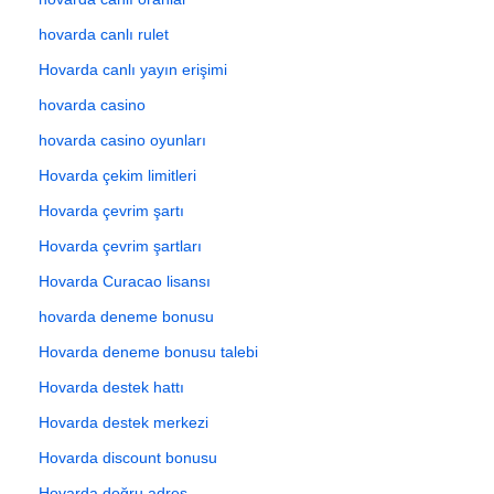
hovarda canlı rulet
Hovarda canlı yayın erişimi
hovarda casino
hovarda casino oyunları
Hovarda çekim limitleri
Hovarda çevrim şartı
Hovarda çevrim şartları
Hovarda Curacao lisansı
hovarda deneme bonusu
Hovarda deneme bonusu talebi
Hovarda destek hattı
Hovarda destek merkezi
Hovarda discount bonusu
Hovarda doğru adres