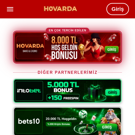
Giriş
EN ÇOK TERCİH EDİLEN
DİĞER PARTNERLERİMİZ