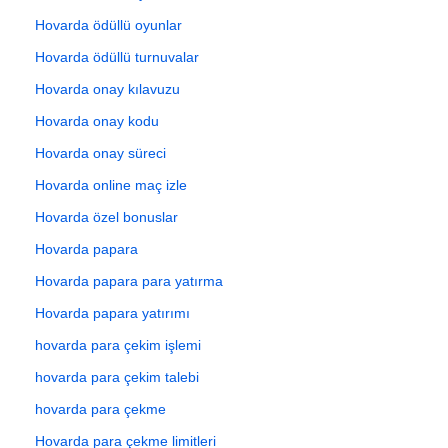
Hovarda ödüllü oyunlar
Hovarda ödüllü turnuvalar
Hovarda onay kılavuzu
Hovarda onay kodu
Hovarda onay süreci
Hovarda online maç izle
Hovarda özel bonuslar
Hovarda papara
Hovarda papara para yatırma
Hovarda papara yatırımı
hovarda para çekim işlemi
hovarda para çekim talebi
hovarda para çekme
Hovarda para çekme limitleri