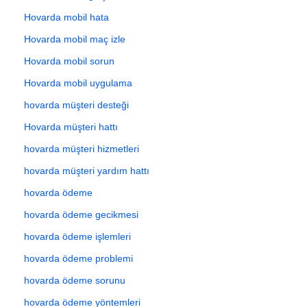
Hovarda mobil hata
Hovarda mobil maç izle
Hovarda mobil sorun
Hovarda mobil uygulama
hovarda müşteri desteği
Hovarda müşteri hattı
hovarda müşteri hizmetleri
hovarda müşteri yardım hattı
hovarda ödeme
hovarda ödeme gecikmesi
hovarda ödeme işlemleri
hovarda ödeme problemi
hovarda ödeme sorunu
hovarda ödeme yöntemleri