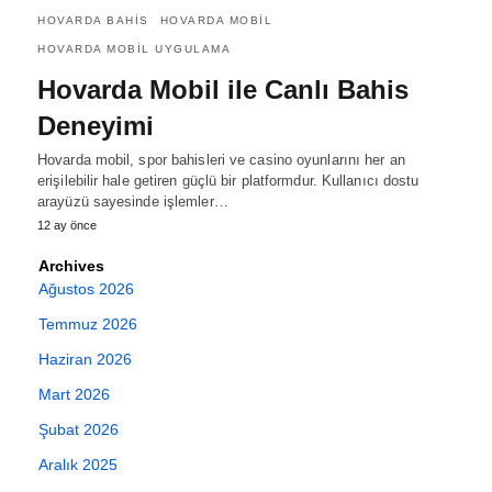
HOVARDA BAHIS
HOVARDA MOBIL
HOVARDA MOBIL UYGULAMA
Hovarda Mobil ile Canlı Bahis
Deneyimi
Hovarda mobil, spor bahisleri ve casino oyunlarını her an
erişilebilir hale getiren güçlü bir platformdur. Kullanıcı dostu
arayüzü sayesinde işlemler…
12 ay önce
Archives
Ağustos 2026
Temmuz 2026
Haziran 2026
Mart 2026
Şubat 2026
Aralık 2025