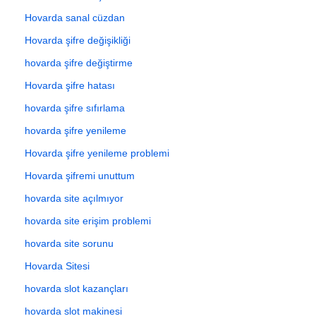
Hovarda sanal cüzdan
Hovarda şifre değişikliği
hovarda şifre değiştirme
Hovarda şifre hatası
hovarda şifre sıfırlama
hovarda şifre yenileme
Hovarda şifre yenileme problemi
Hovarda şifremi unuttum
hovarda site açılmıyor
hovarda site erişim problemi
hovarda site sorunu
Hovarda Sitesi
hovarda slot kazançları
hovarda slot makinesi