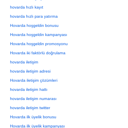
hovarda hızlı kayıt
hovarda hızlı para yatırma
Hovarda hoşgeldin bonusu
Hovarda hoşgeldin kampanyası
Hovarda hoşgeldin promosyonu
Hovarda iki faktörlü doğrulama
hovarda iletişim
hovarda iletişim adresi
Hovarda iletişim çözümleri
hovarda iletişim hattı
hovarda iletişim numarası
hovarda iletişim twitter
Hovarda ilk üyelik bonusu
Hovarda ilk üyelik kampanyası