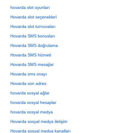
hovarda slot oyunları
Hovarda slot seçenekleri
Hovarda slot turnuvaları
Hovarda SMS bonusları
Hovarda SMS doğrulama
Hovarda SMS hizmeti
Hovarda SMS mesajlar
Hovarda sms onayı
Hovarda son adres
hovarda sosyal ağlar
hovarda sosyal hesaplar
hovarda sosyal medya
Hovarda sosyal medya iletişim
Hovarda sosyal medya kanalları