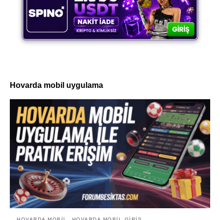
Hovarda mobil uygulama
HOVARDA MOBIL
HOVARDA MOBIL GIRIŞ