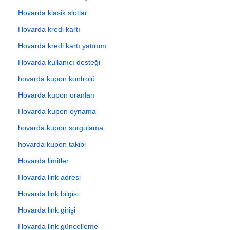
Hovarda klasik slotlar
Hovarda kredi kartı
Hovarda kredi kartı yatırımı
Hovarda kullanıcı desteği
hovarda kupon kontrolü
Hovarda kupon oranları
Hovarda kupon oynama
hovarda kupon sorgulama
hovarda kupon takibi
Hovarda limitler
Hovarda link adresi
Hovarda link bilgisi
Hovarda link girişi
Hovarda link güncelleme