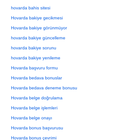
hovarda bahis sitesi
Hovarda bakiye gecikmesi
Hovarda bakiye görünmüyor
hovarda bakiye güncelleme
hovarda bakiye sorunu
hovarda bakiye yenileme
Hovarda başvuru formu
Hovarda bedava bonuslar
Hovarda bedava deneme bonusu
Hovarda belge doğrulama
Hovarda belge işlemleri
Hovarda belge onayı
Hovarda bonus başvurusu
Hovarda bonus çevrimi