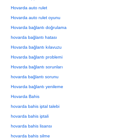
Hovarda auto rulet
Hovarda auto rulet oyunu
Hovarda bağlantı doğrulama
hovarda bağlantı hatası
Hovarda bağlantı kılavuzu
Hovarda bağlantı problemi
Hovarda bağlantı sorunları
hovarda bağlantı sorunu
Hovarda bağlantı yenileme
Hovarda Bahis
hovarda bahis iptal talebi
hovarda bahis iptali
hovarda bahis lisansı
hovarda bahis silme