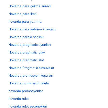
Hovarda para çekme süreci
Hovarda para limiti
hovarda para yatırma
Hovarda para yatırma kılavuzu
Hovarda parola sorunu
Hovarda pragmatic oyunları
Hovarda pragmatic play
Hovarda pragmatic slot
Hovarda Pragmatic turnuvalar
Hovarda promosyon koşulları
Hovarda promosyon talebi
hovarda promosyonlar
hovarda rulet
hovarda rulet seçenekleri