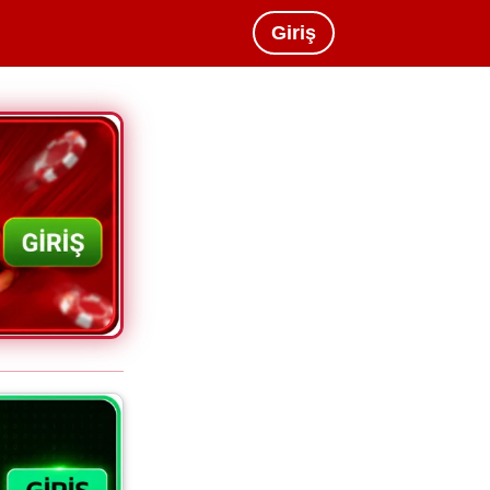
Giriş