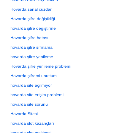
Hovarda sanal cüzdan
Hovarda şifre değişikliği
hovarda şifre değiştirme
Hovarda şifre hatası
hovarda şifre sıfırlama
hovarda şifre yenileme
Hovarda şifre yenileme problemi
Hovarda şifremi unuttum
hovarda site açılmıyor
hovarda site erişim problemi
hovarda site sorunu
Hovarda Sitesi
hovarda slot kazançları
hovarda slot makinesi