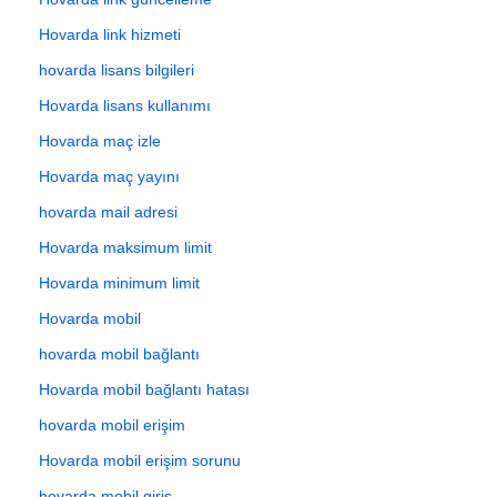
Hovarda link hizmeti
hovarda lisans bilgileri
Hovarda lisans kullanımı
Hovarda maç izle
Hovarda maç yayını
hovarda mail adresi
Hovarda maksimum limit
Hovarda minimum limit
Hovarda mobil
hovarda mobil bağlantı
Hovarda mobil bağlantı hatası
hovarda mobil erişim
Hovarda mobil erişim sorunu
hovarda mobil giriş