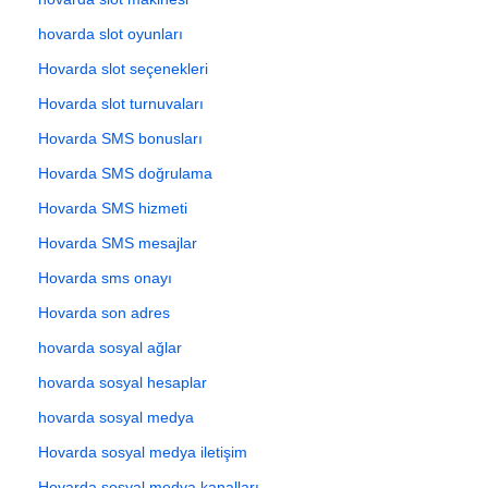
hovarda slot oyunları
Hovarda slot seçenekleri
Hovarda slot turnuvaları
Hovarda SMS bonusları
Hovarda SMS doğrulama
Hovarda SMS hizmeti
Hovarda SMS mesajlar
Hovarda sms onayı
Hovarda son adres
hovarda sosyal ağlar
hovarda sosyal hesaplar
hovarda sosyal medya
Hovarda sosyal medya iletişim
Hovarda sosyal medya kanalları