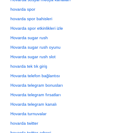
hovarda spor
hovarda spor bahisleri
Hovarda spor etkinlikleri izle
Hovarda sugar rush
Hovarda sugar rush oyunu
Hovarda sugar rush slot
hovarda tek tık giriş
Hovarda telefon bağlantısı
Hovarda telegram bonusları
Hovarda telegram fırsatları
Hovarda telegram kanalı
Hovarda turnuvalar
hovarda twitter
hovarda twitter adresi