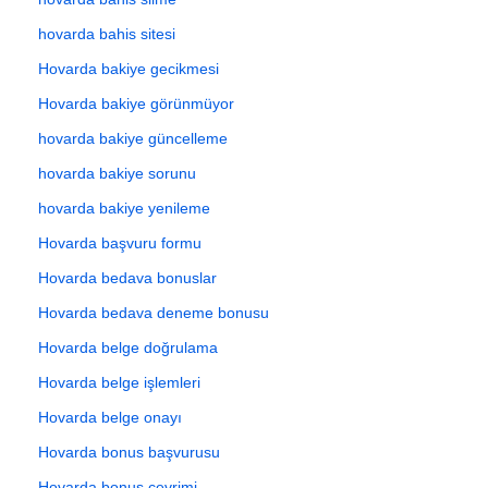
hovarda bahis sitesi
Hovarda bakiye gecikmesi
Hovarda bakiye görünmüyor
hovarda bakiye güncelleme
hovarda bakiye sorunu
hovarda bakiye yenileme
Hovarda başvuru formu
Hovarda bedava bonuslar
Hovarda bedava deneme bonusu
Hovarda belge doğrulama
Hovarda belge işlemleri
Hovarda belge onayı
Hovarda bonus başvurusu
Hovarda bonus çevrimi