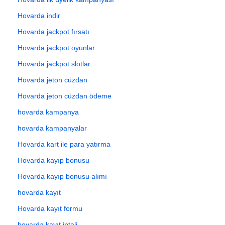
Hovarda indir
Hovarda jackpot fırsatı
Hovarda jackpot oyunlar
Hovarda jackpot slotlar
Hovarda jeton cüzdan
Hovarda jeton cüzdan ödeme
hovarda kampanya
hovarda kampanyalar
Hovarda kart ile para yatırma
Hovarda kayıp bonusu
Hovarda kayıp bonusu alımı
hovarda kayıt
Hovarda kayıt formu
hovarda kayıt iptali