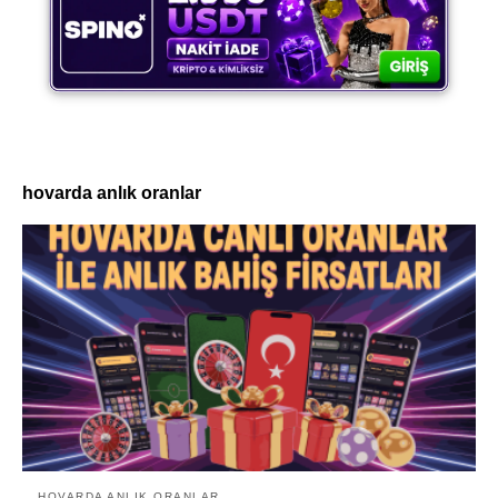
hovarda anlık oranlar
HOVARDA ANLIK ORANLAR