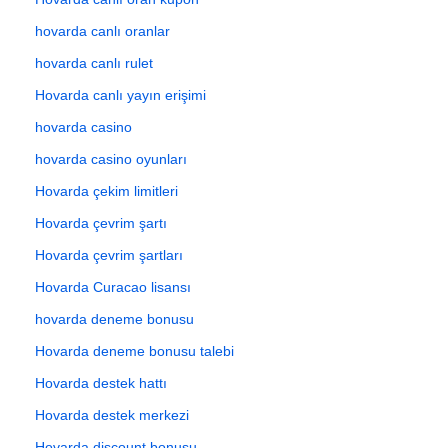
hovarda canlı oranlar
hovarda canlı rulet
Hovarda canlı yayın erişimi
hovarda casino
hovarda casino oyunları
Hovarda çekim limitleri
Hovarda çevrim şartı
Hovarda çevrim şartları
Hovarda Curacao lisansı
hovarda deneme bonusu
Hovarda deneme bonusu talebi
Hovarda destek hattı
Hovarda destek merkezi
Hovarda discount bonusu