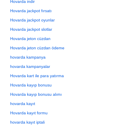
Hovarda indir
Hovarda jackpot fırsatı
Hovarda jackpot oyunlar
Hovarda jackpot slotlar
Hovarda jeton cüzdan
Hovarda jeton cüzdan ödeme
hovarda kampanya
hovarda kampanyalar
Hovarda kart ile para yatırma
Hovarda kayıp bonusu
Hovarda kayıp bonusu alımı
hovarda kayıt
Hovarda kayıt formu
hovarda kayıt iptali