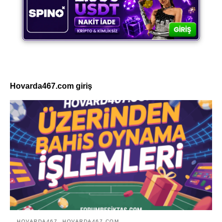
Hovarda467.com giriş
HOVARDA467
HOVARDA467.COM