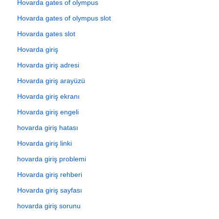
Hovarda gates of olympus
Hovarda gates of olympus slot
Hovarda gates slot
Hovarda giriş
Hovarda giriş adresi
Hovarda giriş arayüzü
Hovarda giriş ekranı
Hovarda giriş engeli
hovarda giriş hatası
Hovarda giriş linki
hovarda giriş problemi
Hovarda giriş rehberi
Hovarda giriş sayfası
hovarda giriş sorunu