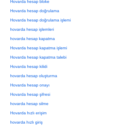
Hovarda hesap bloke
Hovarda hesap doğrulama
Hovarda hesap doğrulama işlemi
hovarda hesap işlemleri
hovarda hesap kapatma
Hovarda hesap kapatma işlemi
Hovarda hesap kapatma talebi
Hovarda hesap kilidi
hovarda hesap oluşturma
Hovarda hesap onayı
Hovarda hesap şifresi
hovarda hesap silme
Hovarda hızlı erişim
hovarda hızlı giriş