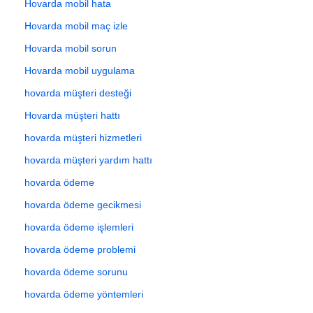
Hovarda mobil hata
Hovarda mobil maç izle
Hovarda mobil sorun
Hovarda mobil uygulama
hovarda müşteri desteği
Hovarda müşteri hattı
hovarda müşteri hizmetleri
hovarda müşteri yardım hattı
hovarda ödeme
hovarda ödeme gecikmesi
hovarda ödeme işlemleri
hovarda ödeme problemi
hovarda ödeme sorunu
hovarda ödeme yöntemleri