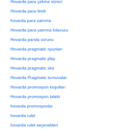
Hovarda para çekme süreci
Hovarda para limiti
hovarda para yatırma
Hovarda para yatırma kılavuzu
Hovarda parola sorunu
Hovarda pragmatic oyunları
Hovarda pragmatic play
Hovarda pragmatic slot
Hovarda Pragmatic turnuvalar
Hovarda promosyon koşulları
Hovarda promosyon talebi
hovarda promosyonlar
hovarda rulet
hovarda rulet seçenekleri