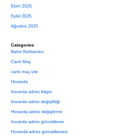
Ekim 2025
Eylül 2025
Ağustos 2025
Categories
Bahis Rehberleri
Canlı Maç
canlı maç izle
Hovarda
hovarda adres bilgisi
hovarda adres değişikliği
Hovarda adres değiştirme
hovarda adres güncelleme
Hovarda adres güncellemesi