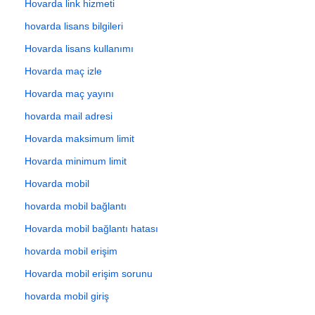
Hovarda link hizmeti
hovarda lisans bilgileri
Hovarda lisans kullanımı
Hovarda maç izle
Hovarda maç yayını
hovarda mail adresi
Hovarda maksimum limit
Hovarda minimum limit
Hovarda mobil
hovarda mobil bağlantı
Hovarda mobil bağlantı hatası
hovarda mobil erişim
Hovarda mobil erişim sorunu
hovarda mobil giriş