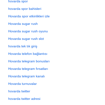
hovarda spor
hovarda spor bahisleri
Hovarda spor etkinlikleri izle
Hovarda sugar rush
Hovarda sugar rush oyunu
Hovarda sugar rush slot
hovarda tek tık giriş
Hovarda telefon bağlantısı
Hovarda telegram bonusları
Hovarda telegram fırsatları
Hovarda telegram kanalı
Hovarda turnuvalar
hovarda twitter
hovarda twitter adresi