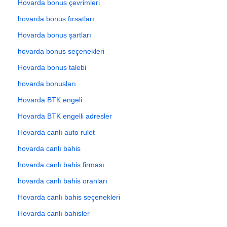
Hovarda bonus çevrimleri
hovarda bonus fırsatları
Hovarda bonus şartları
hovarda bonus seçenekleri
Hovarda bonus talebi
hovarda bonusları
Hovarda BTK engeli
Hovarda BTK engelli adresler
Hovarda canlı auto rulet
hovarda canlı bahis
hovarda canlı bahis firması
hovarda canlı bahis oranları
Hovarda canlı bahis seçenekleri
Hovarda canlı bahisler