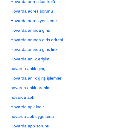
Hovarda adres kontrolü
Hovarda adres sorunu
Hovarda adres yenileme
Hovarda anında giriş
Hovarda anında giriş adresi
Hovarda anında giriş linki
Hovarda anlık erişim
hovarda anlık giriş
Hovarda anlık giriş işlemleri
hovarda anlık oranlar
hovarda apk
Hovarda apk indir
hovarda apk uygulama
Hovarda app sorunu