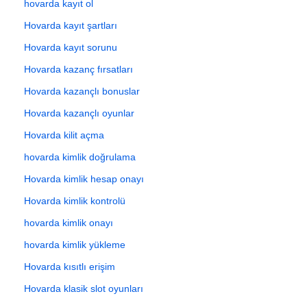
hovarda kayıt ol
Hovarda kayıt şartları
Hovarda kayıt sorunu
Hovarda kazanç fırsatları
Hovarda kazançlı bonuslar
Hovarda kazançlı oyunlar
Hovarda kilit açma
hovarda kimlik doğrulama
Hovarda kimlik hesap onayı
Hovarda kimlik kontrolü
hovarda kimlik onayı
hovarda kimlik yükleme
Hovarda kısıtlı erişim
Hovarda klasik slot oyunları