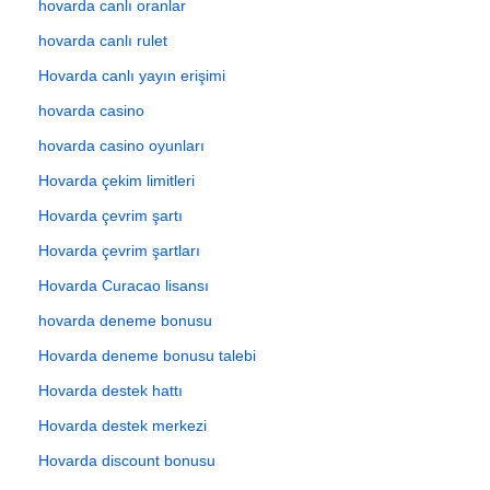
hovarda canlı oranlar
hovarda canlı rulet
Hovarda canlı yayın erişimi
hovarda casino
hovarda casino oyunları
Hovarda çekim limitleri
Hovarda çevrim şartı
Hovarda çevrim şartları
Hovarda Curacao lisansı
hovarda deneme bonusu
Hovarda deneme bonusu talebi
Hovarda destek hattı
Hovarda destek merkezi
Hovarda discount bonusu