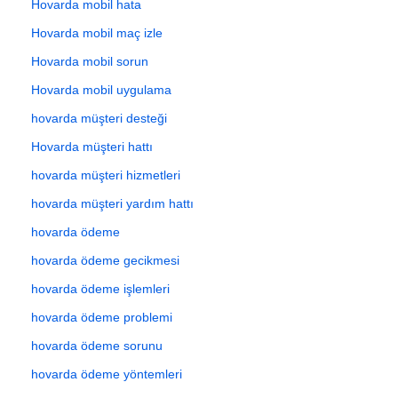
Hovarda mobil hata
Hovarda mobil maç izle
Hovarda mobil sorun
Hovarda mobil uygulama
hovarda müşteri desteği
Hovarda müşteri hattı
hovarda müşteri hizmetleri
hovarda müşteri yardım hattı
hovarda ödeme
hovarda ödeme gecikmesi
hovarda ödeme işlemleri
hovarda ödeme problemi
hovarda ödeme sorunu
hovarda ödeme yöntemleri