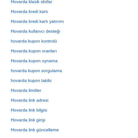
Hovarda klasik slotlar
Hovarda kredi kartı
Hovarda kredi kartı yatırımı
Hovarda kullanıcı desteği
hovarda kupon kontrolü
Hovarda kupon oranları
Hovarda kupon oynama
hovarda kupon sorgulama
hovarda kupon takibi
Hovarda limitler
Hovarda link adresi
Hovarda link bilgisi
Hovarda link girişi
Hovarda link güncelleme