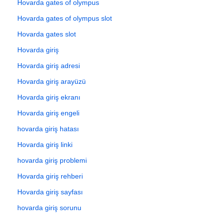
Hovarda gates of olympus
Hovarda gates of olympus slot
Hovarda gates slot
Hovarda giriş
Hovarda giriş adresi
Hovarda giriş arayüzü
Hovarda giriş ekranı
Hovarda giriş engeli
hovarda giriş hatası
Hovarda giriş linki
hovarda giriş problemi
Hovarda giriş rehberi
Hovarda giriş sayfası
hovarda giriş sorunu