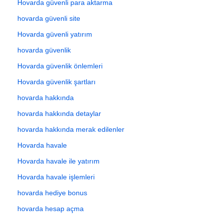
Hovarda güvenli para aktarma
hovarda güvenli site
Hovarda güvenli yatırım
hovarda güvenlik
Hovarda güvenlik önlemleri
Hovarda güvenlik şartları
hovarda hakkında
hovarda hakkında detaylar
hovarda hakkında merak edilenler
Hovarda havale
Hovarda havale ile yatırım
Hovarda havale işlemleri
hovarda hediye bonus
hovarda hesap açma