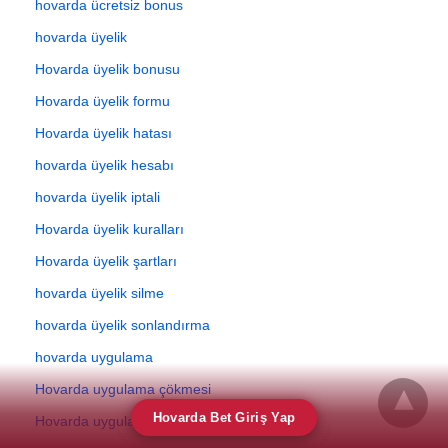
hovarda ücretsiz bonus
hovarda üyelik
Hovarda üyelik bonusu
Hovarda üyelik formu
Hovarda üyelik hatası
hovarda üyelik hesabı
hovarda üyelik iptali
Hovarda üyelik kuralları
Hovarda üyelik şartları
hovarda üyelik silme
hovarda üyelik sonlandırma
hovarda uygulama
Hovarda uygulama çökmesi
Hovarda Bet Giriş Yap
Hovarda uygulama giriş problemi