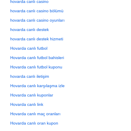
hovarda canlı casino
hovarda canlı casino bölümü
hovarda canlı casino oyunları
hovarda canlı destek
hovarda canlı destek hizmeti
Hovarda canlı futbol
Hovarda canlı futbol bahisleri
Hovarda canlı futbol kuponu
hovarda canlı iletişim
Hovarda canlı karşılaşma izle
Hovarda canlı kuponlar
Hovarda canlı link
Hovarda canlı maç oranları
Hovarda canlı oran kupon