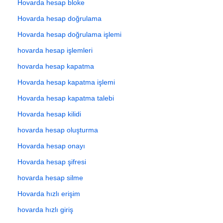
Hovarda hesap bloke
Hovarda hesap doğrulama
Hovarda hesap doğrulama işlemi
hovarda hesap işlemleri
hovarda hesap kapatma
Hovarda hesap kapatma işlemi
Hovarda hesap kapatma talebi
Hovarda hesap kilidi
hovarda hesap oluşturma
Hovarda hesap onayı
Hovarda hesap şifresi
hovarda hesap silme
Hovarda hızlı erişim
hovarda hızlı giriş