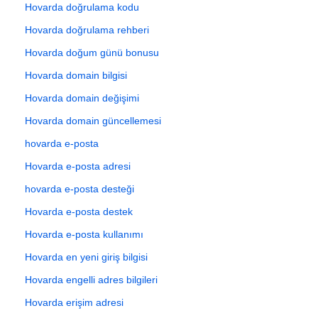
Hovarda doğrulama kodu
Hovarda doğrulama rehberi
Hovarda doğum günü bonusu
Hovarda domain bilgisi
Hovarda domain değişimi
Hovarda domain güncellemesi
hovarda e-posta
Hovarda e-posta adresi
hovarda e-posta desteği
Hovarda e-posta destek
Hovarda e-posta kullanımı
Hovarda en yeni giriş bilgisi
Hovarda engelli adres bilgileri
Hovarda erişim adresi