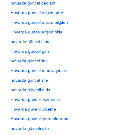
hovarda güncel bağlantı
Hovarda güncel erişim adresi
Hovarda güncel erişim bilgileri
Hovarda güncel erişim tıkla
hovarda güncel giriş
Hovarda güncel giris
hovarda güncel link
Hovarda güncel maç yayınları
hovarda güncel site
hovarda güvenli giriş
Hovarda güvenli hizmetler
Hovarda güvenli ödeme
Hovarda güvenli para aktarma
hovarda güvenli site