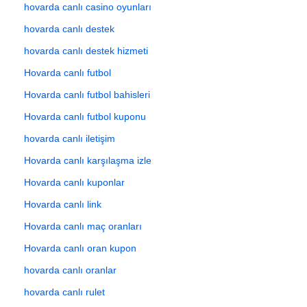
hovarda canlı casino oyunları
hovarda canlı destek
hovarda canlı destek hizmeti
Hovarda canlı futbol
Hovarda canlı futbol bahisleri
Hovarda canlı futbol kuponu
hovarda canlı iletişim
Hovarda canlı karşılaşma izle
Hovarda canlı kuponlar
Hovarda canlı link
Hovarda canlı maç oranları
Hovarda canlı oran kupon
hovarda canlı oranlar
hovarda canlı rulet