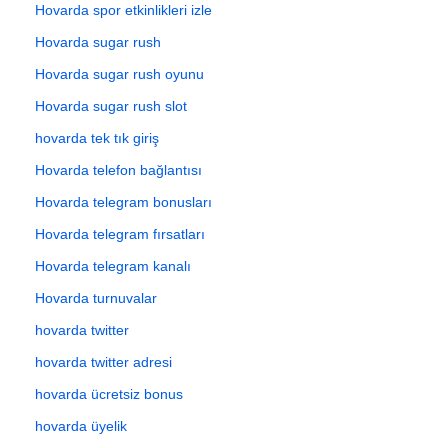
Hovarda spor etkinlikleri izle
Hovarda sugar rush
Hovarda sugar rush oyunu
Hovarda sugar rush slot
hovarda tek tık giriş
Hovarda telefon bağlantısı
Hovarda telegram bonusları
Hovarda telegram fırsatları
Hovarda telegram kanalı
Hovarda turnuvalar
hovarda twitter
hovarda twitter adresi
hovarda ücretsiz bonus
hovarda üyelik