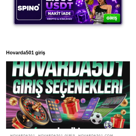
Hovarda501 giriş
HOVARDA501
HOVARDA501 GIRIŞ
HOVARDA501.COM