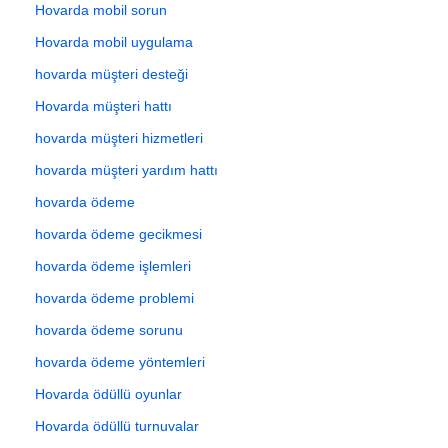
Hovarda mobil sorun
Hovarda mobil uygulama
hovarda müşteri desteği
Hovarda müşteri hattı
hovarda müşteri hizmetleri
hovarda müşteri yardım hattı
hovarda ödeme
hovarda ödeme gecikmesi
hovarda ödeme işlemleri
hovarda ödeme problemi
hovarda ödeme sorunu
hovarda ödeme yöntemleri
Hovarda ödüllü oyunlar
Hovarda ödüllü turnuvalar