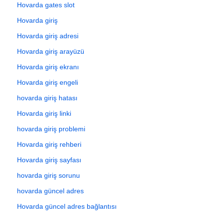
Hovarda gates slot
Hovarda giriş
Hovarda giriş adresi
Hovarda giriş arayüzü
Hovarda giriş ekranı
Hovarda giriş engeli
hovarda giriş hatası
Hovarda giriş linki
hovarda giriş problemi
Hovarda giriş rehberi
Hovarda giriş sayfası
hovarda giriş sorunu
hovarda güncel adres
Hovarda güncel adres bağlantısı