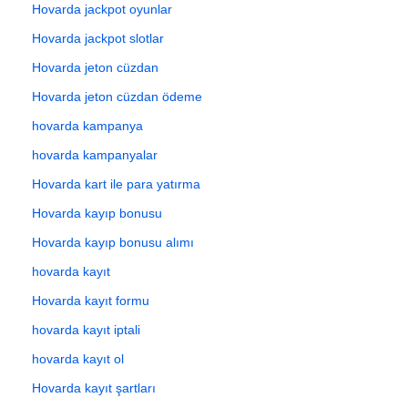
Hovarda jackpot oyunlar
Hovarda jackpot slotlar
Hovarda jeton cüzdan
Hovarda jeton cüzdan ödeme
hovarda kampanya
hovarda kampanyalar
Hovarda kart ile para yatırma
Hovarda kayıp bonusu
Hovarda kayıp bonusu alımı
hovarda kayıt
Hovarda kayıt formu
hovarda kayıt iptali
hovarda kayıt ol
Hovarda kayıt şartları