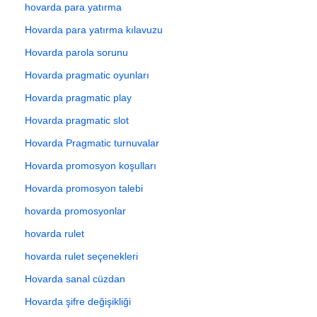
hovarda para yatırma
Hovarda para yatırma kılavuzu
Hovarda parola sorunu
Hovarda pragmatic oyunları
Hovarda pragmatic play
Hovarda pragmatic slot
Hovarda Pragmatic turnuvalar
Hovarda promosyon koşulları
Hovarda promosyon talebi
hovarda promosyonlar
hovarda rulet
hovarda rulet seçenekleri
Hovarda sanal cüzdan
Hovarda şifre değişikliği