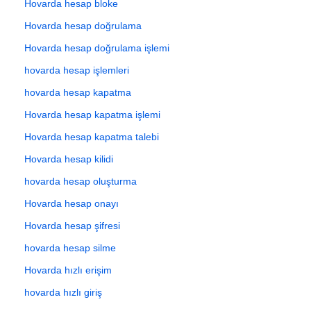
Hovarda hesap bloke
Hovarda hesap doğrulama
Hovarda hesap doğrulama işlemi
hovarda hesap işlemleri
hovarda hesap kapatma
Hovarda hesap kapatma işlemi
Hovarda hesap kapatma talebi
Hovarda hesap kilidi
hovarda hesap oluşturma
Hovarda hesap onayı
Hovarda hesap şifresi
hovarda hesap silme
Hovarda hızlı erişim
hovarda hızlı giriş