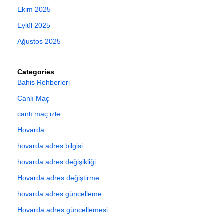
Ekim 2025
Eylül 2025
Ağustos 2025
Categories
Bahis Rehberleri
Canlı Maç
canlı maç izle
Hovarda
hovarda adres bilgisi
hovarda adres değişikliği
Hovarda adres değiştirme
hovarda adres güncelleme
Hovarda adres güncellemesi