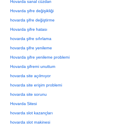
Hovarda sanal cüzdan
Hovarda şifre değişikliği
hovarda şifre değiştirme
Hovarda şifre hatası
hovarda şifre sıfırlama
hovarda şifre yenileme
Hovarda şifre yenileme problemi
Hovarda şifremi unuttum
hovarda site açılmıyor
hovarda site erişim problemi
hovarda site sorunu
Hovarda Sitesi
hovarda slot kazançları
hovarda slot makinesi