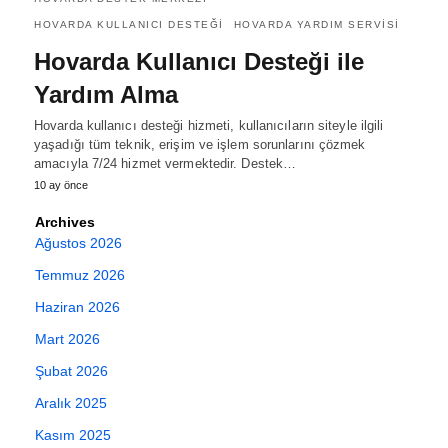
HOVARDA KULLANICI DESTEĞI
HOVARDA YARDIM SERVISI
Hovarda Kullanıcı Desteği ile
Yardım Alma
Hovarda kullanıcı desteği hizmeti, kullanıcıların siteyle ilgili
yaşadığı tüm teknik, erişim ve işlem sorunlarını çözmek
amacıyla 7/24 hizmet vermektedir. Destek…
10 ay önce
Archives
Ağustos 2026
Temmuz 2026
Haziran 2026
Mart 2026
Şubat 2026
Aralık 2025
Kasım 2025