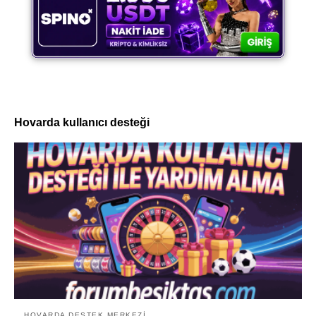
Hovarda kullanıcı desteği
HOVARDA DESTEK MERKEZI