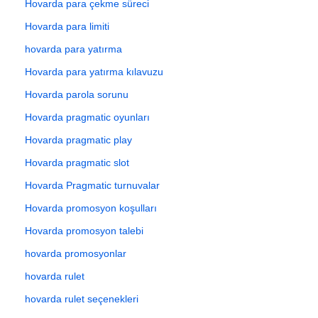
Hovarda para çekme süreci
Hovarda para limiti
hovarda para yatırma
Hovarda para yatırma kılavuzu
Hovarda parola sorunu
Hovarda pragmatic oyunları
Hovarda pragmatic play
Hovarda pragmatic slot
Hovarda Pragmatic turnuvalar
Hovarda promosyon koşulları
Hovarda promosyon talebi
hovarda promosyonlar
hovarda rulet
hovarda rulet seçenekleri