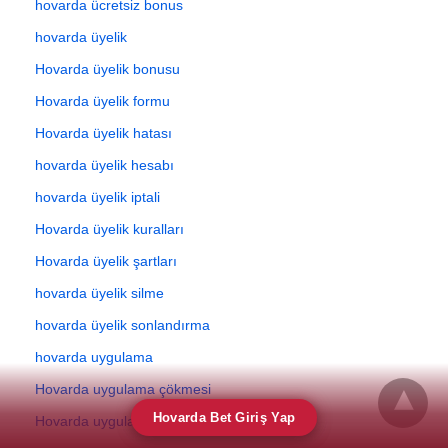
hovarda ücretsiz bonus
hovarda üyelik
Hovarda üyelik bonusu
Hovarda üyelik formu
Hovarda üyelik hatası
hovarda üyelik hesabı
hovarda üyelik iptali
Hovarda üyelik kuralları
Hovarda üyelik şartları
hovarda üyelik silme
hovarda üyelik sonlandırma
hovarda uygulama
Hovarda uygulama çökmesi
Hovarda Bet Giriş Yap
Hovarda uygulama giriş problemi