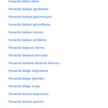
hovarda bahis sitesi
Hovarda bakiye gecikmesi
Hovarda bakiye görünmüyor
hovarda bakiye güncelleme
hovarda bakiye sorunu
hovarda bakiye yenileme
Hovarda başvuru formu
Hovarda bedava bonuslar
Hovarda bedava deneme bonusu
Hovarda belge doğrulama
Hovarda belge işlemleri
Hovarda belge onayı
Hovarda bonus başvurusu
Hovarda bonus çevrimi