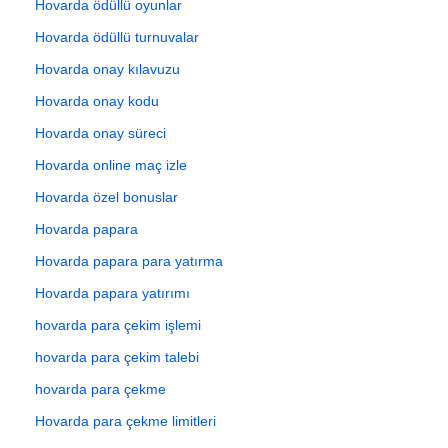
Hovarda ödüllü oyunlar
Hovarda ödüllü turnuvalar
Hovarda onay kılavuzu
Hovarda onay kodu
Hovarda onay süreci
Hovarda online maç izle
Hovarda özel bonuslar
Hovarda papara
Hovarda papara para yatırma
Hovarda papara yatırımı
hovarda para çekim işlemi
hovarda para çekim talebi
hovarda para çekme
Hovarda para çekme limitleri