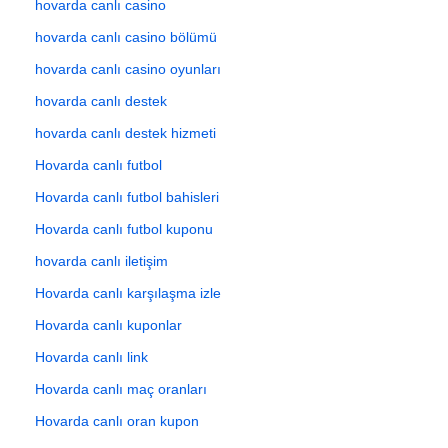
hovarda canlı casino
hovarda canlı casino bölümü
hovarda canlı casino oyunları
hovarda canlı destek
hovarda canlı destek hizmeti
Hovarda canlı futbol
Hovarda canlı futbol bahisleri
Hovarda canlı futbol kuponu
hovarda canlı iletişim
Hovarda canlı karşılaşma izle
Hovarda canlı kuponlar
Hovarda canlı link
Hovarda canlı maç oranları
Hovarda canlı oran kupon