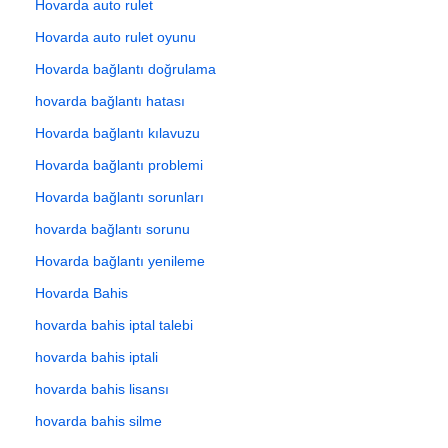
Hovarda auto rulet
Hovarda auto rulet oyunu
Hovarda bağlantı doğrulama
hovarda bağlantı hatası
Hovarda bağlantı kılavuzu
Hovarda bağlantı problemi
Hovarda bağlantı sorunları
hovarda bağlantı sorunu
Hovarda bağlantı yenileme
Hovarda Bahis
hovarda bahis iptal talebi
hovarda bahis iptali
hovarda bahis lisansı
hovarda bahis silme