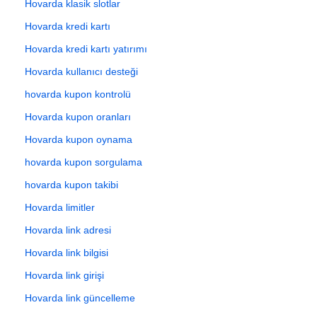
Hovarda klasik slotlar
Hovarda kredi kartı
Hovarda kredi kartı yatırımı
Hovarda kullanıcı desteği
hovarda kupon kontrolü
Hovarda kupon oranları
Hovarda kupon oynama
hovarda kupon sorgulama
hovarda kupon takibi
Hovarda limitler
Hovarda link adresi
Hovarda link bilgisi
Hovarda link girişi
Hovarda link güncelleme