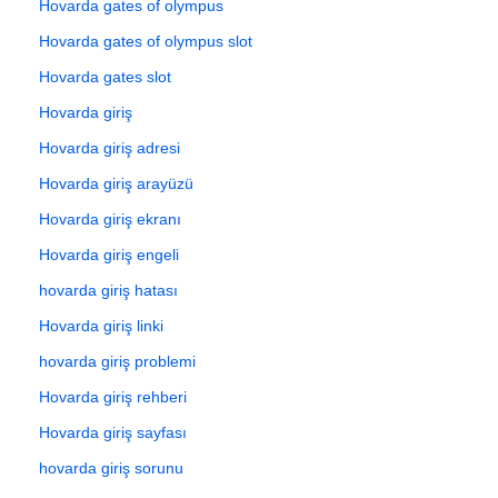
Hovarda gates of olympus
Hovarda gates of olympus slot
Hovarda gates slot
Hovarda giriş
Hovarda giriş adresi
Hovarda giriş arayüzü
Hovarda giriş ekranı
Hovarda giriş engeli
hovarda giriş hatası
Hovarda giriş linki
hovarda giriş problemi
Hovarda giriş rehberi
Hovarda giriş sayfası
hovarda giriş sorunu