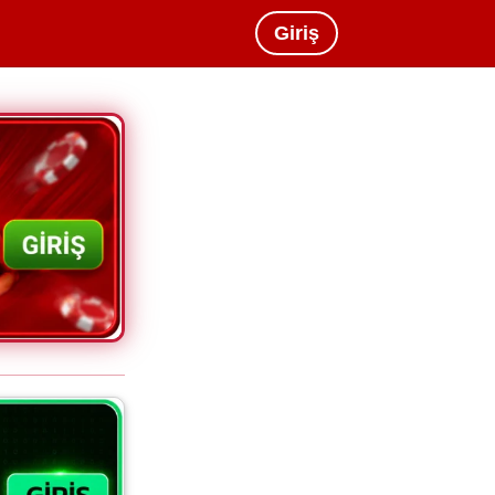
Giriş