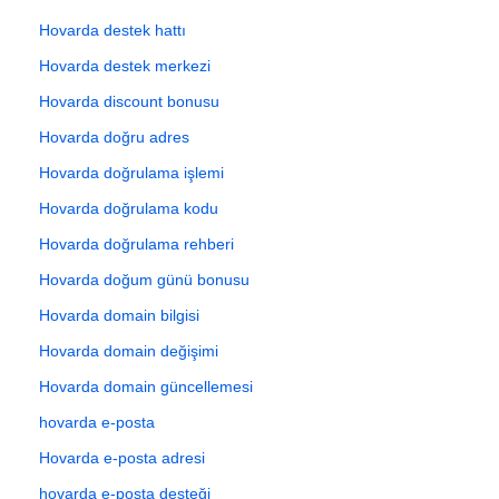
Hovarda destek hattı
Hovarda destek merkezi
Hovarda discount bonusu
Hovarda doğru adres
Hovarda doğrulama işlemi
Hovarda doğrulama kodu
Hovarda doğrulama rehberi
Hovarda doğum günü bonusu
Hovarda domain bilgisi
Hovarda domain değişimi
Hovarda domain güncellemesi
hovarda e-posta
Hovarda e-posta adresi
hovarda e-posta desteği