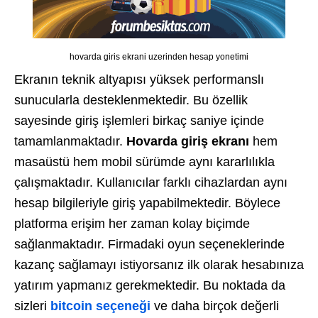
hovarda giris ekrani uzerinden hesap yonetimi
Ekranın teknik altyapısı yüksek performanslı
sunucularla desteklenmektedir. Bu özellik
sayesinde giriş işlemleri birkaç saniye içinde
tamamlanmaktadır.
Hovarda giriş ekranı
hem
masaüstü hem mobil sürümde aynı kararlılıkla
çalışmaktadır. Kullanıcılar farklı cihazlardan aynı
hesap bilgileriyle giriş yapabilmektedir. Böylece
platforma erişim her zaman kolay biçimde
sağlanmaktadır.
Firmadaki oyun seçeneklerinde
kazanç sağlamayı istiyorsanız ilk olarak hesabınıza
yatırım yapmanız gerekmektedir. Bu noktada da
sizleri
bitcoin seçeneği
ve daha birçok değerli