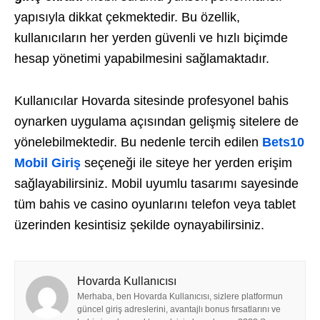
yapısıyla dikkat çekmektedir. Bu özellik,
kullanıcıların her yerden güvenli ve hızlı biçimde
hesap yönetimi yapabilmesini sağlamaktadır.
Kullanıcılar Hovarda sitesinde profesyonel bahis
oynarken uygulama açısından gelişmiş sitelere de
yönelebilmektedir. Bu nedenle tercih edilen
Bets10
Mobil Giriş
seçeneği ile siteye her yerden erişim
sağlayabilirsiniz. Mobil uyumlu tasarımı sayesinde
tüm bahis ve casino oyunlarını telefon veya tablet
üzerinden kesintisiz şekilde oynayabilirsiniz.
Hovarda Kullanıcısı
Merhaba, ben Hovarda Kullanıcısı, sizlere platformun
güncel giriş adreslerini, avantajlı bonus fırsatlarını ve