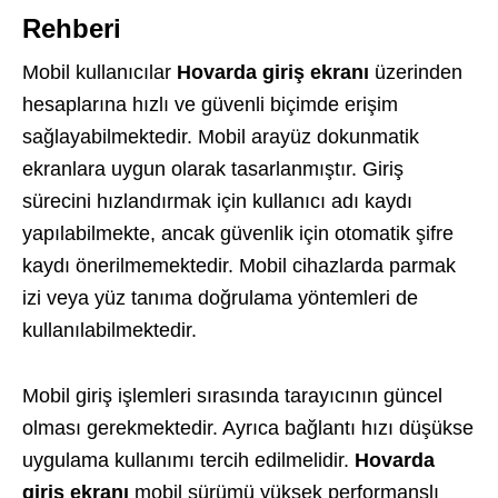
Rehberi
Mobil kullanıcılar
Hovarda giriş ekranı
üzerinden
hesaplarına hızlı ve güvenli biçimde erişim
sağlayabilmektedir. Mobil arayüz dokunmatik
ekranlara uygun olarak tasarlanmıştır. Giriş
sürecini hızlandırmak için kullanıcı adı kaydı
yapılabilmekte, ancak güvenlik için otomatik şifre
kaydı önerilmemektedir. Mobil cihazlarda parmak
izi veya yüz tanıma doğrulama yöntemleri de
kullanılabilmektedir.
Mobil giriş işlemleri sırasında tarayıcının güncel
olması gerekmektedir. Ayrıca bağlantı hızı düşükse
uygulama kullanımı tercih edilmelidir.
Hovarda
giriş ekranı
mobil sürümü yüksek performanslı