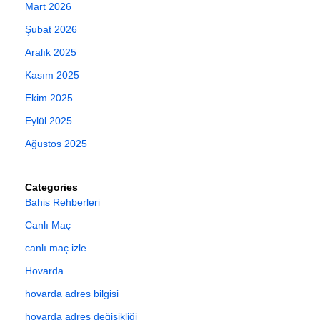
Mart 2026
Şubat 2026
Aralık 2025
Kasım 2025
Ekim 2025
Eylül 2025
Ağustos 2025
Categories
Bahis Rehberleri
Canlı Maç
canlı maç izle
Hovarda
hovarda adres bilgisi
hovarda adres değişikliği