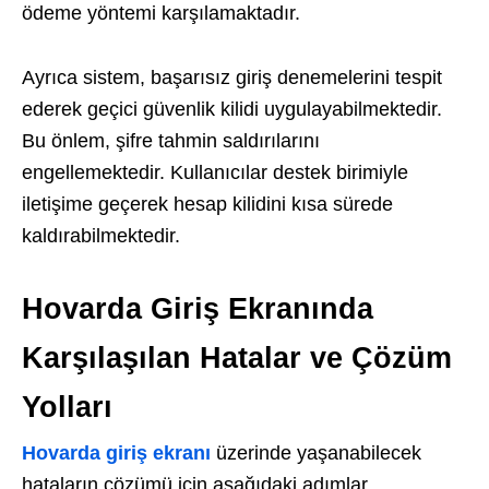
ödeme yöntemi karşılamaktadır.
Ayrıca sistem, başarısız giriş denemelerini tespit
ederek geçici güvenlik kilidi uygulayabilmektedir.
Bu önlem, şifre tahmin saldırılarını
engellemektedir. Kullanıcılar destek birimiyle
iletişime geçerek hesap kilidini kısa sürede
kaldırabilmektedir.
Hovarda Giriş Ekranında
Karşılaşılan Hatalar ve Çözüm
Yolları
Hovarda giriş ekranı
üzerinde yaşanabilecek
hataların çözümü için aşağıdaki adımlar