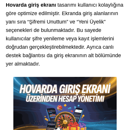
Hovarda giriş ekranı
tasarımı kullanıcı kolaylığına
göre optimize edilmiştir. Ekranda giriş alanlarının
yanı sıra “Şifremi Unuttum” ve “Yeni Üyelik”
seçenekleri de bulunmaktadır. Bu sayede
kullanıcılar şifre yenileme veya kayıt işlemlerini
doğrudan gerçekleştirebilmektedir. Ayrıca canlı
destek bağlantısı da giriş ekranının alt bölümünde
yer almaktadır.