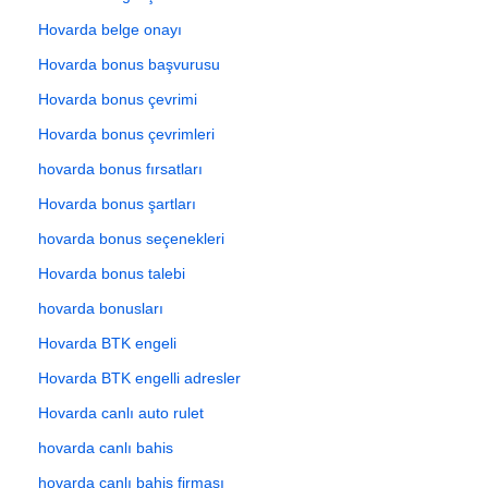
Hovarda belge onayı
Hovarda bonus başvurusu
Hovarda bonus çevrimi
Hovarda bonus çevrimleri
hovarda bonus fırsatları
Hovarda bonus şartları
hovarda bonus seçenekleri
Hovarda bonus talebi
hovarda bonusları
Hovarda BTK engeli
Hovarda BTK engelli adresler
Hovarda canlı auto rulet
hovarda canlı bahis
hovarda canlı bahis firması