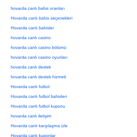
hovarda canlı bahis oranları
Hovarda canlı bahis seçenekleri
Hovarda canlı bahisler
hovarda canlı casino
hovarda canlı casino bölümü
hovarda canlı casino oyunları
hovarda canlı destek
hovarda canlı destek hizmeti
Hovarda canlı futbol
Hovarda canlı futbol bahisleri
Hovarda canlı futbol kuponu
hovarda canlı iletişim
Hovarda canlı karşılaşma izle
Hovarda canlı kuponlar