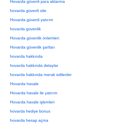
Hovarda güvenli para aktarma
hovarda güvenli site
Hovarda güvenli yatırım
hovarda güvenlik
Hovarda güvenlik önlemleri
Hovarda güvenlik şartları
hovarda hakkında
hovarda hakkında detaylar
hovarda hakkında merak edilenler
Hovarda havale
Hovarda havale ile yatırım
Hovarda havale işlemleri
hovarda hediye bonus
hovarda hesap açma