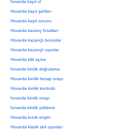
hovarda kayıt ol
Hovarda kayıt şartları
Hovarda kayıt sorunu
Hovarda kazanç fırsatları
Hovarda kazançlı bonuslar
Hovarda kazançlı oyunlar
Hovarda kilit açma
hovarda kimlik doğrulama
Hovarda kimlik hesap onayı
Hovarda kimlik kontrolü
hovarda kimlik onayı
hovarda kimlik yükleme
Hovarda kısıtlı erişim
Hovarda klasik slot oyunları