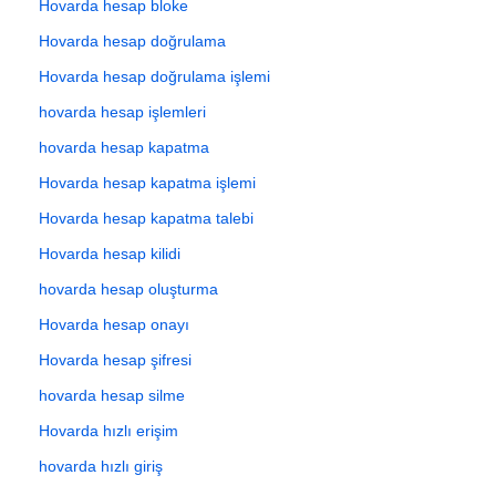
Hovarda hesap bloke
Hovarda hesap doğrulama
Hovarda hesap doğrulama işlemi
hovarda hesap işlemleri
hovarda hesap kapatma
Hovarda hesap kapatma işlemi
Hovarda hesap kapatma talebi
Hovarda hesap kilidi
hovarda hesap oluşturma
Hovarda hesap onayı
Hovarda hesap şifresi
hovarda hesap silme
Hovarda hızlı erişim
hovarda hızlı giriş