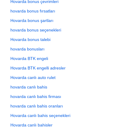
Hovarda bonus çevrimleri
hovarda bonus fırsatları
Hovarda bonus şartları
hovarda bonus seçenekleri
Hovarda bonus talebi
hovarda bonusları
Hovarda BTK engeli
Hovarda BTK engelli adresler
Hovarda canlı auto rulet
hovarda canlı bahis
hovarda canlı bahis firması
hovarda canlı bahis oranları
Hovarda canlı bahis seçenekleri
Hovarda canlı bahisler