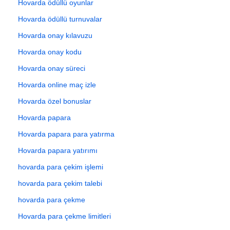
Hovarda ödüllü oyunlar
Hovarda ödüllü turnuvalar
Hovarda onay kılavuzu
Hovarda onay kodu
Hovarda onay süreci
Hovarda online maç izle
Hovarda özel bonuslar
Hovarda papara
Hovarda papara para yatırma
Hovarda papara yatırımı
hovarda para çekim işlemi
hovarda para çekim talebi
hovarda para çekme
Hovarda para çekme limitleri