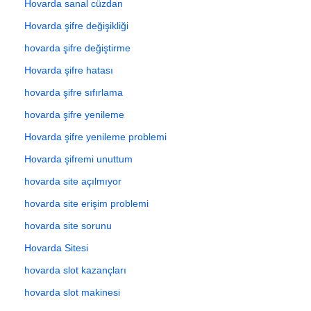
Hovarda sanal cüzdan
Hovarda şifre değişikliği
hovarda şifre değiştirme
Hovarda şifre hatası
hovarda şifre sıfırlama
hovarda şifre yenileme
Hovarda şifre yenileme problemi
Hovarda şifremi unuttum
hovarda site açılmıyor
hovarda site erişim problemi
hovarda site sorunu
Hovarda Sitesi
hovarda slot kazançları
hovarda slot makinesi