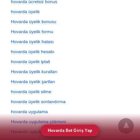
hovarda ücretsiz bonus
hovarda üyelik
Hovarda üyelik bonusu
Hovarda üyelik formu
Hovarda üyelik hatası
hovarda üyelik hesabı
hovarda üyelik iptali
Hovarda üyelik kuralları
Hovarda üyelik şartları
hovarda üyelik silme
hovarda üyelik sonlandırma
hovarda uygulama
Hovarda uygulama çökmesi
Hovarda Bet Giriş Yap
Hovarda uygulama giriş problemi