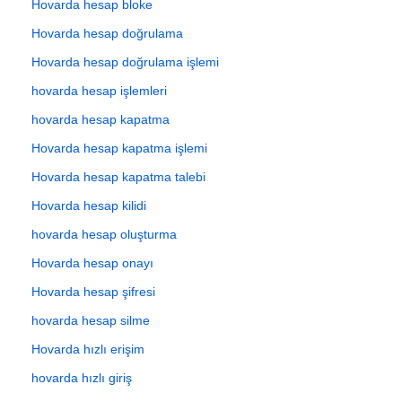
Hovarda hesap bloke
Hovarda hesap doğrulama
Hovarda hesap doğrulama işlemi
hovarda hesap işlemleri
hovarda hesap kapatma
Hovarda hesap kapatma işlemi
Hovarda hesap kapatma talebi
Hovarda hesap kilidi
hovarda hesap oluşturma
Hovarda hesap onayı
Hovarda hesap şifresi
hovarda hesap silme
Hovarda hızlı erişim
hovarda hızlı giriş