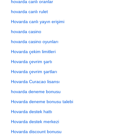
hovarda canlı oranlar
hovarda canlı rulet
Hovarda canlı yayın erişimi
hovarda casino
hovarda casino oyunları
Hovarda çekim limitleri
Hovarda çevrim şartı
Hovarda çevrim şartları
Hovarda Curacao lisansı
hovarda deneme bonusu
Hovarda deneme bonusu talebi
Hovarda destek hattı
Hovarda destek merkezi
Hovarda discount bonusu