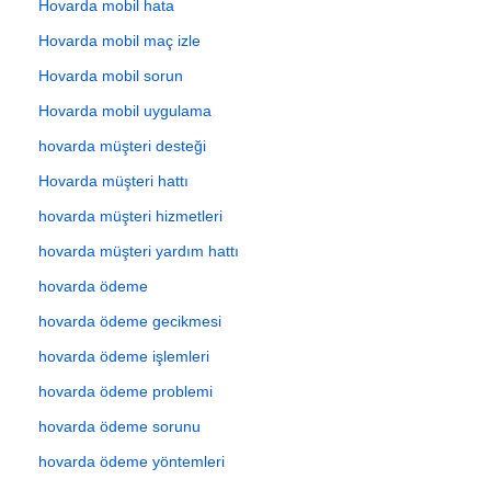
Hovarda mobil hata
Hovarda mobil maç izle
Hovarda mobil sorun
Hovarda mobil uygulama
hovarda müşteri desteği
Hovarda müşteri hattı
hovarda müşteri hizmetleri
hovarda müşteri yardım hattı
hovarda ödeme
hovarda ödeme gecikmesi
hovarda ödeme işlemleri
hovarda ödeme problemi
hovarda ödeme sorunu
hovarda ödeme yöntemleri