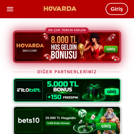
Giriş
EN ÇOK TERCİH EDİLEN
DİĞER PARTNERLERİMİZ