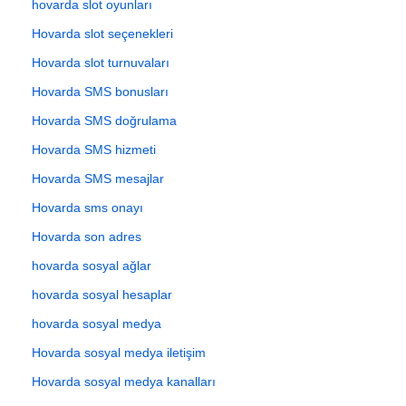
hovarda slot oyunları
Hovarda slot seçenekleri
Hovarda slot turnuvaları
Hovarda SMS bonusları
Hovarda SMS doğrulama
Hovarda SMS hizmeti
Hovarda SMS mesajlar
Hovarda sms onayı
Hovarda son adres
hovarda sosyal ağlar
hovarda sosyal hesaplar
hovarda sosyal medya
Hovarda sosyal medya iletişim
Hovarda sosyal medya kanalları