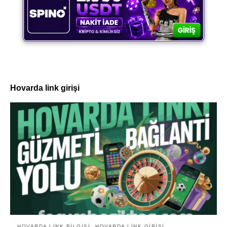
Hovarda link girişi
HOVARDA LINK BILGISI
HOVARDA LINK GIRIŞI