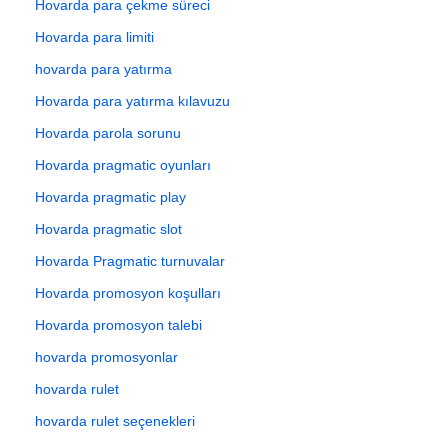
Hovarda para çekme süreci
Hovarda para limiti
hovarda para yatırma
Hovarda para yatırma kılavuzu
Hovarda parola sorunu
Hovarda pragmatic oyunları
Hovarda pragmatic play
Hovarda pragmatic slot
Hovarda Pragmatic turnuvalar
Hovarda promosyon koşulları
Hovarda promosyon talebi
hovarda promosyonlar
hovarda rulet
hovarda rulet seçenekleri