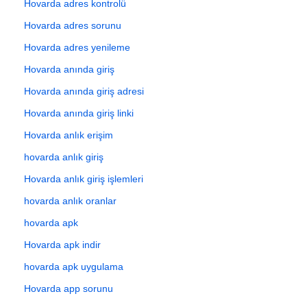
Hovarda adres kontrolü
Hovarda adres sorunu
Hovarda adres yenileme
Hovarda anında giriş
Hovarda anında giriş adresi
Hovarda anında giriş linki
Hovarda anlık erişim
hovarda anlık giriş
Hovarda anlık giriş işlemleri
hovarda anlık oranlar
hovarda apk
Hovarda apk indir
hovarda apk uygulama
Hovarda app sorunu