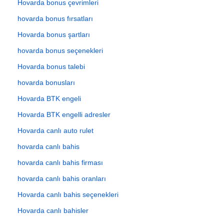
Hovarda bonus çevrimleri
hovarda bonus fırsatları
Hovarda bonus şartları
hovarda bonus seçenekleri
Hovarda bonus talebi
hovarda bonusları
Hovarda BTK engeli
Hovarda BTK engelli adresler
Hovarda canlı auto rulet
hovarda canlı bahis
hovarda canlı bahis firması
hovarda canlı bahis oranları
Hovarda canlı bahis seçenekleri
Hovarda canlı bahisler