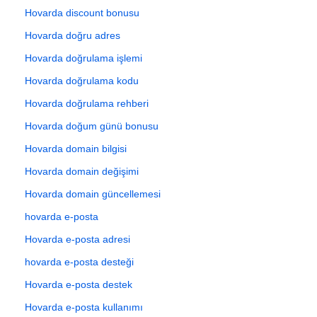
Hovarda discount bonusu
Hovarda doğru adres
Hovarda doğrulama işlemi
Hovarda doğrulama kodu
Hovarda doğrulama rehberi
Hovarda doğum günü bonusu
Hovarda domain bilgisi
Hovarda domain değişimi
Hovarda domain güncellemesi
hovarda e-posta
Hovarda e-posta adresi
hovarda e-posta desteği
Hovarda e-posta destek
Hovarda e-posta kullanımı