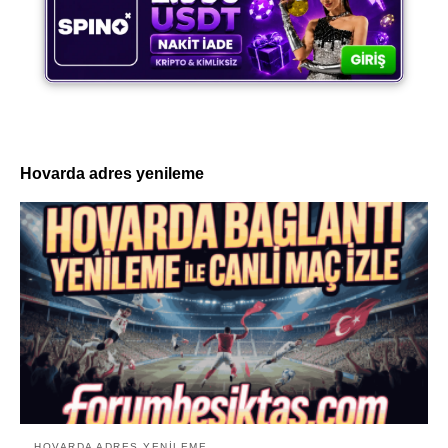
Hovarda adres yenileme
HOVARDA ADRES YENILEME