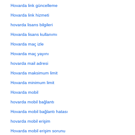
Hovarda link güncelleme
Hovarda link hizmeti
hovarda lisans bilgileri
Hovarda lisans kullanımı
Hovarda maç izle
Hovarda maç yayını
hovarda mail adresi
Hovarda maksimum limit
Hovarda minimum limit
Hovarda mobil
hovarda mobil bağlantı
Hovarda mobil bağlantı hatası
hovarda mobil erişim
Hovarda mobil erişim sorunu