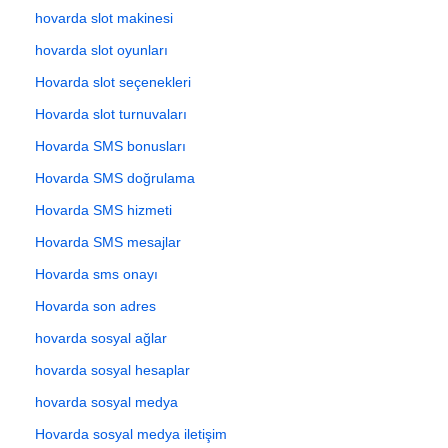
hovarda slot makinesi
hovarda slot oyunları
Hovarda slot seçenekleri
Hovarda slot turnuvaları
Hovarda SMS bonusları
Hovarda SMS doğrulama
Hovarda SMS hizmeti
Hovarda SMS mesajlar
Hovarda sms onayı
Hovarda son adres
hovarda sosyal ağlar
hovarda sosyal hesaplar
hovarda sosyal medya
Hovarda sosyal medya iletişim