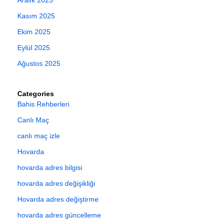
Kasım 2025
Ekim 2025
Eylül 2025
Ağustos 2025
Categories
Bahis Rehberleri
Canlı Maç
canlı maç izle
Hovarda
hovarda adres bilgisi
hovarda adres değişikliği
Hovarda adres değiştirme
hovarda adres güncelleme