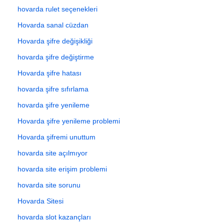
hovarda rulet seçenekleri
Hovarda sanal cüzdan
Hovarda şifre değişikliği
hovarda şifre değiştirme
Hovarda şifre hatası
hovarda şifre sıfırlama
hovarda şifre yenileme
Hovarda şifre yenileme problemi
Hovarda şifremi unuttum
hovarda site açılmıyor
hovarda site erişim problemi
hovarda site sorunu
Hovarda Sitesi
hovarda slot kazançları