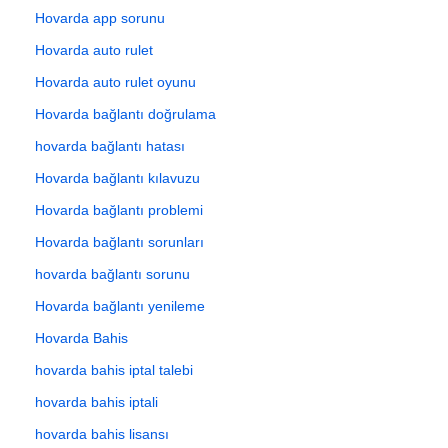
Hovarda app sorunu
Hovarda auto rulet
Hovarda auto rulet oyunu
Hovarda bağlantı doğrulama
hovarda bağlantı hatası
Hovarda bağlantı kılavuzu
Hovarda bağlantı problemi
Hovarda bağlantı sorunları
hovarda bağlantı sorunu
Hovarda bağlantı yenileme
Hovarda Bahis
hovarda bahis iptal talebi
hovarda bahis iptali
hovarda bahis lisansı