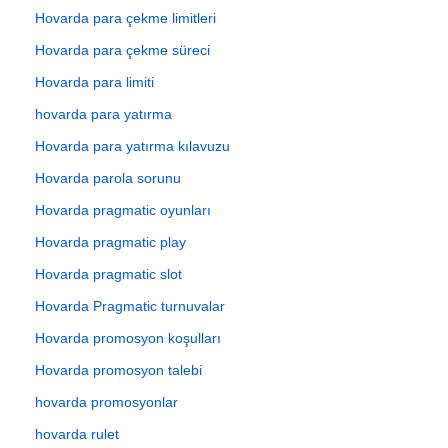
Hovarda para çekme limitleri
Hovarda para çekme süreci
Hovarda para limiti
hovarda para yatırma
Hovarda para yatırma kılavuzu
Hovarda parola sorunu
Hovarda pragmatic oyunları
Hovarda pragmatic play
Hovarda pragmatic slot
Hovarda Pragmatic turnuvalar
Hovarda promosyon koşulları
Hovarda promosyon talebi
hovarda promosyonlar
hovarda rulet