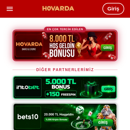
Giriş
EN ÇOK TERCİH EDİLEN
DİĞER PARTNERLERİMİZ