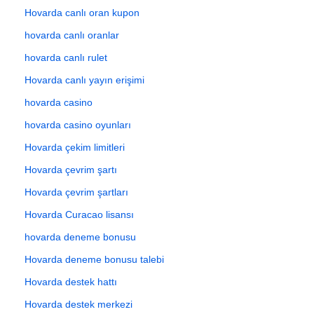
Hovarda canlı oran kupon
hovarda canlı oranlar
hovarda canlı rulet
Hovarda canlı yayın erişimi
hovarda casino
hovarda casino oyunları
Hovarda çekim limitleri
Hovarda çevrim şartı
Hovarda çevrim şartları
Hovarda Curacao lisansı
hovarda deneme bonusu
Hovarda deneme bonusu talebi
Hovarda destek hattı
Hovarda destek merkezi