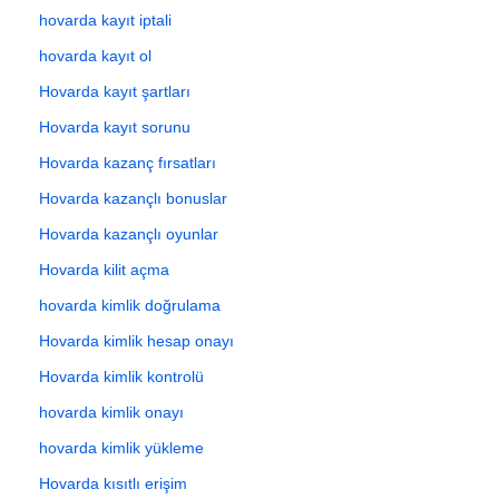
hovarda kayıt iptali
hovarda kayıt ol
Hovarda kayıt şartları
Hovarda kayıt sorunu
Hovarda kazanç fırsatları
Hovarda kazançlı bonuslar
Hovarda kazançlı oyunlar
Hovarda kilit açma
hovarda kimlik doğrulama
Hovarda kimlik hesap onayı
Hovarda kimlik kontrolü
hovarda kimlik onayı
hovarda kimlik yükleme
Hovarda kısıtlı erişim