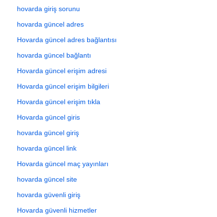
hovarda giriş sorunu
hovarda güncel adres
Hovarda güncel adres bağlantısı
hovarda güncel bağlantı
Hovarda güncel erişim adresi
Hovarda güncel erişim bilgileri
Hovarda güncel erişim tıkla
Hovarda güncel giris
hovarda güncel giriş
hovarda güncel link
Hovarda güncel maç yayınları
hovarda güncel site
hovarda güvenli giriş
Hovarda güvenli hizmetler