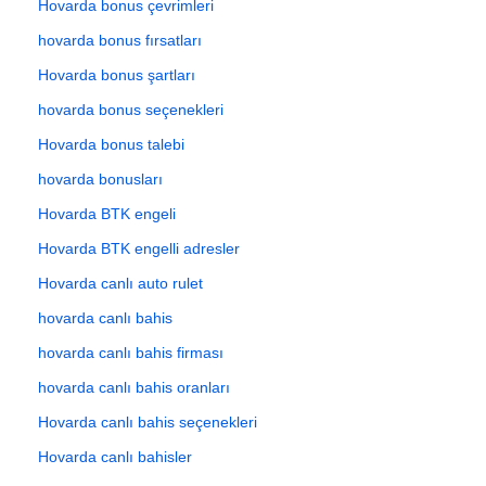
Hovarda bonus çevrimleri
hovarda bonus fırsatları
Hovarda bonus şartları
hovarda bonus seçenekleri
Hovarda bonus talebi
hovarda bonusları
Hovarda BTK engeli
Hovarda BTK engelli adresler
Hovarda canlı auto rulet
hovarda canlı bahis
hovarda canlı bahis firması
hovarda canlı bahis oranları
Hovarda canlı bahis seçenekleri
Hovarda canlı bahisler