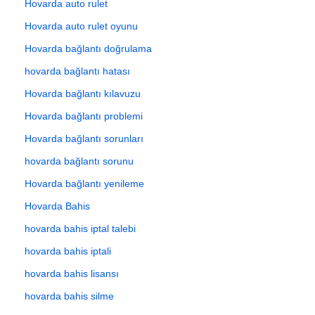
Hovarda auto rulet
Hovarda auto rulet oyunu
Hovarda bağlantı doğrulama
hovarda bağlantı hatası
Hovarda bağlantı kılavuzu
Hovarda bağlantı problemi
Hovarda bağlantı sorunları
hovarda bağlantı sorunu
Hovarda bağlantı yenileme
Hovarda Bahis
hovarda bahis iptal talebi
hovarda bahis iptali
hovarda bahis lisansı
hovarda bahis silme