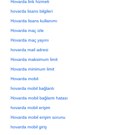
Hovarda link hizmeti
hovarda lisans bilgileri
Hovarda lisans kullanımı
Hovarda maç izle
Hovarda maç yayını
hovarda mail adresi
Hovarda maksimum limit
Hovarda minimum limit
Hovarda mobil
hovarda mobil bağlantı
Hovarda mobil bağlantı hatası
hovarda mobil erişim
Hovarda mobil erişim sorunu
hovarda mobil giriş