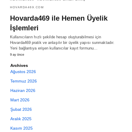
HOVARDA469.COM
Hovarda469 ile Hemen Üyelik
İşlemleri
Kullanıcıların hızlı şekilde hesap oluşturabilmesi için
Hovarda469 pratik ve anlaşılır bir üyelik yapısı sunmaktadır.
Yeni bağlantıya erişen kullanıcılar kayıt formunu…
9 ay önce
Archives
Ağustos 2026
Temmuz 2026
Haziran 2026
Mart 2026
Şubat 2026
Aralık 2025
Kasım 2025