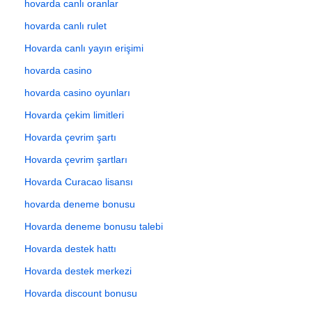
hovarda canlı oranlar
hovarda canlı rulet
Hovarda canlı yayın erişimi
hovarda casino
hovarda casino oyunları
Hovarda çekim limitleri
Hovarda çevrim şartı
Hovarda çevrim şartları
Hovarda Curacao lisansı
hovarda deneme bonusu
Hovarda deneme bonusu talebi
Hovarda destek hattı
Hovarda destek merkezi
Hovarda discount bonusu