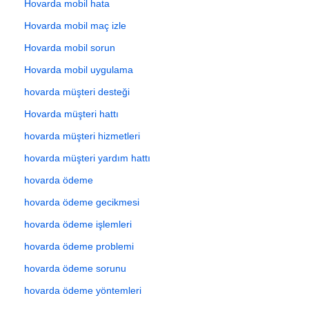
Hovarda mobil hata
Hovarda mobil maç izle
Hovarda mobil sorun
Hovarda mobil uygulama
hovarda müşteri desteği
Hovarda müşteri hattı
hovarda müşteri hizmetleri
hovarda müşteri yardım hattı
hovarda ödeme
hovarda ödeme gecikmesi
hovarda ödeme işlemleri
hovarda ödeme problemi
hovarda ödeme sorunu
hovarda ödeme yöntemleri