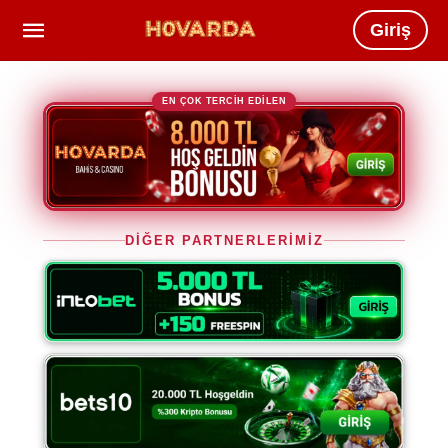
Giriş
EN ÇOK TERCİH EDİLEN
DİĞER PARTNERLERİMİZ