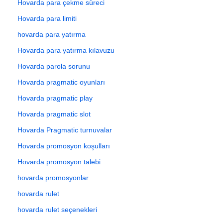
Hovarda para çekme süreci
Hovarda para limiti
hovarda para yatırma
Hovarda para yatırma kılavuzu
Hovarda parola sorunu
Hovarda pragmatic oyunları
Hovarda pragmatic play
Hovarda pragmatic slot
Hovarda Pragmatic turnuvalar
Hovarda promosyon koşulları
Hovarda promosyon talebi
hovarda promosyonlar
hovarda rulet
hovarda rulet seçenekleri