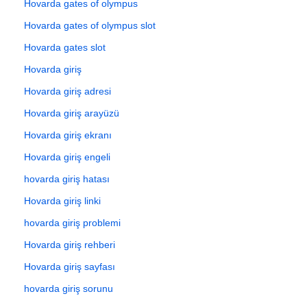
Hovarda gates of olympus
Hovarda gates of olympus slot
Hovarda gates slot
Hovarda giriş
Hovarda giriş adresi
Hovarda giriş arayüzü
Hovarda giriş ekranı
Hovarda giriş engeli
hovarda giriş hatası
Hovarda giriş linki
hovarda giriş problemi
Hovarda giriş rehberi
Hovarda giriş sayfası
hovarda giriş sorunu