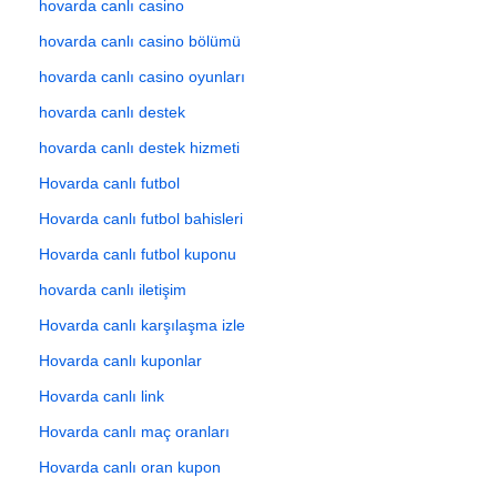
hovarda canlı casino
hovarda canlı casino bölümü
hovarda canlı casino oyunları
hovarda canlı destek
hovarda canlı destek hizmeti
Hovarda canlı futbol
Hovarda canlı futbol bahisleri
Hovarda canlı futbol kuponu
hovarda canlı iletişim
Hovarda canlı karşılaşma izle
Hovarda canlı kuponlar
Hovarda canlı link
Hovarda canlı maç oranları
Hovarda canlı oran kupon