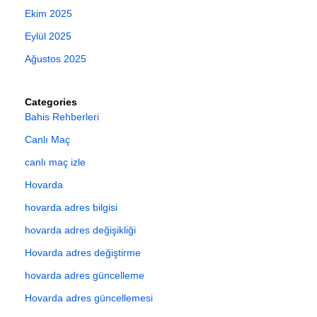
Ekim 2025
Eylül 2025
Ağustos 2025
Categories
Bahis Rehberleri
Canlı Maç
canlı maç izle
Hovarda
hovarda adres bilgisi
hovarda adres değişikliği
Hovarda adres değiştirme
hovarda adres güncelleme
Hovarda adres güncellemesi