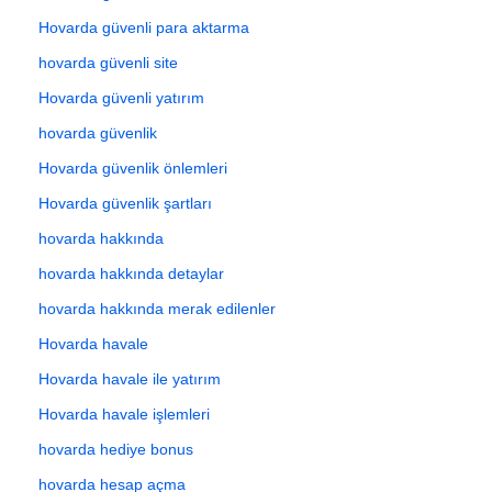
Hovarda güvenli para aktarma
hovarda güvenli site
Hovarda güvenli yatırım
hovarda güvenlik
Hovarda güvenlik önlemleri
Hovarda güvenlik şartları
hovarda hakkında
hovarda hakkında detaylar
hovarda hakkında merak edilenler
Hovarda havale
Hovarda havale ile yatırım
Hovarda havale işlemleri
hovarda hediye bonus
hovarda hesap açma