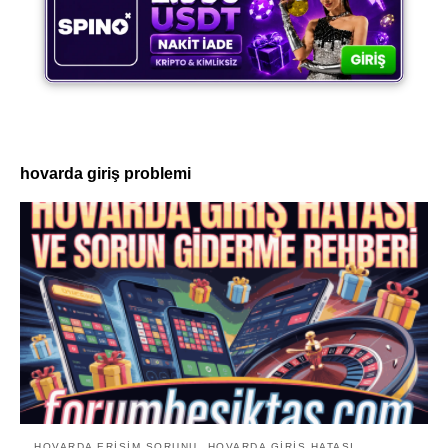
hovarda giriş problemi
HOVARDA ERIŞIM SORUNU
HOVARDA GIRIŞ HATASI