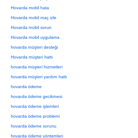
Hovarda mobil hata
Hovarda mobil maç izle
Hovarda mobil sorun
Hovarda mobil uygulama
hovarda müşteri desteği
Hovarda müşteri hattı
hovarda müşteri hizmetleri
hovarda müşteri yardım hattı
hovarda ödeme
hovarda ödeme gecikmesi
hovarda ödeme işlemleri
hovarda ödeme problemi
hovarda ödeme sorunu
hovarda ödeme yöntemleri