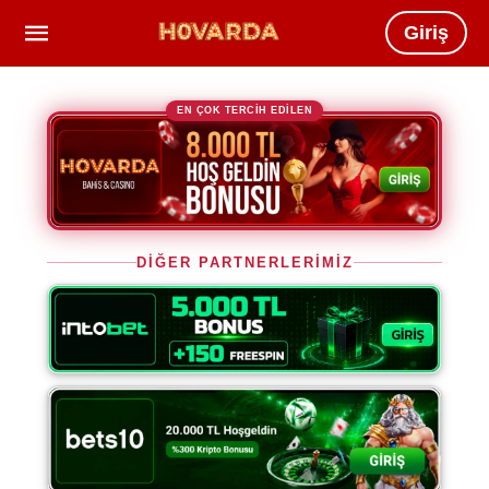
Giriş
EN ÇOK TERCİH EDİLEN
DİĞER PARTNERLERİMİZ