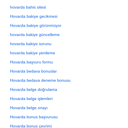
hovarda bahis sitesi
Hovarda bakiye gecikmesi
Hovarda bakiye görünmüyor
hovarda bakiye güncelleme
hovarda bakiye sorunu
hovarda bakiye yenileme
Hovarda başvuru formu
Hovarda bedava bonuslar
Hovarda bedava deneme bonusu
Hovarda belge doğrulama
Hovarda belge işlemleri
Hovarda belge onayı
Hovarda bonus başvurusu
Hovarda bonus çevrimi