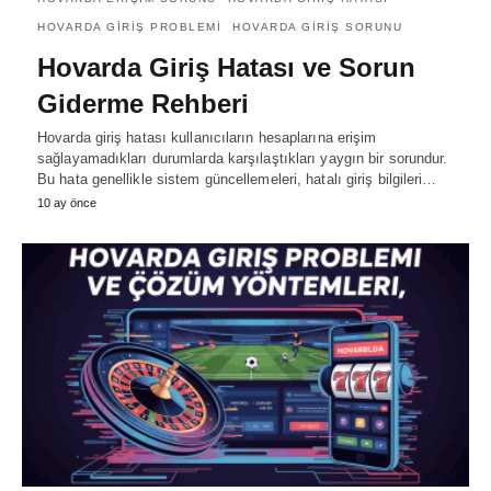
HOVARDA GIRIŞ PROBLEMI
HOVARDA GIRIŞ SORUNU
Hovarda Giriş Hatası ve Sorun
Giderme Rehberi
Hovarda giriş hatası kullanıcıların hesaplarına erişim
sağlayamadıkları durumlarda karşılaştıkları yaygın bir sorundur.
Bu hata genellikle sistem güncellemeleri, hatalı giriş bilgileri…
10 ay önce