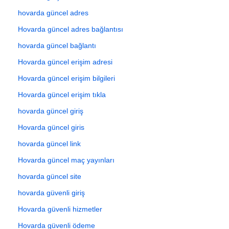
hovarda güncel adres
Hovarda güncel adres bağlantısı
hovarda güncel bağlantı
Hovarda güncel erişim adresi
Hovarda güncel erişim bilgileri
Hovarda güncel erişim tıkla
hovarda güncel giriş
Hovarda güncel giris
hovarda güncel link
Hovarda güncel maç yayınları
hovarda güncel site
hovarda güvenli giriş
Hovarda güvenli hizmetler
Hovarda güvenli ödeme