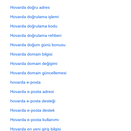
Hovarda doğru adres
Hovarda doğrulama işlemi
Hovarda doğrulama kodu
Hovarda doğrulama rehberi
Hovarda doğum günü bonusu
Hovarda domain bilgisi
Hovarda domain değişimi
Hovarda domain güncellemesi
hovarda e-posta
Hovarda e-posta adresi
hovarda e-posta desteği
Hovarda e-posta destek
Hovarda e-posta kullanımı
Hovarda en yeni giriş bilgisi