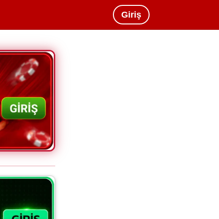
Giriş