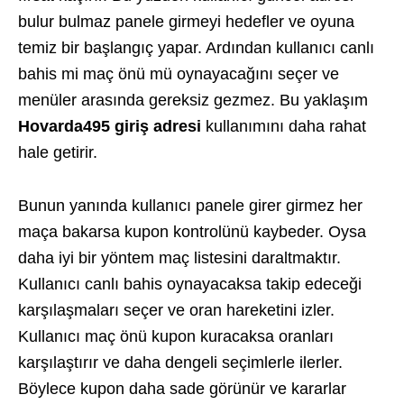
bulur bulmaz panele girmeyi hedefler ve oyuna
temiz bir başlangıç yapar. Ardından kullanıcı canlı
bahis mi maç önü mü oynayacağını seçer ve
menüler arasında gereksiz gezmez. Bu yaklaşım
Hovarda495 giriş adresi
kullanımını daha rahat
hale getirir.
Bunun yanında kullanıcı panele girer girmez her
maça bakarsa kupon kontrolünü kaybeder. Oysa
daha iyi bir yöntem maç listesini daraltmaktır.
Kullanıcı canlı bahis oynayacaksa takip edeceği
karşılaşmaları seçer ve oran hareketini izler.
Kullanıcı maç önü kupon kuracaksa oranları
karşılaştırır ve daha dengeli seçimlerle ilerler.
Böylece kupon daha sade görünür ve kararlar