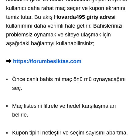
kullanıcı daha rahat maç seçer ve kupon ekranını
temiz tutar. Bu akış
Hovarda495 giriş adresi
kullanımını daha verimli hale getirir. Bahislerinizi
problemsiz oynamak ve siteye ulaşmak için
aşağıdaki bağlantıyı kullanabilirsiniz;
⮕
https://forumbesiktas.com
Önce canlı bahis mi maç önü mü oynayacağını
seç.
Maç listesini filtrele ve hedef karşılaşmaları
belirle.
Kupon tipini netleştir ve seçim sayısını abartma.