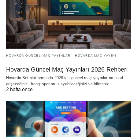
HOVARDA GÜNCEL MAÇ YAYINLARI
HOVARDA MAÇ YAYINI
Hovarda Güncel Maç Yayınları 2026 Rehberi
Hovarda Bet platformunda 2026 yılı güncel maç yayınlarına nasıl
erişeceğinizi, hangi sporları izleyebileceğinizi ve bilmeniz…
2 hafta önce