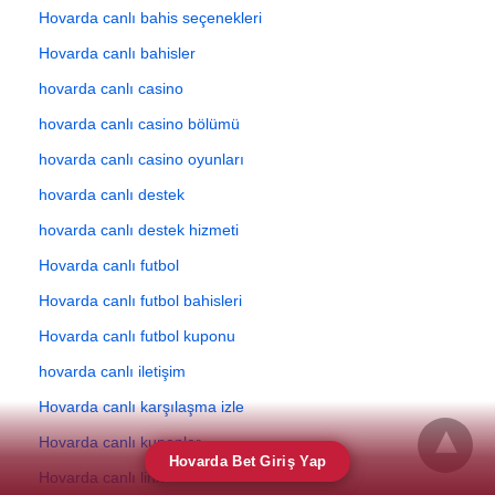
Hovarda canlı bahis seçenekleri
Hovarda canlı bahisler
hovarda canlı casino
hovarda canlı casino bölümü
hovarda canlı casino oyunları
hovarda canlı destek
hovarda canlı destek hizmeti
Hovarda canlı futbol
Hovarda canlı futbol bahisleri
Hovarda canlı futbol kuponu
hovarda canlı iletişim
Hovarda canlı karşılaşma izle
Hovarda canlı kuponlar
Hovarda Bet Giriş Yap
Hovarda canlı link