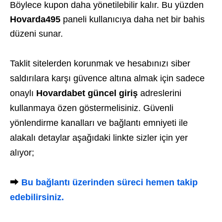
Böylece kupon daha yönetilebilir kalır. Bu yüzden
Hovarda495
paneli kullanıcıya daha net bir bahis
düzeni sunar.
Taklit sitelerden korunmak ve hesabınızı siber
saldırılara karşı güvence altına almak için sadece
onaylı
Hovardabet güncel giriş
adreslerini
kullanmaya özen göstermelisiniz. Güvenli
yönlendirme kanalları ve bağlantı emniyeti ile
alakalı detaylar aşağıdaki linkte sizler için yer
alıyor;
⮕
Bu bağlantı üzerinden süreci hemen takip
edebilirsiniz.