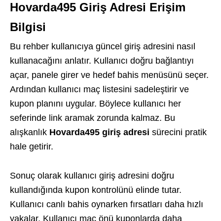
Hovarda495 Giriş Adresi Erişim
Bilgisi
Bu rehber kullanıcıya güncel giriş adresini nasıl
kullanacağını anlatır. Kullanıcı doğru bağlantıyı
açar, panele girer ve hedef bahis menüsünü seçer.
Ardından kullanıcı maç listesini sadeleştirir ve
kupon planını uygular. Böylece kullanıcı her
seferinde link aramak zorunda kalmaz. Bu
alışkanlık
Hovarda495 giriş adresi
sürecini pratik
hale getirir.
Sonuç olarak kullanıcı giriş adresini doğru
kullandığında kupon kontrolünü elinde tutar.
Kullanıcı canlı bahis oynarken fırsatları daha hızlı
yakalar. Kullanıcı maç önü kuponlarda daha