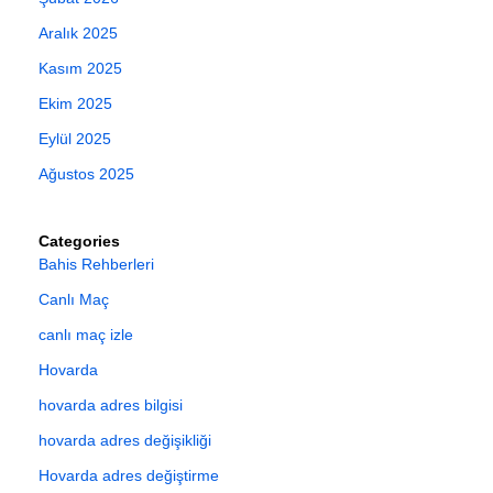
Aralık 2025
Kasım 2025
Ekim 2025
Eylül 2025
Ağustos 2025
Categories
Bahis Rehberleri
Canlı Maç
canlı maç izle
Hovarda
hovarda adres bilgisi
hovarda adres değişikliği
Hovarda adres değiştirme