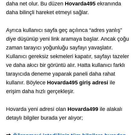
daha net olur. Bu düzen
Hovarda495
ekranında
daha bilinçli hareket etmeyi sağlar.
Ayrıca kullanıcı sayfa geç açılınca “adres yanlış”
diye düşünüp yeni link aramaya başlar. Ancak çoğu
zaman tarayıcı yoğunluğu sayfayı yavaşlatır.
Kullanıcı gereksiz sekmeleri kapatır, sayfayı tazeler
ve daha akıcı bir görüntü alır. Hatta kullanıcı farklı
tarayıcıda deneme yaparak paneli daha rahat
kullanır. Böylece
Hovarda495 giriş adresi
ile
erişim daha hızlı gerçekleşir.
Hovarda yeni adresi olan
Hovarda499
ile alakalı
detaylı bilgiler burada yer alıyor;