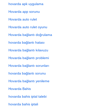
hovarda apk uygulama
Hovarda app sorunu
Hovarda auto rulet
Hovarda auto rulet oyunu
Hovarda bağlantı doğrulama
hovarda bağlantı hatası
Hovarda bağlantı kılavuzu
Hovarda bağlantı problemi
Hovarda bağlantı sorunları
hovarda bağlantı sorunu
Hovarda bağlantı yenileme
Hovarda Bahis
hovarda bahis iptal talebi
hovarda bahis iptali