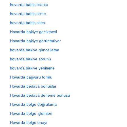
hovarda bahis lisansı
hovarda bahis silme
hovarda bahis sitesi
Hovarda bakiye gecikmesi
Hovarda bakiye görünmüyor
hovarda bakiye güncelleme
hovarda bakiye sorunu
hovarda bakiye yenileme
Hovarda başvuru formu
Hovarda bedava bonuslar
Hovarda bedava deneme bonusu
Hovarda belge doğrulama
Hovarda belge işlemleri
Hovarda belge onayı