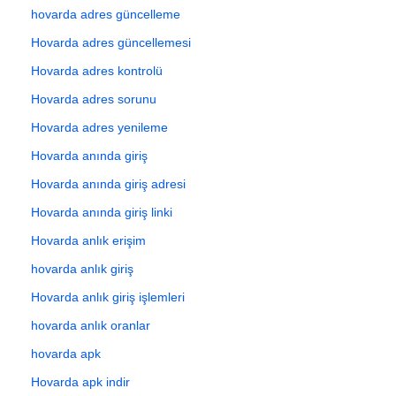
hovarda adres güncelleme
Hovarda adres güncellemesi
Hovarda adres kontrolü
Hovarda adres sorunu
Hovarda adres yenileme
Hovarda anında giriş
Hovarda anında giriş adresi
Hovarda anında giriş linki
Hovarda anlık erişim
hovarda anlık giriş
Hovarda anlık giriş işlemleri
hovarda anlık oranlar
hovarda apk
Hovarda apk indir