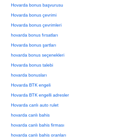
Hovarda bonus başvurusu
Hovarda bonus çevrimi
Hovarda bonus çevrimleri
hovarda bonus fırsatları
Hovarda bonus şartları
hovarda bonus seçenekleri
Hovarda bonus talebi
hovarda bonusları
Hovarda BTK engeli
Hovarda BTK engelli adresler
Hovarda canlı auto rulet
hovarda canlı bahis
hovarda canlı bahis firması
hovarda canlı bahis oranları