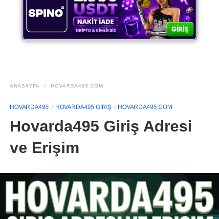
ANASAYFA
HOVARDA495.COM
HOVARDA495
HOVARDA495 GIRIŞ
HOVARDA495.COM
Hovarda495 Giriş Adresi
ve Erişim