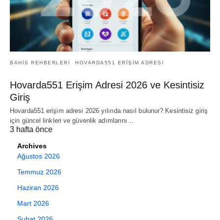
BAHIS REHBERLERI
HOVARDA551 ERIŞIM ADRESI
Hovarda551 Erişim Adresi 2026 ve Kesintisiz
Giriş
Hovarda551 erişim adresi 2026 yılında nasıl bulunur? Kesintisiz giriş
için güncel linkleri ve güvenlik adımlarını…
3 hafta önce
Archives
Ağustos 2026
Temmuz 2026
Haziran 2026
Mart 2026
Şubat 2026