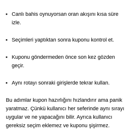
Canlı bahis oynuyorsan oran akışını kısa süre
izle.
Seçimleri yaptıktan sonra kuponu kontrol et.
Kuponu göndermeden önce son kez gözden
geçir.
Aynı rotayı sonraki girişlerde tekrar kullan.
Bu adımlar kupon hazırlığını hızlandırır ama panik
yaratmaz. Çünkü kullanıcı her seferinde aynı sırayı
uygular ve ne yapacağını bilir. Ayrıca kullanıcı
gereksiz seçim eklemez ve kuponu şişirmez.