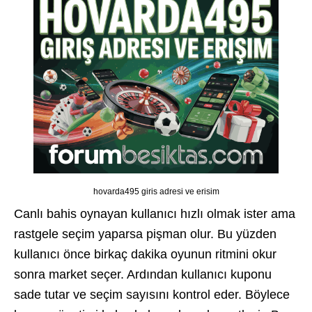
hovarda495 giris adresi ve erisim
Canlı bahis oynayan kullanıcı hızlı olmak ister ama
rastgele seçim yaparsa pişman olur. Bu yüzden
kullanıcı önce birkaç dakika oyunun ritmini okur
sonra market seçer. Ardından kullanıcı kuponu
sade tutar ve seçim sayısını kontrol eder. Böylece