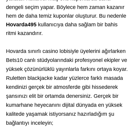
dengeli seçim yapar. Böylece hem zaman kazanır
hem de daha temiz kuponlar oluşturur. Bu nedenle
Hovarda495
kullanıcıya daha sağlam bir bahis
ritmi kazandırır.
Hovarda sınırlı casino lobisiyle üyelerini ağırlarken
Bets10 canlı stüdyolarındaki profesyonel ekipler ve
yüksek çözünürlüklü yayınlarla farkını ortaya koyar.
Ruletten blackjacke kadar yüzlerce farklı masada
kendinizi gerçek bir atmosferde gibi hissederek
şansınızı elit bir ortamda denersiniz. Gerçek bir
kumarhane heyecanını dijital dünyada en yüksek
kalitede yaşamak istiyorsanız hazırladığım şu
bağlantıyı inceleyin;