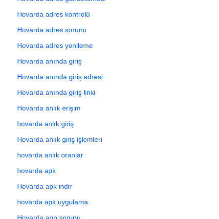
Hovarda adres kontrolü
Hovarda adres sorunu
Hovarda adres yenileme
Hovarda anında giriş
Hovarda anında giriş adresi
Hovarda anında giriş linki
Hovarda anlık erişim
hovarda anlık giriş
Hovarda anlık giriş işlemleri
hovarda anlık oranlar
hovarda apk
Hovarda apk indir
hovarda apk uygulama
Hovarda app sorunu