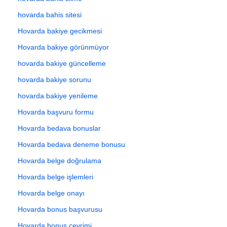
hovarda bahis sitesi
Hovarda bakiye gecikmesi
Hovarda bakiye görünmüyor
hovarda bakiye güncelleme
hovarda bakiye sorunu
hovarda bakiye yenileme
Hovarda başvuru formu
Hovarda bedava bonuslar
Hovarda bedava deneme bonusu
Hovarda belge doğrulama
Hovarda belge işlemleri
Hovarda belge onayı
Hovarda bonus başvurusu
Hovarda bonus çevrimi