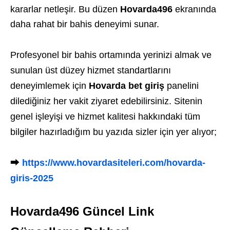
kararlar netleşir. Bu düzen
Hovarda496
ekranında
daha rahat bir bahis deneyimi sunar.
Profesyonel bir bahis ortamında yerinizi almak ve
sunulan üst düzey hizmet standartlarını
deneyimlemek için
Hovarda bet giriş
panelini
dilediğiniz her vakit ziyaret edebilirsiniz. Sitenin
genel işleyişi ve hizmet kalitesi hakkındaki tüm
bilgiler hazırladığım bu yazıda sizler için yer alıyor;
⮕
https://www.hovardasiteleri.com/hovarda-
giris-2025
Hovarda496 Güncel Link