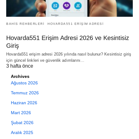
BAHIS REHBERLERI
HOVARDA551 ERIŞIM ADRESI
Hovarda551 Erişim Adresi 2026 ve Kesintisiz
Giriş
Hovarda551 erişim adresi 2026 yılında nasıl bulunur? Kesintisiz giriş
için güncel linkleri ve güvenlik adımlarını…
3 hafta önce
Archives
Ağustos 2026
Temmuz 2026
Haziran 2026
Mart 2026
Şubat 2026
Aralık 2025