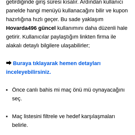
getirdiğinde giriş süresi kısalır. Ardından kullanıcı
panelde hangi menüyü kullanacağını bilir ve kupon
hazırlığına hızlı geçer. Bu sade yaklaşım
Hovarda496 güncel
kullanımını daha düzenli hale
getirir. Kullanıcılar paylaştığım linkten firma ile
alakalı detaylı bilgilere ulaşabilirler;
⮕
Buraya tıklayarak hemen detayları
inceleyebilirsiniz.
Önce canlı bahis mi maç önü mü oynayacağını
seç.
Maç listesini filtrele ve hedef karşılaşmaları
belirle.