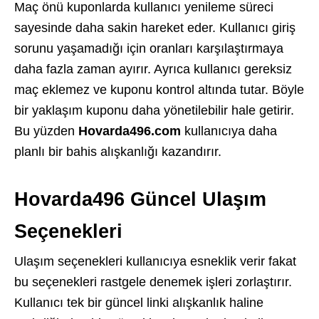
Maç önü kuponlarda kullanıcı yenileme süreci
sayesinde daha sakin hareket eder. Kullanıcı giriş
sorunu yaşamadığı için oranları karşılaştırmaya
daha fazla zaman ayırır. Ayrıca kullanıcı gereksiz
maç eklemez ve kuponu kontrol altında tutar. Böyle
bir yaklaşım kuponu daha yönetilebilir hale getirir.
Bu yüzden
Hovarda496.com
kullanıcıya daha
planlı bir bahis alışkanlığı kazandırır.
Hovarda496 Güncel Ulaşım
Seçenekleri
Ulaşım seçenekleri kullanıcıya esneklik verir fakat
bu seçenekleri rastgele denemek işleri zorlaştırır.
Kullanıcı tek bir güncel linki alışkanlık haline