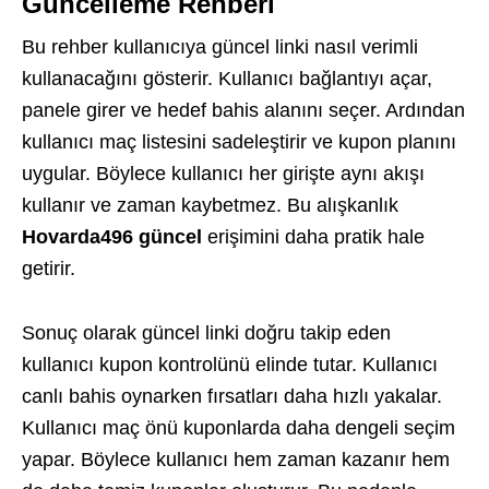
Güncelleme Rehberi
Bu rehber kullanıcıya güncel linki nasıl verimli
kullanacağını gösterir. Kullanıcı bağlantıyı açar,
panele girer ve hedef bahis alanını seçer. Ardından
kullanıcı maç listesini sadeleştirir ve kupon planını
uygular. Böylece kullanıcı her girişte aynı akışı
kullanır ve zaman kaybetmez. Bu alışkanlık
Hovarda496 güncel
erişimini daha pratik hale
getirir.
Sonuç olarak güncel linki doğru takip eden
kullanıcı kupon kontrolünü elinde tutar. Kullanıcı
canlı bahis oynarken fırsatları daha hızlı yakalar.
Kullanıcı maç önü kuponlarda daha dengeli seçim
yapar. Böylece kullanıcı hem zaman kazanır hem