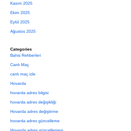
Kasım 2025
Ekim 2025
Eylül 2025
Ağustos 2025
Categories
Bahis Rehberleri
Canlı Maç
canlı maç izle
Hovarda
hovarda adres bilgisi
hovarda adres değişikliği
Hovarda adres değiştirme
hovarda adres güncelleme
Hovarda adres güncellemesi