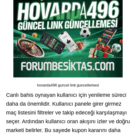
hovarda496 guncel link guncellemesi
Canlı bahis oynayan kullanıcı için yenileme süreci
daha da önemlidir. Kullanıcı panele girer girmez
maç listesini filtreler ve takip edeceği karşılaşmayı
seçer. Ardından kullanıcı oran akışını izler ve doğru
marketi belirler. Bu sayede kupon kararını daha