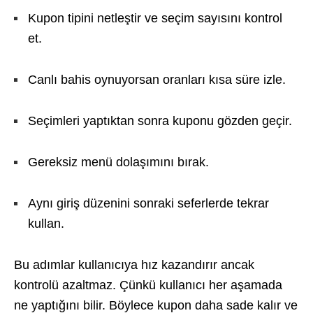
Kupon tipini netleştir ve seçim sayısını kontrol
et.
Canlı bahis oynuyorsan oranları kısa süre izle.
Seçimleri yaptıktan sonra kuponu gözden geçir.
Gereksiz menü dolaşımını bırak.
Aynı giriş düzenini sonraki seferlerde tekrar
kullan.
Bu adımlar kullanıcıya hız kazandırır ancak
kontrolü azaltmaz. Çünkü kullanıcı her aşamada
ne yaptığını bilir. Böylece kupon daha sade kalır ve