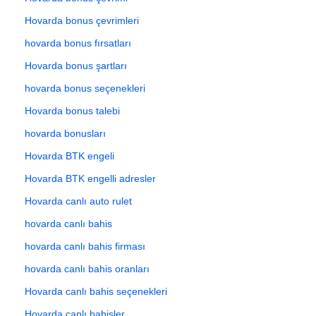
Hovarda bonus çevrimleri
hovarda bonus fırsatları
Hovarda bonus şartları
hovarda bonus seçenekleri
Hovarda bonus talebi
hovarda bonusları
Hovarda BTK engeli
Hovarda BTK engelli adresler
Hovarda canlı auto rulet
hovarda canlı bahis
hovarda canlı bahis firması
hovarda canlı bahis oranları
Hovarda canlı bahis seçenekleri
Hovarda canlı bahisler