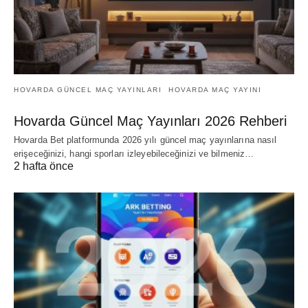
HOVARDA GÜNCEL MAÇ YAYINLARI
HOVARDA MAÇ YAYINI
Hovarda Güncel Maç Yayınları 2026 Rehberi
Hovarda Bet platformunda 2026 yılı güncel maç yayınlarına nasıl
erişeceğinizi, hangi sporları izleyebileceğinizi ve bilmeniz…
2 hafta önce