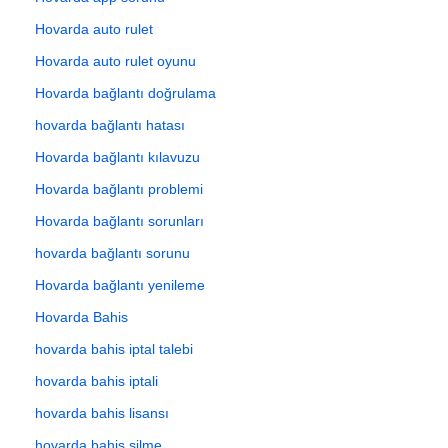
Hovarda auto rulet
Hovarda auto rulet oyunu
Hovarda bağlantı doğrulama
hovarda bağlantı hatası
Hovarda bağlantı kılavuzu
Hovarda bağlantı problemi
Hovarda bağlantı sorunları
hovarda bağlantı sorunu
Hovarda bağlantı yenileme
Hovarda Bahis
hovarda bahis iptal talebi
hovarda bahis iptali
hovarda bahis lisansı
hovarda bahis silme