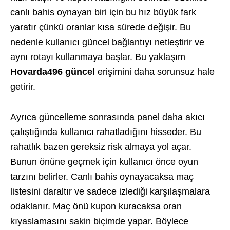
canlı bahis oynayan biri için bu hız büyük fark
yaratır çünkü oranlar kısa sürede değişir. Bu
nedenle kullanıcı güncel bağlantıyı netleştirir ve
aynı rotayı kullanmaya başlar. Bu yaklaşım
Hovarda496 güncel
erişimini daha sorunsuz hale
getirir.
Ayrıca güncelleme sonrasında panel daha akıcı
çalıştığında kullanıcı rahatladığını hisseder. Bu
rahatlık bazen gereksiz risk almaya yol açar.
Bunun önüne geçmek için kullanıcı önce oyun
tarzını belirler. Canlı bahis oynayacaksa maç
listesini daraltır ve sadece izlediği karşılaşmalara
odaklanır. Maç önü kupon kuracaksa oran
kıyaslamasını sakin biçimde yapar. Böylece