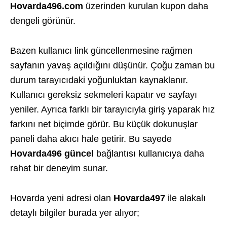
Hovarda496.com
üzerinden kurulan kupon daha
dengeli görünür.
Bazen kullanıcı link güncellenmesine rağmen
sayfanın yavaş açıldığını düşünür. Çoğu zaman bu
durum tarayıcıdaki yoğunluktan kaynaklanır.
Kullanıcı gereksiz sekmeleri kapatır ve sayfayı
yeniler. Ayrıca farklı bir tarayıcıyla giriş yaparak hız
farkını net biçimde görür. Bu küçük dokunuşlar
paneli daha akıcı hale getirir. Bu sayede
Hovarda496 güncel
bağlantısı kullanıcıya daha
rahat bir deneyim sunar.
Hovarda yeni adresi olan
Hovarda497
ile alakalı
detaylı bilgiler burada yer alıyor;