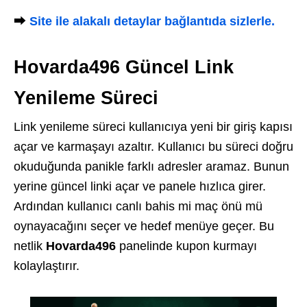
⮕
Site ile alakalı detaylar bağlantıda sizlerle.
Hovarda496 Güncel Link
Yenileme Süreci
Link yenileme süreci kullanıcıya yeni bir giriş kapısı
açar ve karmaşayı azaltır. Kullanıcı bu süreci doğru
okuduğunda panikle farklı adresler aramaz. Bunun
yerine güncel linki açar ve panele hızlıca girer.
Ardından kullanıcı canlı bahis mi maç önü mü
oynayacağını seçer ve hedef menüye geçer. Bu
netlik
Hovarda496
panelinde kupon kurmayı
kolaylaştırır.