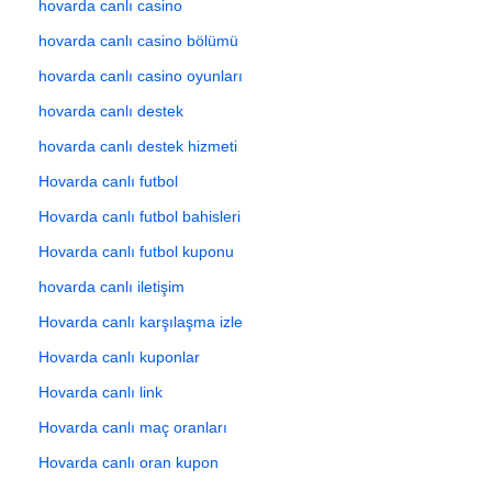
hovarda canlı casino
hovarda canlı casino bölümü
hovarda canlı casino oyunları
hovarda canlı destek
hovarda canlı destek hizmeti
Hovarda canlı futbol
Hovarda canlı futbol bahisleri
Hovarda canlı futbol kuponu
hovarda canlı iletişim
Hovarda canlı karşılaşma izle
Hovarda canlı kuponlar
Hovarda canlı link
Hovarda canlı maç oranları
Hovarda canlı oran kupon