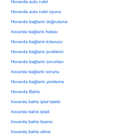
Hovarda auto rulet
Hovarda auto rulet oyunu
Hovarda bağlantı doğrulama
hovarda bağlantı hatası
Hovarda bağlantı kılavuzu
Hovarda bağlantı problemi
Hovarda bağlantı sorunları
hovarda bağlantı sorunu
Hovarda bağlantı yenileme
Hovarda Bahis
hovarda bahis iptal talebi
hovarda bahis iptali
hovarda bahis lisansı
hovarda bahis silme