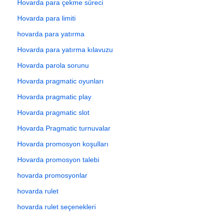
Hovarda para çekme süreci
Hovarda para limiti
hovarda para yatırma
Hovarda para yatırma kılavuzu
Hovarda parola sorunu
Hovarda pragmatic oyunları
Hovarda pragmatic play
Hovarda pragmatic slot
Hovarda Pragmatic turnuvalar
Hovarda promosyon koşulları
Hovarda promosyon talebi
hovarda promosyonlar
hovarda rulet
hovarda rulet seçenekleri