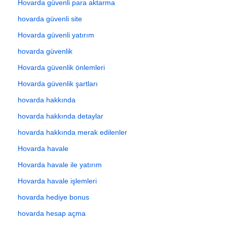
Hovarda güvenli para aktarma
hovarda güvenli site
Hovarda güvenli yatırım
hovarda güvenlik
Hovarda güvenlik önlemleri
Hovarda güvenlik şartları
hovarda hakkında
hovarda hakkında detaylar
hovarda hakkında merak edilenler
Hovarda havale
Hovarda havale ile yatırım
Hovarda havale işlemleri
hovarda hediye bonus
hovarda hesap açma