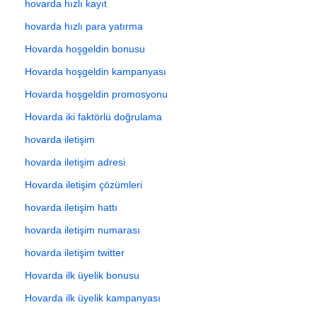
hovarda hızlı kayıt
hovarda hızlı para yatırma
Hovarda hoşgeldin bonusu
Hovarda hoşgeldin kampanyası
Hovarda hoşgeldin promosyonu
Hovarda iki faktörlü doğrulama
hovarda iletişim
hovarda iletişim adresi
Hovarda iletişim çözümleri
hovarda iletişim hattı
hovarda iletişim numarası
hovarda iletişim twitter
Hovarda ilk üyelik bonusu
Hovarda ilk üyelik kampanyası