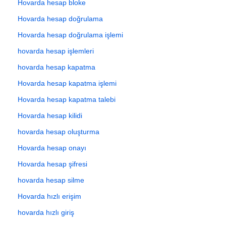
Hovarda hesap bloke
Hovarda hesap doğrulama
Hovarda hesap doğrulama işlemi
hovarda hesap işlemleri
hovarda hesap kapatma
Hovarda hesap kapatma işlemi
Hovarda hesap kapatma talebi
Hovarda hesap kilidi
hovarda hesap oluşturma
Hovarda hesap onayı
Hovarda hesap şifresi
hovarda hesap silme
Hovarda hızlı erişim
hovarda hızlı giriş