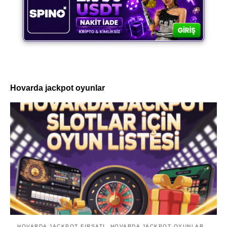
Hovarda jackpot oyunlar
HOVARDA JACKPOT FIRSATI
HOVARDA JACKPOT OYUNLAR