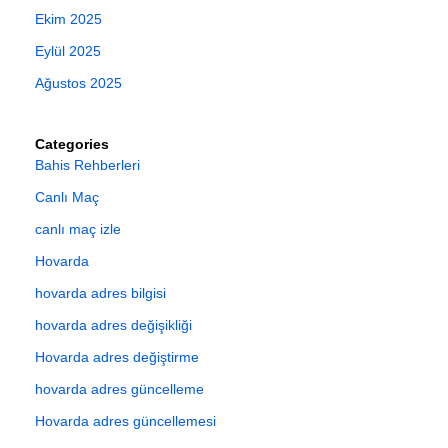
Ekim 2025
Eylül 2025
Ağustos 2025
Categories
Bahis Rehberleri
Canlı Maç
canlı maç izle
Hovarda
hovarda adres bilgisi
hovarda adres değişikliği
Hovarda adres değiştirme
hovarda adres güncelleme
Hovarda adres güncellemesi