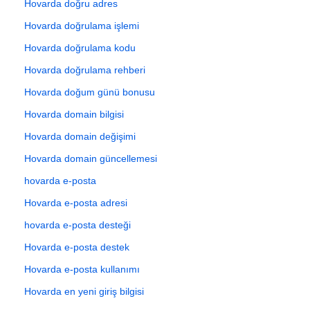
Hovarda doğru adres
Hovarda doğrulama işlemi
Hovarda doğrulama kodu
Hovarda doğrulama rehberi
Hovarda doğum günü bonusu
Hovarda domain bilgisi
Hovarda domain değişimi
Hovarda domain güncellemesi
hovarda e-posta
Hovarda e-posta adresi
hovarda e-posta desteği
Hovarda e-posta destek
Hovarda e-posta kullanımı
Hovarda en yeni giriş bilgisi