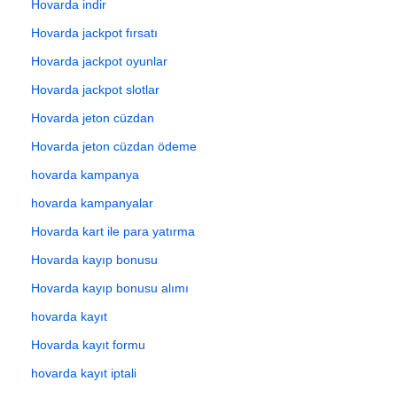
Hovarda indir
Hovarda jackpot fırsatı
Hovarda jackpot oyunlar
Hovarda jackpot slotlar
Hovarda jeton cüzdan
Hovarda jeton cüzdan ödeme
hovarda kampanya
hovarda kampanyalar
Hovarda kart ile para yatırma
Hovarda kayıp bonusu
Hovarda kayıp bonusu alımı
hovarda kayıt
Hovarda kayıt formu
hovarda kayıt iptali