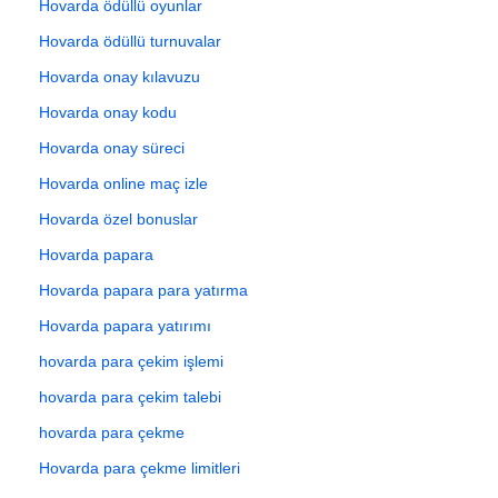
Hovarda ödüllü oyunlar
Hovarda ödüllü turnuvalar
Hovarda onay kılavuzu
Hovarda onay kodu
Hovarda onay süreci
Hovarda online maç izle
Hovarda özel bonuslar
Hovarda papara
Hovarda papara para yatırma
Hovarda papara yatırımı
hovarda para çekim işlemi
hovarda para çekim talebi
hovarda para çekme
Hovarda para çekme limitleri