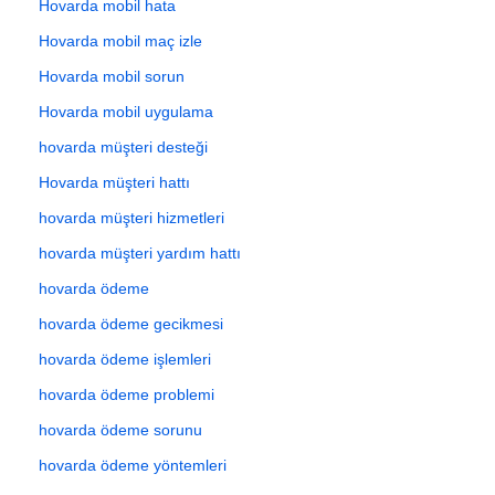
Hovarda mobil hata
Hovarda mobil maç izle
Hovarda mobil sorun
Hovarda mobil uygulama
hovarda müşteri desteği
Hovarda müşteri hattı
hovarda müşteri hizmetleri
hovarda müşteri yardım hattı
hovarda ödeme
hovarda ödeme gecikmesi
hovarda ödeme işlemleri
hovarda ödeme problemi
hovarda ödeme sorunu
hovarda ödeme yöntemleri