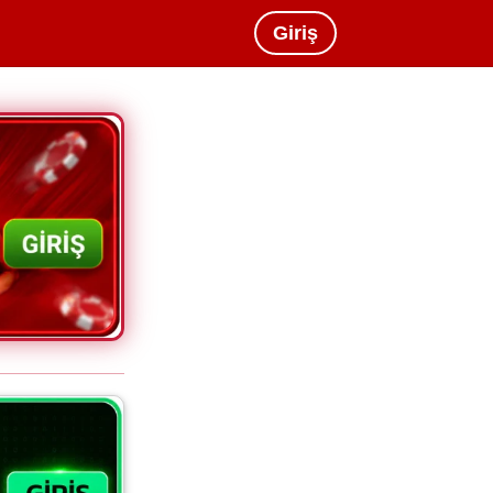
Giriş