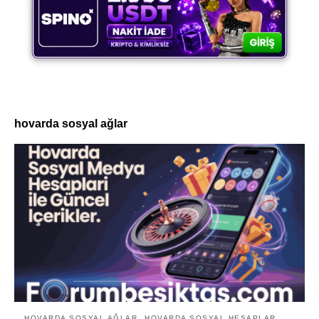
hovarda sosyal ağlar
HOVARDA SOSYAL AĞLAR
HOVARDA SOSYAL HESAPLAR