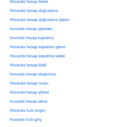
Hovarda hesap bloke
Hovarda hesap doğrulama
Hovarda hesap doğrulama işlemi
hovarda hesap işlemleri
hovarda hesap kapatma
Hovarda hesap kapatma işlemi
Hovarda hesap kapatma talebi
Hovarda hesap kilidi
hovarda hesap oluşturma
Hovarda hesap onayı
Hovarda hesap şifresi
hovarda hesap silme
Hovarda hızlı erişim
hovarda hızlı giriş