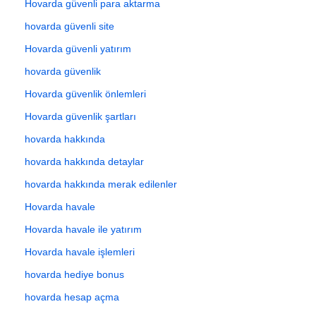
Hovarda güvenli para aktarma
hovarda güvenli site
Hovarda güvenli yatırım
hovarda güvenlik
Hovarda güvenlik önlemleri
Hovarda güvenlik şartları
hovarda hakkında
hovarda hakkında detaylar
hovarda hakkında merak edilenler
Hovarda havale
Hovarda havale ile yatırım
Hovarda havale işlemleri
hovarda hediye bonus
hovarda hesap açma