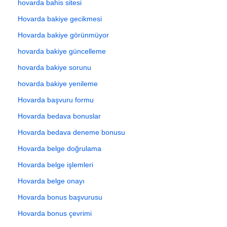
hovarda bahis sitesi
Hovarda bakiye gecikmesi
Hovarda bakiye görünmüyor
hovarda bakiye güncelleme
hovarda bakiye sorunu
hovarda bakiye yenileme
Hovarda başvuru formu
Hovarda bedava bonuslar
Hovarda bedava deneme bonusu
Hovarda belge doğrulama
Hovarda belge işlemleri
Hovarda belge onayı
Hovarda bonus başvurusu
Hovarda bonus çevrimi