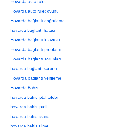
Hovarda auto rulet
Hovarda auto rulet oyunu
Hovarda bağlantı doğrulama
hovarda bağlantı hatası
Hovarda bağlantı kılavuzu
Hovarda bağlantı problemi
Hovarda bağlantı sorunları
hovarda bağlantı sorunu
Hovarda bağlantı yenileme
Hovarda Bahis
hovarda bahis iptal talebi
hovarda bahis iptali
hovarda bahis lisansı
hovarda bahis silme