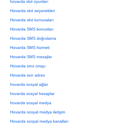
hovarda slot oyunları
Hovarda slot seçenekleri
Hovarda slot turnuvaları
Hovarda SMS bonusları
Hovarda SMS doğrulama
Hovarda SMS hizmeti
Hovarda SMS mesajlar
Hovarda sms onayı
Hovarda son adres
hovarda sosyal ağlar
hovarda sosyal hesaplar
hovarda sosyal medya
Hovarda sosyal medya iletişim
Hovarda sosyal medya kanalları