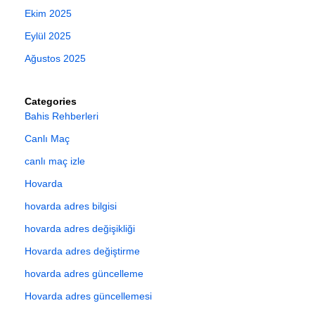
Ekim 2025
Eylül 2025
Ağustos 2025
Categories
Bahis Rehberleri
Canlı Maç
canlı maç izle
Hovarda
hovarda adres bilgisi
hovarda adres değişikliği
Hovarda adres değiştirme
hovarda adres güncelleme
Hovarda adres güncellemesi