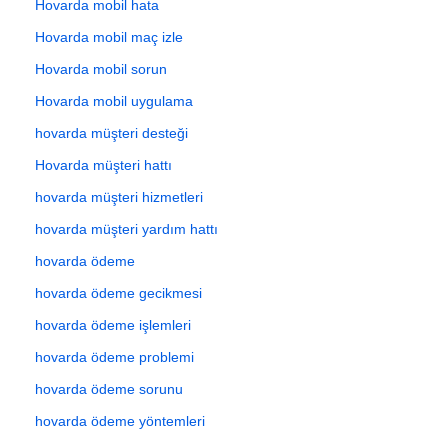
Hovarda mobil hata
Hovarda mobil maç izle
Hovarda mobil sorun
Hovarda mobil uygulama
hovarda müşteri desteği
Hovarda müşteri hattı
hovarda müşteri hizmetleri
hovarda müşteri yardım hattı
hovarda ödeme
hovarda ödeme gecikmesi
hovarda ödeme işlemleri
hovarda ödeme problemi
hovarda ödeme sorunu
hovarda ödeme yöntemleri