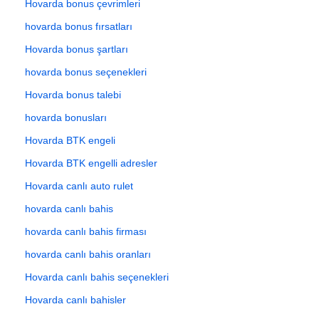
Hovarda bonus çevrimleri
hovarda bonus fırsatları
Hovarda bonus şartları
hovarda bonus seçenekleri
Hovarda bonus talebi
hovarda bonusları
Hovarda BTK engeli
Hovarda BTK engelli adresler
Hovarda canlı auto rulet
hovarda canlı bahis
hovarda canlı bahis firması
hovarda canlı bahis oranları
Hovarda canlı bahis seçenekleri
Hovarda canlı bahisler