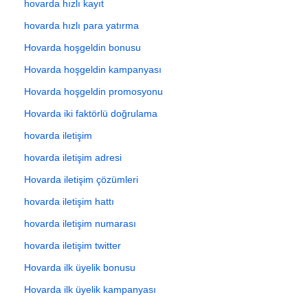
hovarda hızlı kayıt
hovarda hızlı para yatırma
Hovarda hoşgeldin bonusu
Hovarda hoşgeldin kampanyası
Hovarda hoşgeldin promosyonu
Hovarda iki faktörlü doğrulama
hovarda iletişim
hovarda iletişim adresi
Hovarda iletişim çözümleri
hovarda iletişim hattı
hovarda iletişim numarası
hovarda iletişim twitter
Hovarda ilk üyelik bonusu
Hovarda ilk üyelik kampanyası