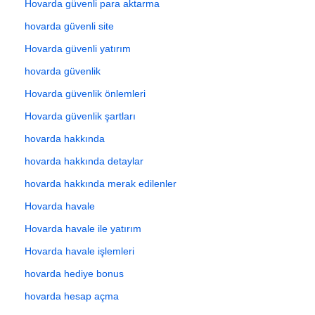
Hovarda güvenli para aktarma
hovarda güvenli site
Hovarda güvenli yatırım
hovarda güvenlik
Hovarda güvenlik önlemleri
Hovarda güvenlik şartları
hovarda hakkında
hovarda hakkında detaylar
hovarda hakkında merak edilenler
Hovarda havale
Hovarda havale ile yatırım
Hovarda havale işlemleri
hovarda hediye bonus
hovarda hesap açma