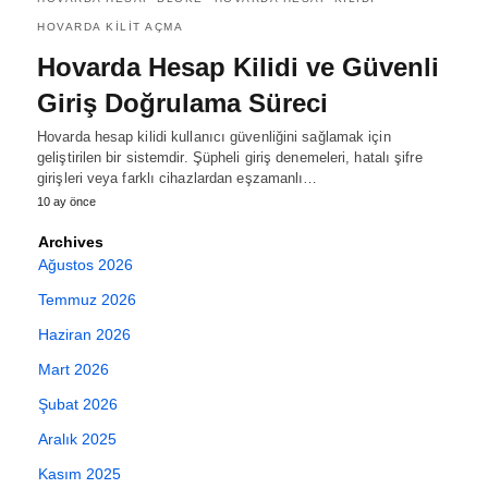
HOVARDA KILIT AÇMA
Hovarda Hesap Kilidi ve Güvenli
Giriş Doğrulama Süreci
Hovarda hesap kilidi kullanıcı güvenliğini sağlamak için
geliştirilen bir sistemdir. Şüpheli giriş denemeleri, hatalı şifre
girişleri veya farklı cihazlardan eşzamanlı…
10 ay önce
Archives
Ağustos 2026
Temmuz 2026
Haziran 2026
Mart 2026
Şubat 2026
Aralık 2025
Kasım 2025