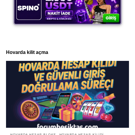
Hovarda kilit açma
HOVARDA HESAP BLOKE
HOVARDA HESAP KILIDI