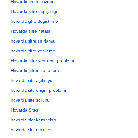
Hovarda sanal cüzdan
Hovarda şifre değişikliği
hovarda şifre değiştirme
Hovarda şifre hatası
hovarda şifre sıfırlama
hovarda şifre yenileme
Hovarda şifre yenileme problemi
Hovarda şifremi unuttum
hovarda site açılmıyor
hovarda site erişim problemi
hovarda site sorunu
Hovarda Sitesi
hovarda slot kazançları
hovarda slot makinesi