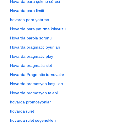
Hovarda para çekme süreci
Hovarda para limiti
hovarda para yatırma
Hovarda para yatırma kılavuzu
Hovarda parola sorunu
Hovarda pragmatic oyunları
Hovarda pragmatic play
Hovarda pragmatic slot
Hovarda Pragmatic turnuvalar
Hovarda promosyon koşulları
Hovarda promosyon talebi
hovarda promosyonlar
hovarda rulet
hovarda rulet seçenekleri