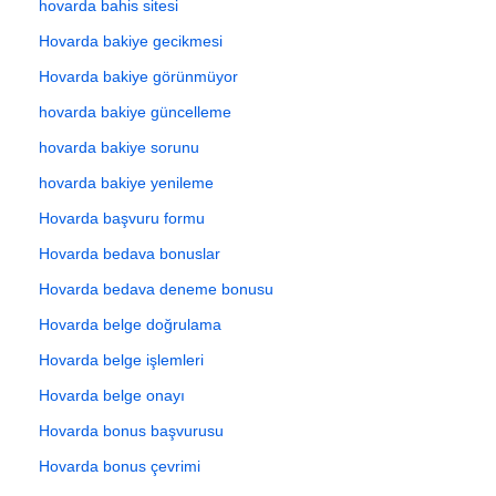
hovarda bahis sitesi
Hovarda bakiye gecikmesi
Hovarda bakiye görünmüyor
hovarda bakiye güncelleme
hovarda bakiye sorunu
hovarda bakiye yenileme
Hovarda başvuru formu
Hovarda bedava bonuslar
Hovarda bedava deneme bonusu
Hovarda belge doğrulama
Hovarda belge işlemleri
Hovarda belge onayı
Hovarda bonus başvurusu
Hovarda bonus çevrimi