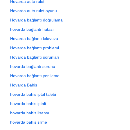
Hovarda auto rulet
Hovarda auto rulet oyunu
Hovarda bağlantı doğrulama
hovarda bağlantı hatası
Hovarda bağlantı kılavuzu
Hovarda bağlantı problemi
Hovarda bağlantı sorunları
hovarda bağlantı sorunu
Hovarda bağlantı yenileme
Hovarda Bahis
hovarda bahis iptal talebi
hovarda bahis iptali
hovarda bahis lisansı
hovarda bahis silme