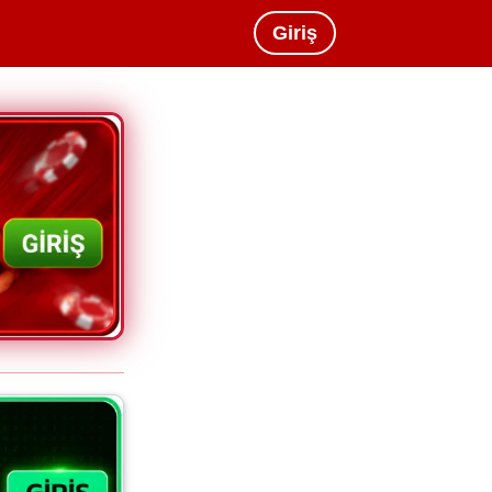
Giriş