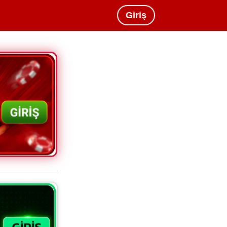
Giriş