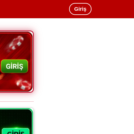
Giriş