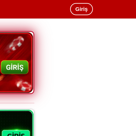
Giriş