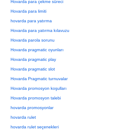
Hovarda para çekme süreci
Hovarda para limiti
hovarda para yatırma
Hovarda para yatırma kılavuzu
Hovarda parola sorunu
Hovarda pragmatic oyunları
Hovarda pragmatic play
Hovarda pragmatic slot
Hovarda Pragmatic turnuvalar
Hovarda promosyon koşulları
Hovarda promosyon talebi
hovarda promosyonlar
hovarda rulet
hovarda rulet seçenekleri