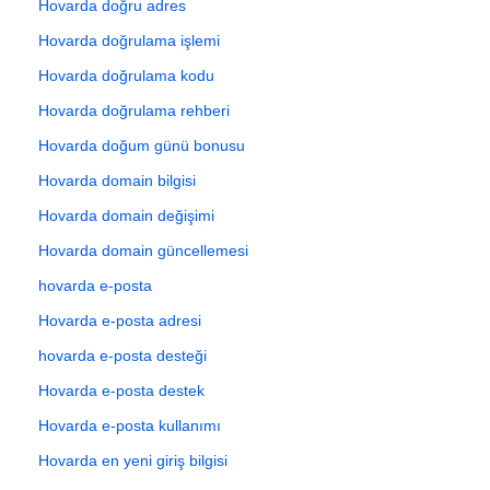
Hovarda doğru adres
Hovarda doğrulama işlemi
Hovarda doğrulama kodu
Hovarda doğrulama rehberi
Hovarda doğum günü bonusu
Hovarda domain bilgisi
Hovarda domain değişimi
Hovarda domain güncellemesi
hovarda e-posta
Hovarda e-posta adresi
hovarda e-posta desteği
Hovarda e-posta destek
Hovarda e-posta kullanımı
Hovarda en yeni giriş bilgisi