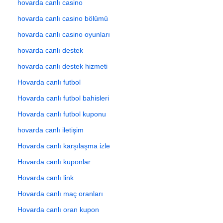
hovarda canlı casino
hovarda canlı casino bölümü
hovarda canlı casino oyunları
hovarda canlı destek
hovarda canlı destek hizmeti
Hovarda canlı futbol
Hovarda canlı futbol bahisleri
Hovarda canlı futbol kuponu
hovarda canlı iletişim
Hovarda canlı karşılaşma izle
Hovarda canlı kuponlar
Hovarda canlı link
Hovarda canlı maç oranları
Hovarda canlı oran kupon