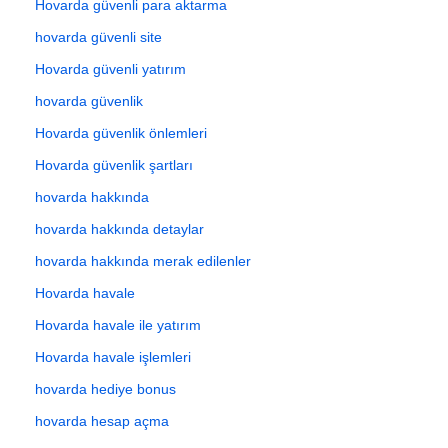
Hovarda güvenli para aktarma
hovarda güvenli site
Hovarda güvenli yatırım
hovarda güvenlik
Hovarda güvenlik önlemleri
Hovarda güvenlik şartları
hovarda hakkında
hovarda hakkında detaylar
hovarda hakkında merak edilenler
Hovarda havale
Hovarda havale ile yatırım
Hovarda havale işlemleri
hovarda hediye bonus
hovarda hesap açma