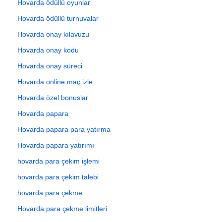
Hovarda ödüllü oyunlar
Hovarda ödüllü turnuvalar
Hovarda onay kılavuzu
Hovarda onay kodu
Hovarda onay süreci
Hovarda online maç izle
Hovarda özel bonuslar
Hovarda papara
Hovarda papara para yatırma
Hovarda papara yatırımı
hovarda para çekim işlemi
hovarda para çekim talebi
hovarda para çekme
Hovarda para çekme limitleri