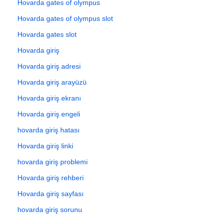
Hovarda gates of olympus
Hovarda gates of olympus slot
Hovarda gates slot
Hovarda giriş
Hovarda giriş adresi
Hovarda giriş arayüzü
Hovarda giriş ekranı
Hovarda giriş engeli
hovarda giriş hatası
Hovarda giriş linki
hovarda giriş problemi
Hovarda giriş rehberi
Hovarda giriş sayfası
hovarda giriş sorunu