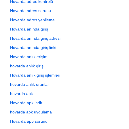
Hovarda adres kontrolü
Hovarda adres sorunu
Hovarda adres yenileme
Hovarda anında giriş
Hovarda anında giriş adresi
Hovarda anında giriş linki
Hovarda anlık erişim
hovarda anlık giriş
Hovarda anlık giriş işlemleri
hovarda anlık oranlar
hovarda apk
Hovarda apk indir
hovarda apk uygulama
Hovarda app sorunu