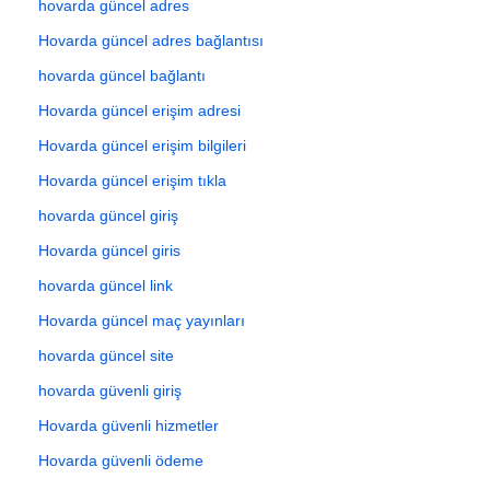
hovarda güncel adres
Hovarda güncel adres bağlantısı
hovarda güncel bağlantı
Hovarda güncel erişim adresi
Hovarda güncel erişim bilgileri
Hovarda güncel erişim tıkla
hovarda güncel giriş
Hovarda güncel giris
hovarda güncel link
Hovarda güncel maç yayınları
hovarda güncel site
hovarda güvenli giriş
Hovarda güvenli hizmetler
Hovarda güvenli ödeme