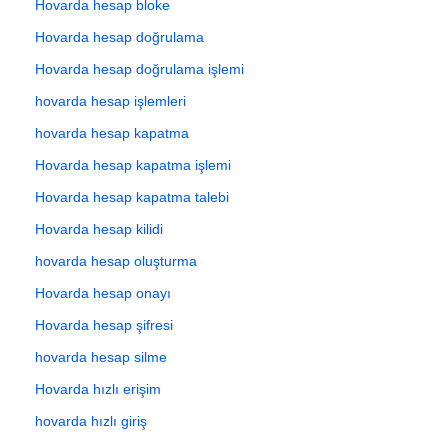
Hovarda hesap bloke
Hovarda hesap doğrulama
Hovarda hesap doğrulama işlemi
hovarda hesap işlemleri
hovarda hesap kapatma
Hovarda hesap kapatma işlemi
Hovarda hesap kapatma talebi
Hovarda hesap kilidi
hovarda hesap oluşturma
Hovarda hesap onayı
Hovarda hesap şifresi
hovarda hesap silme
Hovarda hızlı erişim
hovarda hızlı giriş