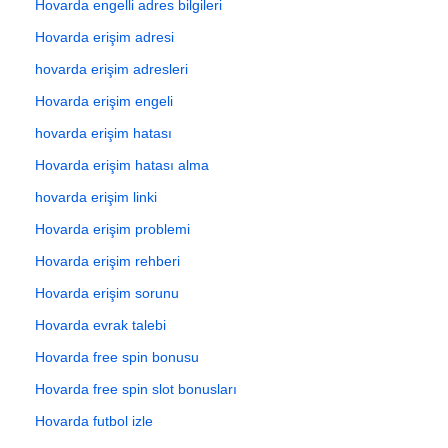
Hovarda engelli adres bilgileri
Hovarda erişim adresi
hovarda erişim adresleri
Hovarda erişim engeli
hovarda erişim hatası
Hovarda erişim hatası alma
hovarda erişim linki
Hovarda erişim problemi
Hovarda erişim rehberi
Hovarda erişim sorunu
Hovarda evrak talebi
Hovarda free spin bonusu
Hovarda free spin slot bonusları
Hovarda futbol izle