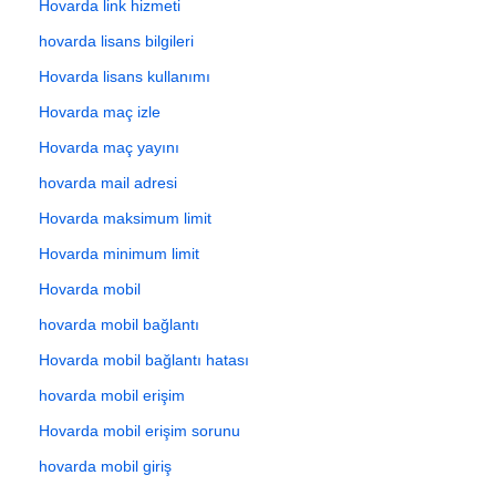
Hovarda link hizmeti
hovarda lisans bilgileri
Hovarda lisans kullanımı
Hovarda maç izle
Hovarda maç yayını
hovarda mail adresi
Hovarda maksimum limit
Hovarda minimum limit
Hovarda mobil
hovarda mobil bağlantı
Hovarda mobil bağlantı hatası
hovarda mobil erişim
Hovarda mobil erişim sorunu
hovarda mobil giriş