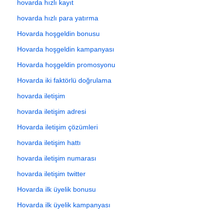
hovarda hızlı kayıt
hovarda hızlı para yatırma
Hovarda hoşgeldin bonusu
Hovarda hoşgeldin kampanyası
Hovarda hoşgeldin promosyonu
Hovarda iki faktörlü doğrulama
hovarda iletişim
hovarda iletişim adresi
Hovarda iletişim çözümleri
hovarda iletişim hattı
hovarda iletişim numarası
hovarda iletişim twitter
Hovarda ilk üyelik bonusu
Hovarda ilk üyelik kampanyası