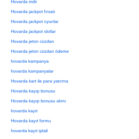
Hovarda indir
Hovarda jackpot fırsatı
Hovarda jackpot oyunlar
Hovarda jackpot slotlar
Hovarda jeton cüzdan
Hovarda jeton cüzdan ödeme
hovarda kampanya
hovarda kampanyalar
Hovarda kart ile para yatırma
Hovarda kayıp bonusu
Hovarda kayıp bonusu alımı
hovarda kayıt
Hovarda kayıt formu
hovarda kayıt iptali