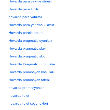
Hovarda para çekme süreci
Hovarda para limiti
hovarda para yatırma
Hovarda para yatırma kılavuzu
Hovarda parola sorunu
Hovarda pragmatic oyunları
Hovarda pragmatic play
Hovarda pragmatic slot
Hovarda Pragmatic turnuvalar
Hovarda promosyon koşulları
Hovarda promosyon talebi
hovarda promosyonlar
hovarda rulet
hovarda rulet seçenekleri