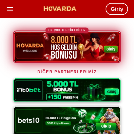
Giriş
EN ÇOK TERCİH EDİLEN
DİĞER PARTNERLERİMİZ