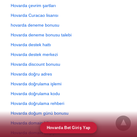
Hovarda çevrim şartları
Hovarda Curacao lisansı
hovarda deneme bonusu
Hovarda deneme bonusu talebi
Hovarda destek hattı
Hovarda destek merkezi
Hovarda discount bonusu
Hovarda doğru adres
Hovarda doğrulama işlemi
Hovarda doğrulama kodu
Hovarda doğrulama rehberi
Hovarda doğum günü bonusu
Hovarda domain bilgisi
Hovarda Bet Giriş Yap
Hovarda domain değişimi