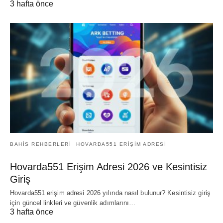
3 hafta önce
BAHIS REHBERLERI
HOVARDA551 ERIŞIM ADRESI
Hovarda551 Erişim Adresi 2026 ve Kesintisiz
Giriş
Hovarda551 erişim adresi 2026 yılında nasıl bulunur? Kesintisiz giriş
için güncel linkleri ve güvenlik adımlarını…
3 hafta önce