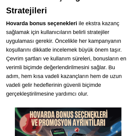
Stratejileri
Hovarda bonus seçenekleri
ile ekstra kazanç
sağlamak için kullanıcıların belirli stratejiler
uygulaması gerekir. Öncelikle her kampanyanın
koşullarını dikkatle incelemek büyük önem taşır.
Çevrim şartları ve kullanım süreleri, bonusların en
verimli biçimde değerlendirilmesini sağlar. Bu
adım, hem kısa vadeli kazançların hem de uzun
vadeli gelir hedeflerinin güvenli biçimde
gerçekleştirilmesine yardımcı olur.