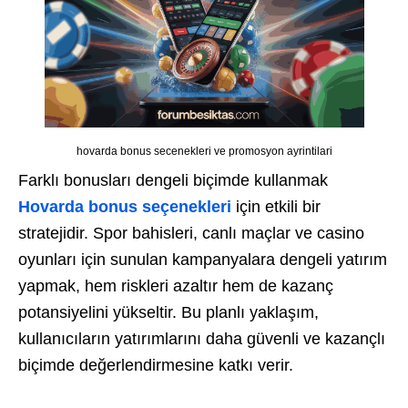
hovarda bonus secenekleri ve promosyon ayrintilari
Farklı bonusları dengeli biçimde kullanmak
Hovarda bonus seçenekleri
için etkili bir
stratejidir. Spor bahisleri, canlı maçlar ve casino
oyunları için sunulan kampanyalara dengeli yatırım
yapmak, hem riskleri azaltır hem de kazanç
potansiyelini yükseltir. Bu planlı yaklaşım,
kullanıcıların yatırımlarını daha güvenli ve kazançlı
biçimde değerlendirmesine katkı verir.