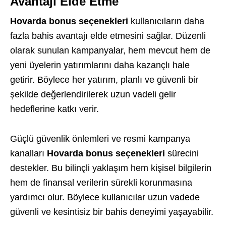
Avantajı Elde Etme
Hovarda bonus seçenekleri
kullanıcıların daha
fazla bahis avantajı elde etmesini sağlar. Düzenli
olarak sunulan kampanyalar, hem mevcut hem de
yeni üyelerin yatırımlarını daha kazançlı hale
getirir. Böylece her yatırım, planlı ve güvenli bir
şekilde değerlendirilerek uzun vadeli gelir
hedeflerine katkı verir.
Güçlü güvenlik önlemleri ve resmi kampanya
kanalları
Hovarda bonus seçenekleri
sürecini
destekler. Bu bilinçli yaklaşım hem kişisel bilgilerin
hem de finansal verilerin sürekli korunmasına
yardımcı olur. Böylece kullanıcılar uzun vadede
güvenli ve kesintisiz bir bahis deneyimi yaşayabilir.