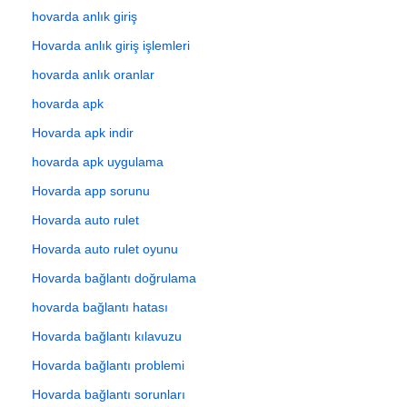
hovarda anlık giriş
Hovarda anlık giriş işlemleri
hovarda anlık oranlar
hovarda apk
Hovarda apk indir
hovarda apk uygulama
Hovarda app sorunu
Hovarda auto rulet
Hovarda auto rulet oyunu
Hovarda bağlantı doğrulama
hovarda bağlantı hatası
Hovarda bağlantı kılavuzu
Hovarda bağlantı problemi
Hovarda bağlantı sorunları