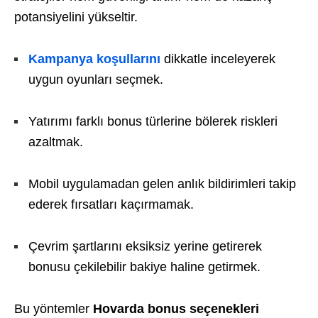
potansiyelini yükseltir.
Kampanya koşullarını
dikkatle inceleyerek
uygun oyunları seçmek.
Yatırımı farklı bonus türlerine bölerek riskleri
azaltmak.
Mobil uygulamadan gelen anlık bildirimleri takip
ederek fırsatları kaçırmamak.
Çevrim şartlarını eksiksiz yerine getirerek
bonusu çekilebilir bakiye haline getirmek.
Bu yöntemler
Hovarda bonus seçenekleri