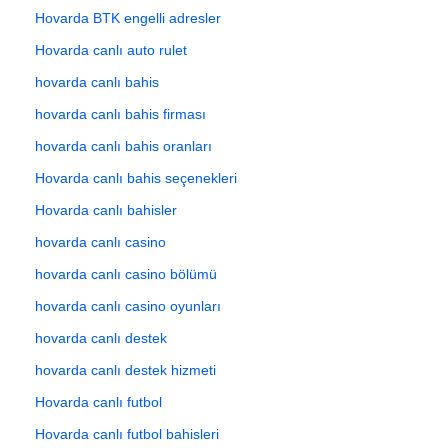
Hovarda BTK engelli adresler
Hovarda canlı auto rulet
hovarda canlı bahis
hovarda canlı bahis firması
hovarda canlı bahis oranları
Hovarda canlı bahis seçenekleri
Hovarda canlı bahisler
hovarda canlı casino
hovarda canlı casino bölümü
hovarda canlı casino oyunları
hovarda canlı destek
hovarda canlı destek hizmeti
Hovarda canlı futbol
Hovarda canlı futbol bahisleri