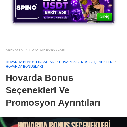
ANASAYFA
HOVARDA BONUSLARI
HOVARDA BONUS FIRSATLARI
HOVARDA BONUS SEÇENEKLERI
HOVARDA BONUSLARI
Hovarda Bonus
Seçenekleri Ve
Promosyon Ayrıntıları