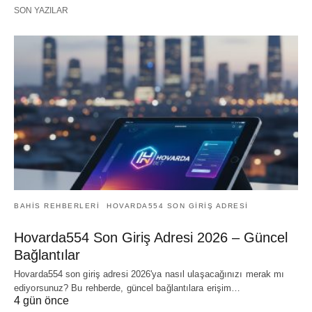
SON YAZILAR
BAHIS REHBERLERI
HOVARDA554 SON GIRIŞ ADRESI
Hovarda554 Son Giriş Adresi 2026 – Güncel
Bağlantılar
Hovarda554 son giriş adresi 2026'ya nasıl ulaşacağınızı merak mı
ediyorsunuz? Bu rehberde, güncel bağlantılara erişim…
4 gün önce