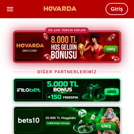
Giriş
EN ÇOK TERCİH EDİLEN
DİĞER PARTNERLERİMİZ