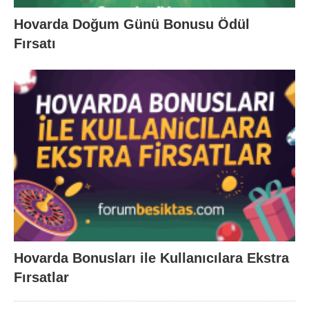
Hovarda Doğum Günü Bonusu Ödül
Fırsatı
Hovarda Bonusları ile Kullanıcılara Ekstra
Fırsatlar