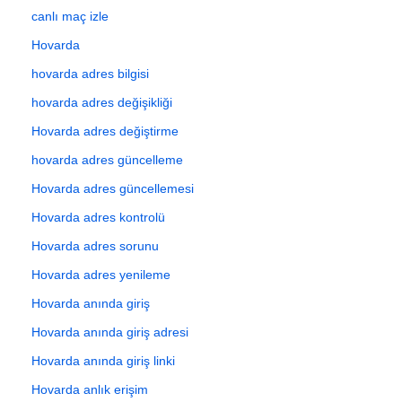
canlı maç izle
Hovarda
hovarda adres bilgisi
hovarda adres değişikliği
Hovarda adres değiştirme
hovarda adres güncelleme
Hovarda adres güncellemesi
Hovarda adres kontrolü
Hovarda adres sorunu
Hovarda adres yenileme
Hovarda anında giriş
Hovarda anında giriş adresi
Hovarda anında giriş linki
Hovarda anlık erişim