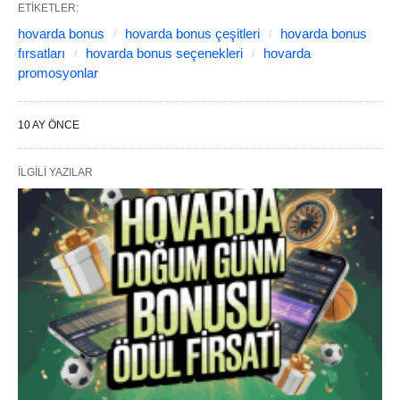
ETIKETLER:
hovarda bonus
hovarda bonus çeşitleri
hovarda bonus
fırsatları
hovarda bonus seçenekleri
hovarda
promosyonlar
10 AY ÖNCE
İLGILI YAZILAR