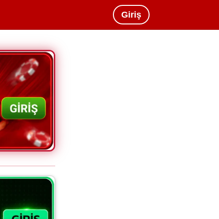
Giriş