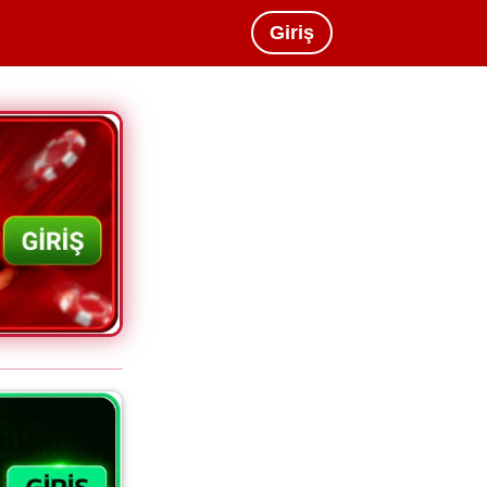
Giriş