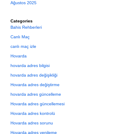
Ağustos 2025
Categories
Bahis Rehberleri
Canlı Maç
canlı maç izle
Hovarda
hovarda adres bilgisi
hovarda adres değişikliği
Hovarda adres değiştirme
hovarda adres güncelleme
Hovarda adres güncellemesi
Hovarda adres kontrolü
Hovarda adres sorunu
Hovarda adres yenileme