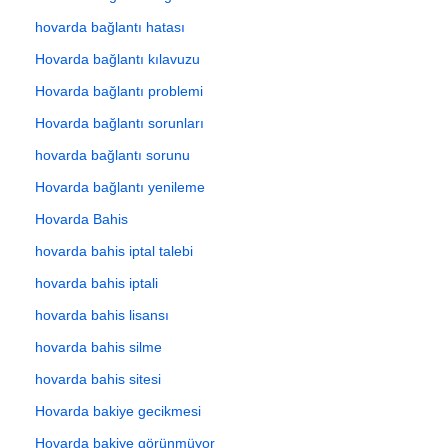
hovarda bağlantı hatası
Hovarda bağlantı kılavuzu
Hovarda bağlantı problemi
Hovarda bağlantı sorunları
hovarda bağlantı sorunu
Hovarda bağlantı yenileme
Hovarda Bahis
hovarda bahis iptal talebi
hovarda bahis iptali
hovarda bahis lisansı
hovarda bahis silme
hovarda bahis sitesi
Hovarda bakiye gecikmesi
Hovarda bakiye görünmüyor