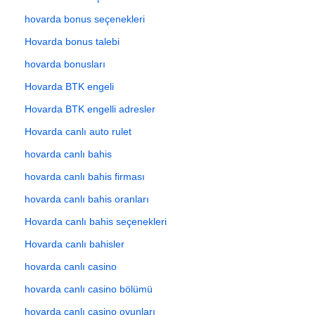
hovarda bonus seçenekleri
Hovarda bonus talebi
hovarda bonusları
Hovarda BTK engeli
Hovarda BTK engelli adresler
Hovarda canlı auto rulet
hovarda canlı bahis
hovarda canlı bahis firması
hovarda canlı bahis oranları
Hovarda canlı bahis seçenekleri
Hovarda canlı bahisler
hovarda canlı casino
hovarda canlı casino bölümü
hovarda canlı casino oyunları