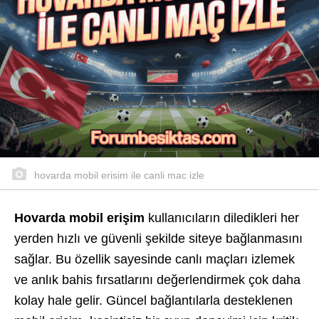
hovarda mobil erisim ile canli mac izle
Hovarda mobil erişim
kullanıcıların diledikleri her
yerden hızlı ve güvenli şekilde siteye bağlanmasını
sağlar. Bu özellik sayesinde canlı maçları izlemek
ve anlık bahis fırsatlarını değerlendirmek çok daha
kolay hale gelir. Güncel bağlantılarla desteklenen