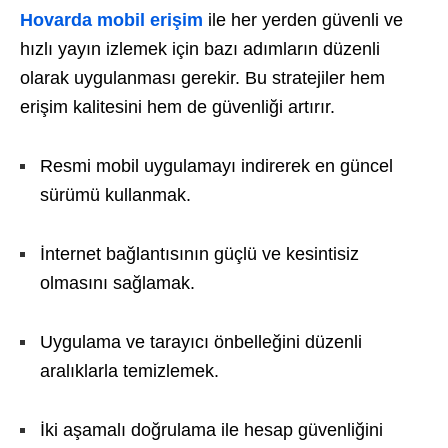
Hovarda mobil erişim
ile her yerden güvenli ve
hızlı yayın izlemek için bazı adımların düzenli
olarak uygulanması gerekir. Bu stratejiler hem
erişim kalitesini hem de güvenliği artırır.
Resmi mobil uygulamayı indirerek en güncel
sürümü kullanmak.
İnternet bağlantısının güçlü ve kesintisiz
olmasını sağlamak.
Uygulama ve tarayıcı önbelleğini düzenli
aralıklarla temizlemek.
İki aşamalı doğrulama ile hesap güvenliğini