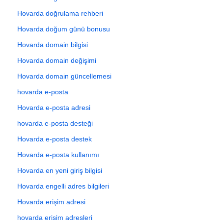
Hovarda doğrulama rehberi
Hovarda doğum günü bonusu
Hovarda domain bilgisi
Hovarda domain değişimi
Hovarda domain güncellemesi
hovarda e-posta
Hovarda e-posta adresi
hovarda e-posta desteği
Hovarda e-posta destek
Hovarda e-posta kullanımı
Hovarda en yeni giriş bilgisi
Hovarda engelli adres bilgileri
Hovarda erişim adresi
hovarda erişim adresleri