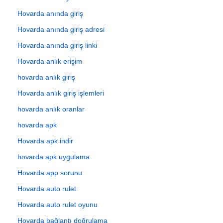
Hovarda anında giriş
Hovarda anında giriş adresi
Hovarda anında giriş linki
Hovarda anlık erişim
hovarda anlık giriş
Hovarda anlık giriş işlemleri
hovarda anlık oranlar
hovarda apk
Hovarda apk indir
hovarda apk uygulama
Hovarda app sorunu
Hovarda auto rulet
Hovarda auto rulet oyunu
Hovarda bağlantı doğrulama