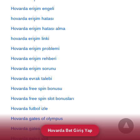
Hovarda erişim engeli
hovarda erişim hatası
Hovarda erişim hatası alma
hovarda erişim linki
Hovarda erişim problemi
Hovarda erişim rehberi
Hovarda erişim sorunu
Hovarda evrak talebi
Hovarda free spin bonusu
Hovarda free spin slot bonusları
Hovarda futbol izle
Hovarda gates of olympus
Hovarda gates of olympus slot
Hovarda Bet Giriş Yap
Hovarda gates slot