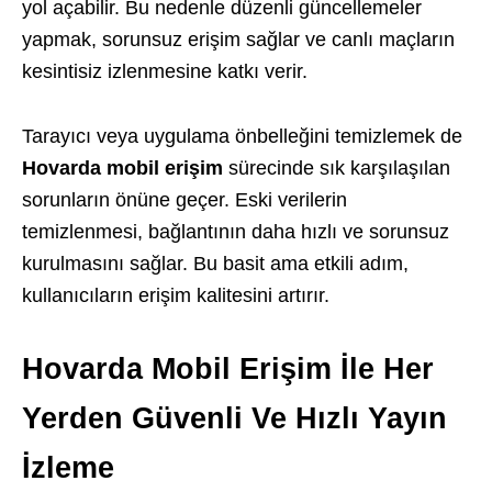
yol açabilir. Bu nedenle düzenli güncellemeler
yapmak, sorunsuz erişim sağlar ve canlı maçların
kesintisiz izlenmesine katkı verir.
Tarayıcı veya uygulama önbelleğini temizlemek de
Hovarda mobil erişim
sürecinde sık karşılaşılan
sorunların önüne geçer. Eski verilerin
temizlenmesi, bağlantının daha hızlı ve sorunsuz
kurulmasını sağlar. Bu basit ama etkili adım,
kullanıcıların erişim kalitesini artırır.
Hovarda Mobil Erişim İle Her
Yerden Güvenli Ve Hızlı Yayın
İzleme