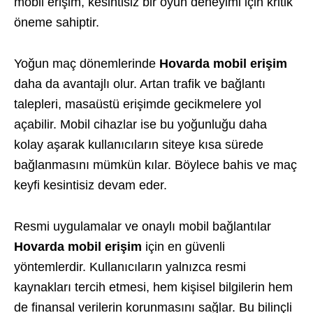
mobil erişim, kesintisiz bir oyun deneyimi için kritik
öneme sahiptir.
Yoğun maç dönemlerinde
Hovarda mobil erişim
daha da avantajlı olur. Artan trafik ve bağlantı
talepleri, masaüstü erişimde gecikmelere yol
açabilir. Mobil cihazlar ise bu yoğunluğu daha
kolay aşarak kullanıcıların siteye kısa sürede
bağlanmasını mümkün kılar. Böylece bahis ve maç
keyfi kesintisiz devam eder.
Resmi uygulamalar ve onaylı mobil bağlantılar
Hovarda mobil erişim
için en güvenli
yöntemlerdir. Kullanıcıların yalnızca resmi
kaynakları tercih etmesi, hem kişisel bilgilerin hem
de finansal verilerin korunmasını sağlar. Bu bilinçli