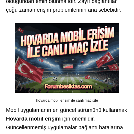
olduğundan emin olunmalıdır. Zayıf bağlantılar
çoğu zaman erişim problemlerinin ana sebebidir.
hovarda mobil erisim ile canli mac izle
Mobil uygulamanın en güncel sürümünü kullanmak
Hovarda mobil erişim
için önemlidir.
Güncellenmemiş uygulamalar bağlantı hatalarına