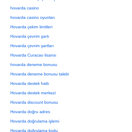
hovarda casino
hovarda casino oyunları
Hovarda çekim limitleri
Hovarda çevrim şartı
Hovarda çevrim şartları
Hovarda Curacao lisansı
hovarda deneme bonusu
Hovarda deneme bonusu talebi
Hovarda destek hattı
Hovarda destek merkezi
Hovarda discount bonusu
Hovarda doğru adres
Hovarda doğrulama işlemi
Hovarda doğrulama kodu