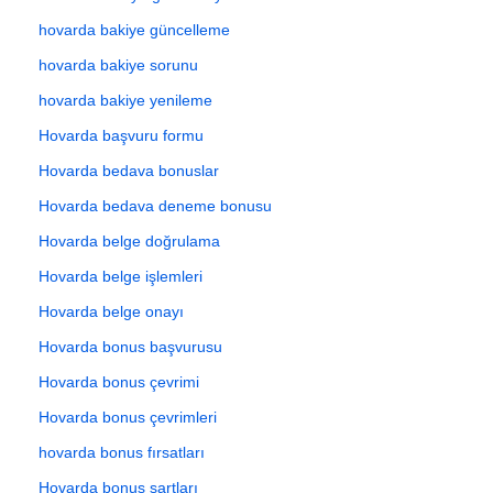
hovarda bakiye güncelleme
hovarda bakiye sorunu
hovarda bakiye yenileme
Hovarda başvuru formu
Hovarda bedava bonuslar
Hovarda bedava deneme bonusu
Hovarda belge doğrulama
Hovarda belge işlemleri
Hovarda belge onayı
Hovarda bonus başvurusu
Hovarda bonus çevrimi
Hovarda bonus çevrimleri
hovarda bonus fırsatları
Hovarda bonus şartları