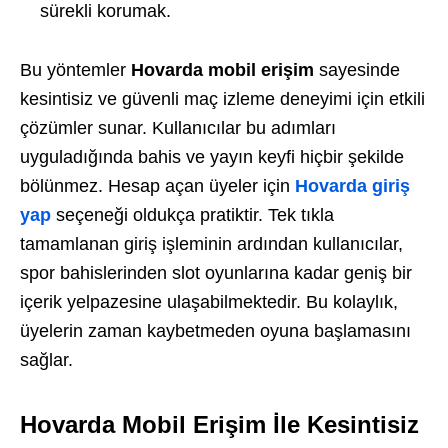
sürekli korumak.
Bu yöntemler
Hovarda mobil erişim
sayesinde
kesintisiz ve güvenli maç izleme deneyimi için etkili
çözümler sunar. Kullanıcılar bu adımları
uyguladığında bahis ve yayın keyfi hiçbir şekilde
bölünmez.
Hesap açan üyeler için
Hovarda giriş
yap
seçeneği oldukça pratiktir. Tek tıkla
tamamlanan giriş işleminin ardından kullanıcılar,
spor bahislerinden slot oyunlarına kadar geniş bir
içerik yelpazesine ulaşabilmektedir. Bu kolaylık,
üyelerin zaman kaybetmeden oyuna başlamasını
sağlar.
Hovarda Mobil Erişim İle Kesintisiz