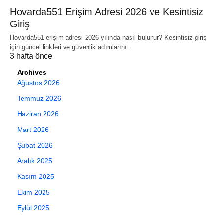
Hovarda551 Erişim Adresi 2026 ve Kesintisiz
Giriş
Hovarda551 erişim adresi 2026 yılında nasıl bulunur? Kesintisiz giriş
için güncel linkleri ve güvenlik adımlarını…
3 hafta önce
Archives
Ağustos 2026
Temmuz 2026
Haziran 2026
Mart 2026
Şubat 2026
Aralık 2025
Kasım 2025
Ekim 2025
Eylül 2025