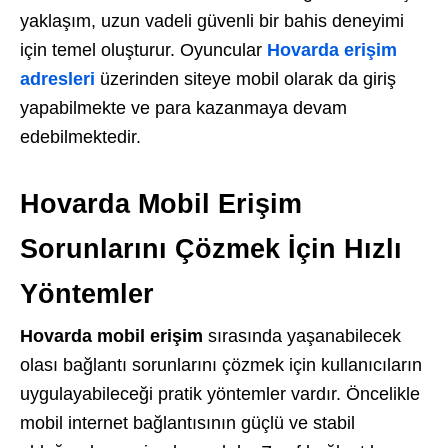
yaklaşım, uzun vadeli güvenli bir bahis deneyimi
için temel oluşturur.
Oyuncular
Hovarda erişim
adresleri
üzerinden siteye mobil olarak da giriş
yapabilmekte ve para kazanmaya devam
edebilmektedir.
Hovarda Mobil Erişim
Sorunlarını Çözmek İçin Hızlı
Yöntemler
Hovarda mobil erişim
sırasında yaşanabilecek
olası bağlantı sorunlarını çözmek için kullanıcıların
uygulayabileceği pratik yöntemler vardır. Öncelikle
mobil internet bağlantısının güçlü ve stabil