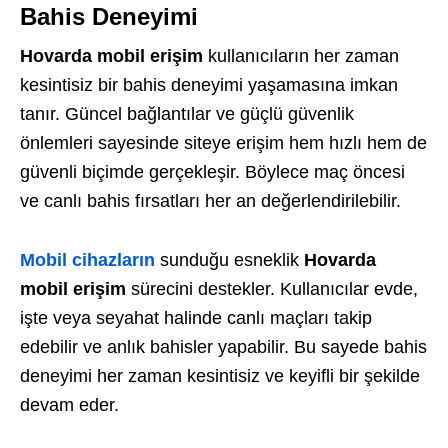
Bahis Deneyimi
Hovarda mobil erişim
kullanıcıların her zaman
kesintisiz bir bahis deneyimi yaşamasına imkan
tanır. Güncel bağlantılar ve güçlü güvenlik
önlemleri sayesinde siteye erişim hem hızlı hem de
güvenli biçimde gerçekleşir. Böylece maç öncesi
ve canlı bahis fırsatları her an değerlendirilebilir.
Mobil cihazların
sunduğu esneklik
Hovarda
mobil erişim
sürecini destekler. Kullanıcılar evde,
işte veya seyahat halinde canlı maçları takip
edebilir ve anlık bahisler yapabilir. Bu sayede bahis
deneyimi her zaman kesintisiz ve keyifli bir şekilde
devam eder.