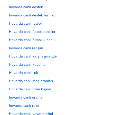
hovarda canlı destek
hovarda canlı destek hizmeti
Hovarda canlı futbol
Hovarda canlı futbol bahisleri
Hovarda canlı futbol kuponu
hovarda canlı iletişim
Hovarda canlı karşılaşma izle
Hovarda canlı kuponlar
Hovarda canlı link
Hovarda canlı maç oranları
Hovarda canlı oran kupon
hovarda canlı oranlar
hovarda canlı rulet
Hovarda canlı yayın erişimi