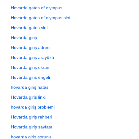
Hovarda gates of olympus
Hovarda gates of olympus slot
Hovarda gates slot
Hovarda giriş
Hovarda giriş adresi
Hovarda giriş arayüzü
Hovarda giriş ekranı
Hovarda giriş engeli
hovarda giriş hatası
Hovarda giriş linki
hovarda giriş problemi
Hovarda giriş rehberi
Hovarda giriş sayfası
hovarda giriş sorunu