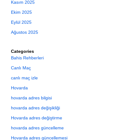
Kasım 2025
Ekim 2025
Eylül 2025
Ağustos 2025
Categories
Bahis Rehberleri
Canlı Maç
canlı maç izle
Hovarda
hovarda adres bilgisi
hovarda adres değişikliği
Hovarda adres değiştirme
hovarda adres güncelleme
Hovarda adres güncellemesi