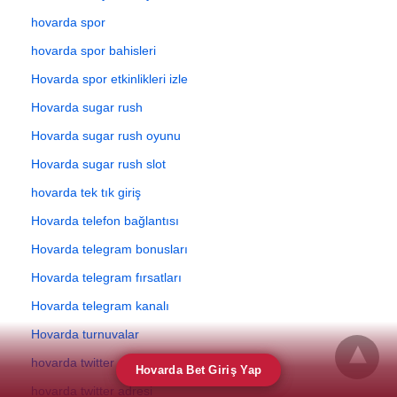
hovarda spor
hovarda spor bahisleri
Hovarda spor etkinlikleri izle
Hovarda sugar rush
Hovarda sugar rush oyunu
Hovarda sugar rush slot
hovarda tek tık giriş
Hovarda telefon bağlantısı
Hovarda telegram bonusları
Hovarda telegram fırsatları
Hovarda telegram kanalı
Hovarda turnuvalar
hovarda twitter
Hovarda Bet Giriş Yap
hovarda twitter adresi