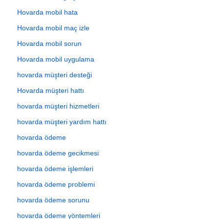
Hovarda mobil hata
Hovarda mobil maç izle
Hovarda mobil sorun
Hovarda mobil uygulama
hovarda müşteri desteği
Hovarda müşteri hattı
hovarda müşteri hizmetleri
hovarda müşteri yardım hattı
hovarda ödeme
hovarda ödeme gecikmesi
hovarda ödeme işlemleri
hovarda ödeme problemi
hovarda ödeme sorunu
hovarda ödeme yöntemleri