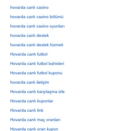
hovarda canlı casino
hovarda canlı casino bölümü
hovarda canlı casino oyunları
hovarda canlı destek
hovarda canlı destek hizmeti
Hovarda canlı futbol
Hovarda canlı futbol bahisleri
Hovarda canlı futbol kuponu
hovarda canlı iletişim
Hovarda canlı karşılaşma izle
Hovarda canlı kuponlar
Hovarda canlı link
Hovarda canlı maç oranları
Hovarda canlı oran kupon