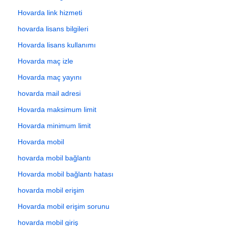
Hovarda link hizmeti
hovarda lisans bilgileri
Hovarda lisans kullanımı
Hovarda maç izle
Hovarda maç yayını
hovarda mail adresi
Hovarda maksimum limit
Hovarda minimum limit
Hovarda mobil
hovarda mobil bağlantı
Hovarda mobil bağlantı hatası
hovarda mobil erişim
Hovarda mobil erişim sorunu
hovarda mobil giriş