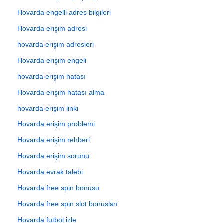
Hovarda engelli adres bilgileri
Hovarda erişim adresi
hovarda erişim adresleri
Hovarda erişim engeli
hovarda erişim hatası
Hovarda erişim hatası alma
hovarda erişim linki
Hovarda erişim problemi
Hovarda erişim rehberi
Hovarda erişim sorunu
Hovarda evrak talebi
Hovarda free spin bonusu
Hovarda free spin slot bonusları
Hovarda futbol izle