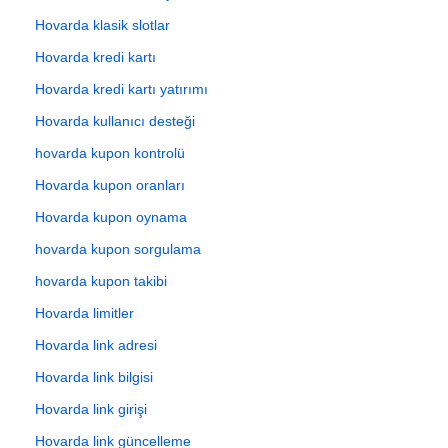
Hovarda klasik slotlar
Hovarda kredi kartı
Hovarda kredi kartı yatırımı
Hovarda kullanıcı desteği
hovarda kupon kontrolü
Hovarda kupon oranları
Hovarda kupon oynama
hovarda kupon sorgulama
hovarda kupon takibi
Hovarda limitler
Hovarda link adresi
Hovarda link bilgisi
Hovarda link girişi
Hovarda link güncelleme