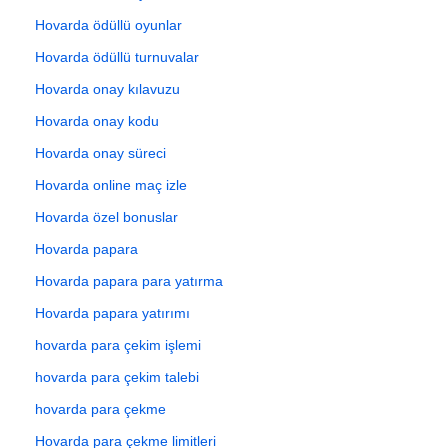
Hovarda ödüllü oyunlar
Hovarda ödüllü turnuvalar
Hovarda onay kılavuzu
Hovarda onay kodu
Hovarda onay süreci
Hovarda online maç izle
Hovarda özel bonuslar
Hovarda papara
Hovarda papara para yatırma
Hovarda papara yatırımı
hovarda para çekim işlemi
hovarda para çekim talebi
hovarda para çekme
Hovarda para çekme limitleri