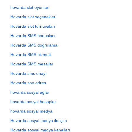
hovarda slot oyunları
Hovarda slot seçenekleri
Hovarda slot turnuvaları
Hovarda SMS bonusları
Hovarda SMS doğrulama
Hovarda SMS hizmeti
Hovarda SMS mesajlar
Hovarda sms onayı
Hovarda son adres
hovarda sosyal ağlar
hovarda sosyal hesaplar
hovarda sosyal medya
Hovarda sosyal medya iletişim
Hovarda sosyal medya kanalları