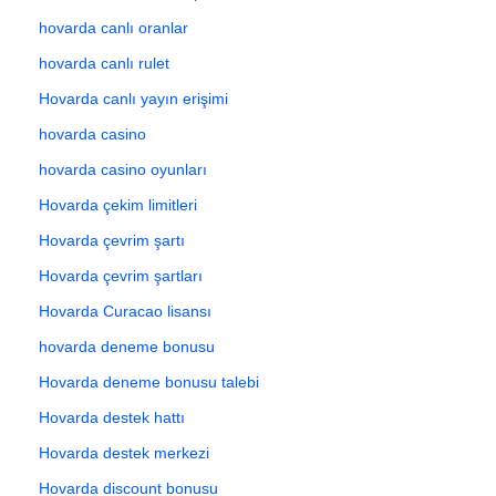
hovarda canlı oranlar
hovarda canlı rulet
Hovarda canlı yayın erişimi
hovarda casino
hovarda casino oyunları
Hovarda çekim limitleri
Hovarda çevrim şartı
Hovarda çevrim şartları
Hovarda Curacao lisansı
hovarda deneme bonusu
Hovarda deneme bonusu talebi
Hovarda destek hattı
Hovarda destek merkezi
Hovarda discount bonusu