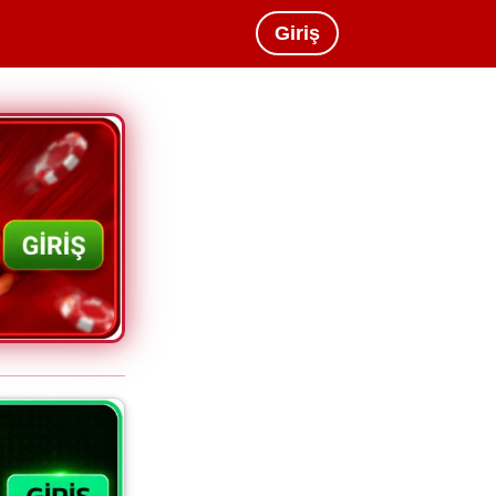
Giriş