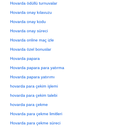
Hovarda ödüllü turnuvalar
Hovarda onay kılavuzu
Hovarda onay kodu
Hovarda onay süreci
Hovarda online maç izle
Hovarda özel bonuslar
Hovarda papara
Hovarda papara para yatırma
Hovarda papara yatırımı
hovarda para çekim işlemi
hovarda para çekim talebi
hovarda para çekme
Hovarda para çekme limitleri
Hovarda para çekme süreci