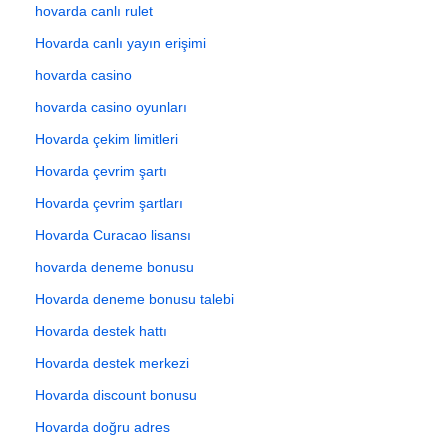
hovarda canlı rulet
Hovarda canlı yayın erişimi
hovarda casino
hovarda casino oyunları
Hovarda çekim limitleri
Hovarda çevrim şartı
Hovarda çevrim şartları
Hovarda Curacao lisansı
hovarda deneme bonusu
Hovarda deneme bonusu talebi
Hovarda destek hattı
Hovarda destek merkezi
Hovarda discount bonusu
Hovarda doğru adres