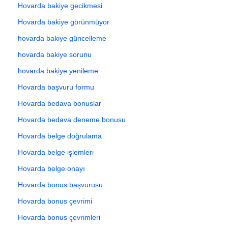
Hovarda bakiye gecikmesi
Hovarda bakiye görünmüyor
hovarda bakiye güncelleme
hovarda bakiye sorunu
hovarda bakiye yenileme
Hovarda başvuru formu
Hovarda bedava bonuslar
Hovarda bedava deneme bonusu
Hovarda belge doğrulama
Hovarda belge işlemleri
Hovarda belge onayı
Hovarda bonus başvurusu
Hovarda bonus çevrimi
Hovarda bonus çevrimleri