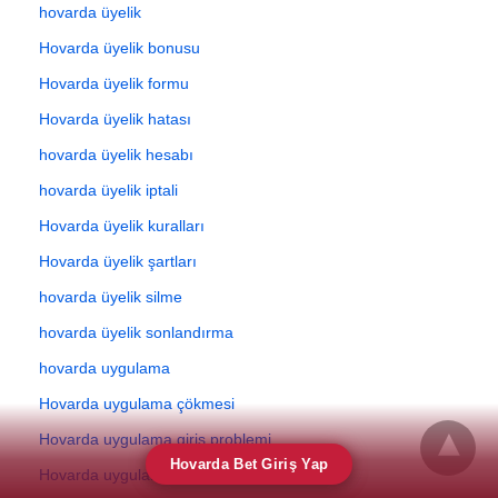
hovarda üyelik
Hovarda üyelik bonusu
Hovarda üyelik formu
Hovarda üyelik hatası
hovarda üyelik hesabı
hovarda üyelik iptali
Hovarda üyelik kuralları
Hovarda üyelik şartları
hovarda üyelik silme
hovarda üyelik sonlandırma
hovarda uygulama
Hovarda uygulama çökmesi
Hovarda uygulama giriş problemi
Hovarda Bet Giriş Yap
Hovarda uygulama hatası