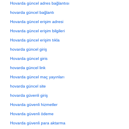
Hovarda güncel adres bağlantısı
hovarda güncel bağlantı
Hovarda güncel erişim adresi
Hovarda güncel erişim bilgileri
Hovarda güncel erişim tıkla
hovarda güncel giriş
Hovarda güncel giris
hovarda güncel link
Hovarda güncel maç yayınları
hovarda güncel site
hovarda güvenli giriş
Hovarda güvenli hizmetler
Hovarda güvenli ödeme
Hovarda güvenli para aktarma