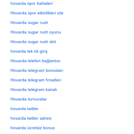
hovarda spor bahisleri
Hovarda spor etkinlikleri izle
Hovarda sugar rush
Hovarda sugar rush oyunu
Hovarda sugar rush slot
hovarda tek tık giriş
Hovarda telefon bağlantısı
Hovarda telegram bonusları
Hovarda telegram fırsatları
Hovarda telegram kanalı
Hovarda turnuvalar
hovarda twitter
hovarda twitter adresi
hovarda ücretsiz bonus