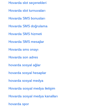
Hovarda slot seçenekleri
Hovarda slot turnuvaları
Hovarda SMS bonusları
Hovarda SMS doğrulama
Hovarda SMS hizmeti
Hovarda SMS mesajlar
Hovarda sms onayı
Hovarda son adres
hovarda sosyal ağlar
hovarda sosyal hesaplar
hovarda sosyal medya
Hovarda sosyal medya iletişim
Hovarda sosyal medya kanalları
hovarda spor