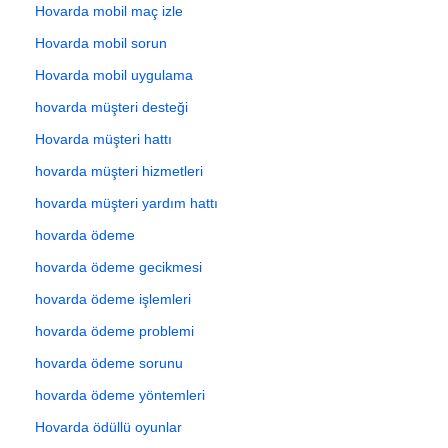
Hovarda mobil maç izle
Hovarda mobil sorun
Hovarda mobil uygulama
hovarda müşteri desteği
Hovarda müşteri hattı
hovarda müşteri hizmetleri
hovarda müşteri yardım hattı
hovarda ödeme
hovarda ödeme gecikmesi
hovarda ödeme işlemleri
hovarda ödeme problemi
hovarda ödeme sorunu
hovarda ödeme yöntemleri
Hovarda ödüllü oyunlar