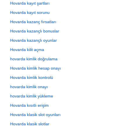
Hovarda kayıt şartları
Hovarda kayıt sorunu
Hovarda kazanç fırsatları
Hovarda kazançlı bonuslar
Hovarda kazançlı oyunlar
Hovarda kilit açma
hovarda kimlik doğrulama
Hovarda kimlik hesap onayı
Hovarda kimlik kontrolü
hovarda kimlik onayı
hovarda kimlik yükleme
Hovarda kısıtlı erişim
Hovarda klasik slot oyunları
Hovarda klasik slotlar