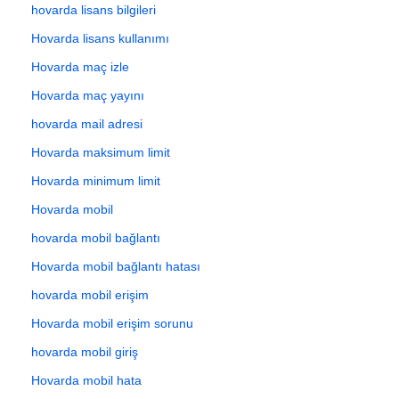
hovarda lisans bilgileri
Hovarda lisans kullanımı
Hovarda maç izle
Hovarda maç yayını
hovarda mail adresi
Hovarda maksimum limit
Hovarda minimum limit
Hovarda mobil
hovarda mobil bağlantı
Hovarda mobil bağlantı hatası
hovarda mobil erişim
Hovarda mobil erişim sorunu
hovarda mobil giriş
Hovarda mobil hata