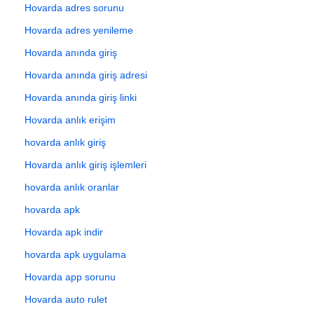
Hovarda adres sorunu
Hovarda adres yenileme
Hovarda anında giriş
Hovarda anında giriş adresi
Hovarda anında giriş linki
Hovarda anlık erişim
hovarda anlık giriş
Hovarda anlık giriş işlemleri
hovarda anlık oranlar
hovarda apk
Hovarda apk indir
hovarda apk uygulama
Hovarda app sorunu
Hovarda auto rulet