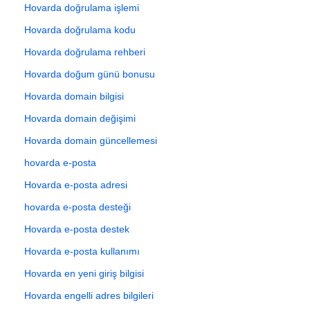
Hovarda doğrulama işlemi
Hovarda doğrulama kodu
Hovarda doğrulama rehberi
Hovarda doğum günü bonusu
Hovarda domain bilgisi
Hovarda domain değişimi
Hovarda domain güncellemesi
hovarda e-posta
Hovarda e-posta adresi
hovarda e-posta desteği
Hovarda e-posta destek
Hovarda e-posta kullanımı
Hovarda en yeni giriş bilgisi
Hovarda engelli adres bilgileri