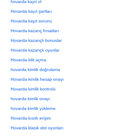
hovarda kayıt ol
Hovarda kayıt şartları
Hovarda kayıt sorunu
Hovarda kazanç fırsatları
Hovarda kazançlı bonuslar
Hovarda kazançlı oyunlar
Hovarda kilit açma
hovarda kimlik doğrulama
Hovarda kimlik hesap onayı
Hovarda kimlik kontrolü
hovarda kimlik onayı
hovarda kimlik yükleme
Hovarda kısıtlı erişim
Hovarda klasik slot oyunları