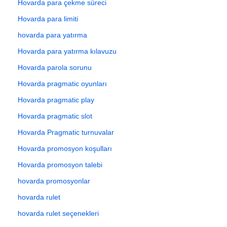
Hovarda para çekme süreci
Hovarda para limiti
hovarda para yatırma
Hovarda para yatırma kılavuzu
Hovarda parola sorunu
Hovarda pragmatic oyunları
Hovarda pragmatic play
Hovarda pragmatic slot
Hovarda Pragmatic turnuvalar
Hovarda promosyon koşulları
Hovarda promosyon talebi
hovarda promosyonlar
hovarda rulet
hovarda rulet seçenekleri