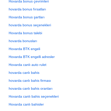
Hovarda bonus çevrimleri
hovarda bonus fırsatları
Hovarda bonus şartları
hovarda bonus seçenekleri
Hovarda bonus talebi
hovarda bonusları
Hovarda BTK engeli
Hovarda BTK engelli adresler
Hovarda canlı auto rulet
hovarda canlı bahis
hovarda canlı bahis firması
hovarda canlı bahis oranları
Hovarda canlı bahis seçenekleri
Hovarda canlı bahisler