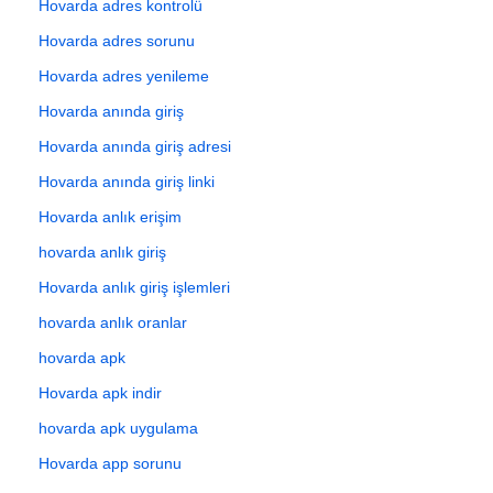
Hovarda adres kontrolü
Hovarda adres sorunu
Hovarda adres yenileme
Hovarda anında giriş
Hovarda anında giriş adresi
Hovarda anında giriş linki
Hovarda anlık erişim
hovarda anlık giriş
Hovarda anlık giriş işlemleri
hovarda anlık oranlar
hovarda apk
Hovarda apk indir
hovarda apk uygulama
Hovarda app sorunu