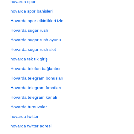
hovarda spor
hovarda spor bahisleri
Hovarda spor etkinlikleri izle
Hovarda sugar rush
Hovarda sugar rush oyunu
Hovarda sugar rush slot
hovarda tek tık giriş
Hovarda telefon bağlantısı
Hovarda telegram bonusları
Hovarda telegram fırsatları
Hovarda telegram kanalı
Hovarda turnuvalar
hovarda twitter
hovarda twitter adresi