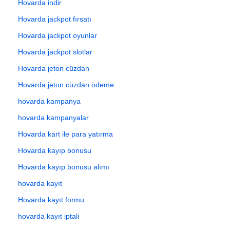
Hovarda indir
Hovarda jackpot fırsatı
Hovarda jackpot oyunlar
Hovarda jackpot slotlar
Hovarda jeton cüzdan
Hovarda jeton cüzdan ödeme
hovarda kampanya
hovarda kampanyalar
Hovarda kart ile para yatırma
Hovarda kayıp bonusu
Hovarda kayıp bonusu alımı
hovarda kayıt
Hovarda kayıt formu
hovarda kayıt iptali