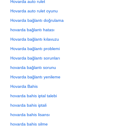
Hovarda auto rulet
Hovarda auto rulet oyunu
Hovarda bağlantı doğrulama
hovarda bağlantı hatası
Hovarda bağlantı kılavuzu
Hovarda bağlantı problemi
Hovarda bağlantı sorunları
hovarda bağlantı sorunu
Hovarda bağlantı yenileme
Hovarda Bahis
hovarda bahis iptal talebi
hovarda bahis iptali
hovarda bahis lisansı
hovarda bahis silme