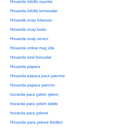
Hovarda ödüllü oyunlar
Hovarda ödüllü turnuvalar
Hovarda onay kılavuzu
Hovarda onay kodu
Hovarda onay süreci
Hovarda online maç izle
Hovarda özel bonuslar
Hovarda papara
Hovarda papara para yatırma
Hovarda papara yatırımı
hovarda para çekim işlemi
hovarda para çekim talebi
hovarda para çekme
Hovarda para çekme limitleri