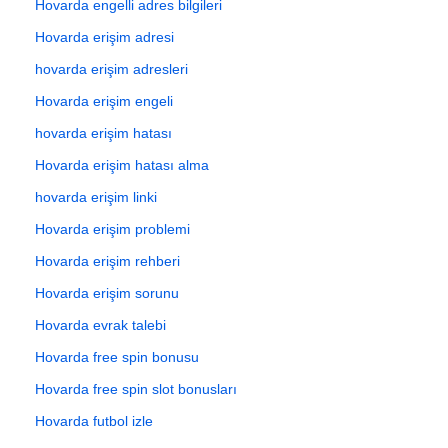
Hovarda engelli adres bilgileri
Hovarda erişim adresi
hovarda erişim adresleri
Hovarda erişim engeli
hovarda erişim hatası
Hovarda erişim hatası alma
hovarda erişim linki
Hovarda erişim problemi
Hovarda erişim rehberi
Hovarda erişim sorunu
Hovarda evrak talebi
Hovarda free spin bonusu
Hovarda free spin slot bonusları
Hovarda futbol izle