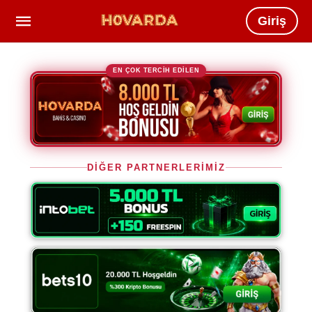
Giriş
EN ÇOK TERCİH EDİLEN
DİĞER PARTNERLERİMİZ