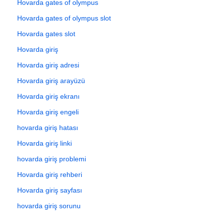
Hovarda gates of olympus
Hovarda gates of olympus slot
Hovarda gates slot
Hovarda giriş
Hovarda giriş adresi
Hovarda giriş arayüzü
Hovarda giriş ekranı
Hovarda giriş engeli
hovarda giriş hatası
Hovarda giriş linki
hovarda giriş problemi
Hovarda giriş rehberi
Hovarda giriş sayfası
hovarda giriş sorunu