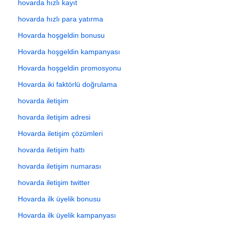
hovarda hızlı kayıt
hovarda hızlı para yatırma
Hovarda hoşgeldin bonusu
Hovarda hoşgeldin kampanyası
Hovarda hoşgeldin promosyonu
Hovarda iki faktörlü doğrulama
hovarda iletişim
hovarda iletişim adresi
Hovarda iletişim çözümleri
hovarda iletişim hattı
hovarda iletişim numarası
hovarda iletişim twitter
Hovarda ilk üyelik bonusu
Hovarda ilk üyelik kampanyası