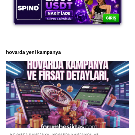
hovarda yeni kampanya
HOVARDA KAMPANYA
HOVARDA KAMPANYALAR