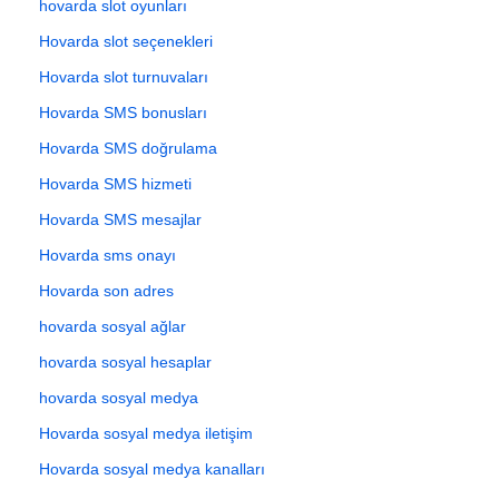
hovarda slot oyunları
Hovarda slot seçenekleri
Hovarda slot turnuvaları
Hovarda SMS bonusları
Hovarda SMS doğrulama
Hovarda SMS hizmeti
Hovarda SMS mesajlar
Hovarda sms onayı
Hovarda son adres
hovarda sosyal ağlar
hovarda sosyal hesaplar
hovarda sosyal medya
Hovarda sosyal medya iletişim
Hovarda sosyal medya kanalları