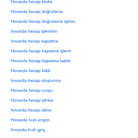
Hovarda hesap bloke
Hovarda hesap doğrulama
Hovarda hesap doğrulama işlemi
hovarda hesap işlemleri
hovarda hesap kapatma
Hovarda hesap kapatma işlemi
Hovarda hesap kapatma talebi
Hovarda hesap kilidi
hovarda hesap oluşturma
Hovarda hesap onayı
Hovarda hesap şifresi
hovarda hesap silme
Hovarda hızlı erişim
hovarda hızlı giriş