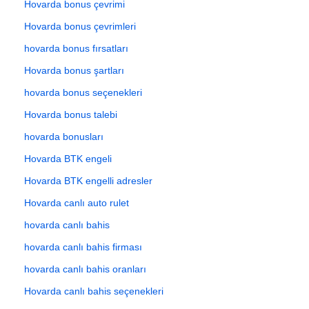
Hovarda bonus çevrimi
Hovarda bonus çevrimleri
hovarda bonus fırsatları
Hovarda bonus şartları
hovarda bonus seçenekleri
Hovarda bonus talebi
hovarda bonusları
Hovarda BTK engeli
Hovarda BTK engelli adresler
Hovarda canlı auto rulet
hovarda canlı bahis
hovarda canlı bahis firması
hovarda canlı bahis oranları
Hovarda canlı bahis seçenekleri