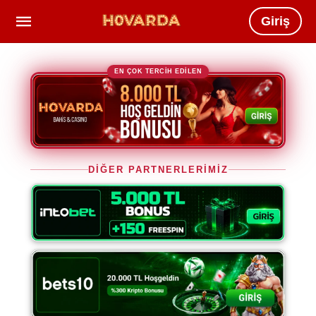
Giriş
EN ÇOK TERCİH EDİLEN
DİĞER PARTNERLERİMİZ