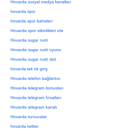
Hovarda sosyal medya kanalları
hovarda spor
hovarda spor bahisleri
Hovarda spor etkinlikleri izle
Hovarda sugar rush
Hovarda sugar rush oyunu
Hovarda sugar rush slot
hovarda tek tık giriş
Hovarda telefon bağlantısı
Hovarda telegram bonusları
Hovarda telegram fırsatları
Hovarda telegram kanalı
Hovarda turnuvalar
hovarda twitter