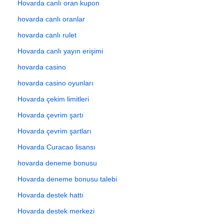
Hovarda canlı oran kupon
hovarda canlı oranlar
hovarda canlı rulet
Hovarda canlı yayın erişimi
hovarda casino
hovarda casino oyunları
Hovarda çekim limitleri
Hovarda çevrim şartı
Hovarda çevrim şartları
Hovarda Curacao lisansı
hovarda deneme bonusu
Hovarda deneme bonusu talebi
Hovarda destek hattı
Hovarda destek merkezi