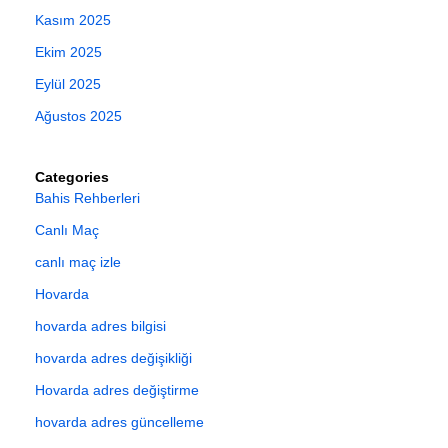
Kasım 2025
Ekim 2025
Eylül 2025
Ağustos 2025
Categories
Bahis Rehberleri
Canlı Maç
canlı maç izle
Hovarda
hovarda adres bilgisi
hovarda adres değişikliği
Hovarda adres değiştirme
hovarda adres güncelleme