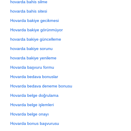
hovarda bahis silme
hovarda bahis sitesi
Hovarda bakiye gecikmesi
Hovarda bakiye görünmüyor
hovarda bakiye güncelleme
hovarda bakiye sorunu
hovarda bakiye yenileme
Hovarda başvuru formu
Hovarda bedava bonuslar
Hovarda bedava deneme bonusu
Hovarda belge doğrulama
Hovarda belge işlemleri
Hovarda belge onayı
Hovarda bonus başvurusu