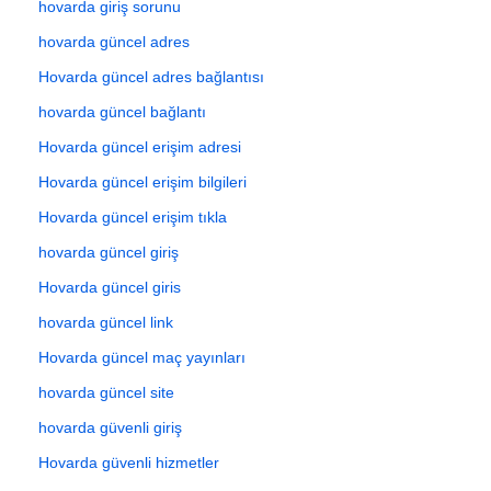
hovarda giriş sorunu
hovarda güncel adres
Hovarda güncel adres bağlantısı
hovarda güncel bağlantı
Hovarda güncel erişim adresi
Hovarda güncel erişim bilgileri
Hovarda güncel erişim tıkla
hovarda güncel giriş
Hovarda güncel giris
hovarda güncel link
Hovarda güncel maç yayınları
hovarda güncel site
hovarda güvenli giriş
Hovarda güvenli hizmetler