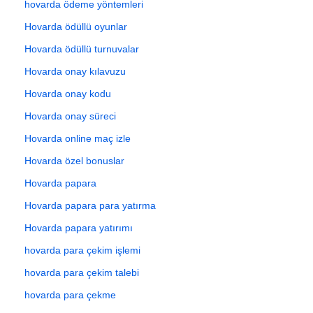
hovarda ödeme yöntemleri
Hovarda ödüllü oyunlar
Hovarda ödüllü turnuvalar
Hovarda onay kılavuzu
Hovarda onay kodu
Hovarda onay süreci
Hovarda online maç izle
Hovarda özel bonuslar
Hovarda papara
Hovarda papara para yatırma
Hovarda papara yatırımı
hovarda para çekim işlemi
hovarda para çekim talebi
hovarda para çekme