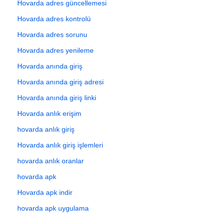
Hovarda adres güncellemesi
Hovarda adres kontrolü
Hovarda adres sorunu
Hovarda adres yenileme
Hovarda anında giriş
Hovarda anında giriş adresi
Hovarda anında giriş linki
Hovarda anlık erişim
hovarda anlık giriş
Hovarda anlık giriş işlemleri
hovarda anlık oranlar
hovarda apk
Hovarda apk indir
hovarda apk uygulama