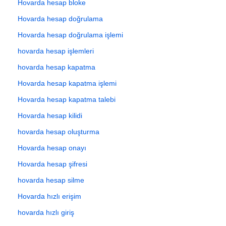
Hovarda hesap bloke
Hovarda hesap doğrulama
Hovarda hesap doğrulama işlemi
hovarda hesap işlemleri
hovarda hesap kapatma
Hovarda hesap kapatma işlemi
Hovarda hesap kapatma talebi
Hovarda hesap kilidi
hovarda hesap oluşturma
Hovarda hesap onayı
Hovarda hesap şifresi
hovarda hesap silme
Hovarda hızlı erişim
hovarda hızlı giriş