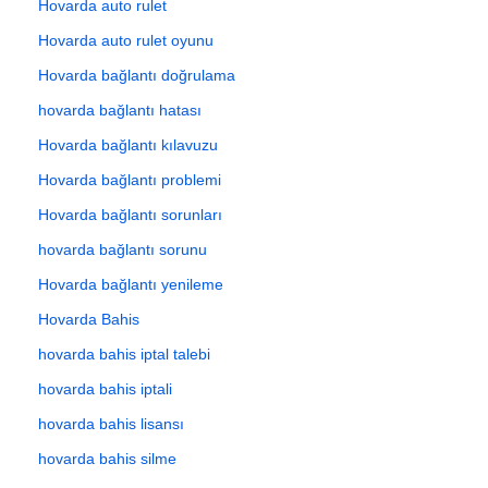
Hovarda auto rulet
Hovarda auto rulet oyunu
Hovarda bağlantı doğrulama
hovarda bağlantı hatası
Hovarda bağlantı kılavuzu
Hovarda bağlantı problemi
Hovarda bağlantı sorunları
hovarda bağlantı sorunu
Hovarda bağlantı yenileme
Hovarda Bahis
hovarda bahis iptal talebi
hovarda bahis iptali
hovarda bahis lisansı
hovarda bahis silme