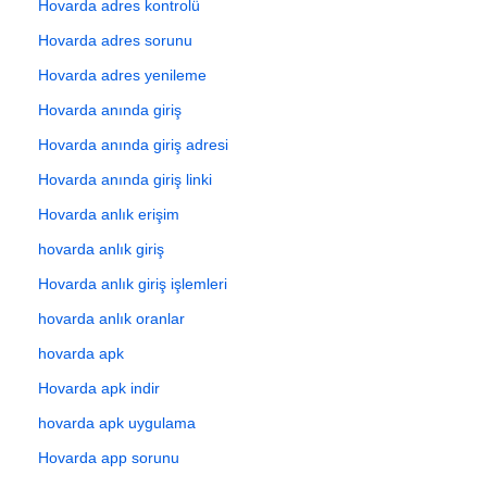
Hovarda adres kontrolü
Hovarda adres sorunu
Hovarda adres yenileme
Hovarda anında giriş
Hovarda anında giriş adresi
Hovarda anında giriş linki
Hovarda anlık erişim
hovarda anlık giriş
Hovarda anlık giriş işlemleri
hovarda anlık oranlar
hovarda apk
Hovarda apk indir
hovarda apk uygulama
Hovarda app sorunu