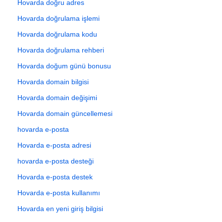
Hovarda doğru adres
Hovarda doğrulama işlemi
Hovarda doğrulama kodu
Hovarda doğrulama rehberi
Hovarda doğum günü bonusu
Hovarda domain bilgisi
Hovarda domain değişimi
Hovarda domain güncellemesi
hovarda e-posta
Hovarda e-posta adresi
hovarda e-posta desteği
Hovarda e-posta destek
Hovarda e-posta kullanımı
Hovarda en yeni giriş bilgisi