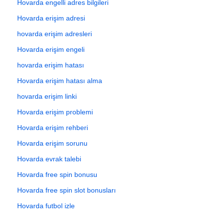
Hovarda engelli adres bilgileri
Hovarda erişim adresi
hovarda erişim adresleri
Hovarda erişim engeli
hovarda erişim hatası
Hovarda erişim hatası alma
hovarda erişim linki
Hovarda erişim problemi
Hovarda erişim rehberi
Hovarda erişim sorunu
Hovarda evrak talebi
Hovarda free spin bonusu
Hovarda free spin slot bonusları
Hovarda futbol izle