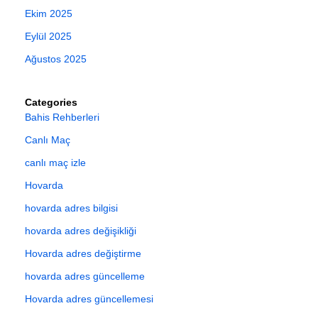
Ekim 2025
Eylül 2025
Ağustos 2025
Categories
Bahis Rehberleri
Canlı Maç
canlı maç izle
Hovarda
hovarda adres bilgisi
hovarda adres değişikliği
Hovarda adres değiştirme
hovarda adres güncelleme
Hovarda adres güncellemesi