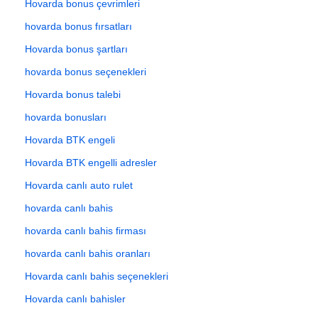
Hovarda bonus çevrimleri
hovarda bonus fırsatları
Hovarda bonus şartları
hovarda bonus seçenekleri
Hovarda bonus talebi
hovarda bonusları
Hovarda BTK engeli
Hovarda BTK engelli adresler
Hovarda canlı auto rulet
hovarda canlı bahis
hovarda canlı bahis firması
hovarda canlı bahis oranları
Hovarda canlı bahis seçenekleri
Hovarda canlı bahisler