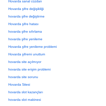
Hovarda sanal cüzdan
Hovarda şifre değişikliği
hovarda şifre değiştirme
Hovarda şifre hatası
hovarda şifre sıfırlama
hovarda şifre yenileme
Hovarda şifre yenileme problemi
Hovarda şifremi unuttum
hovarda site açılmıyor
hovarda site erişim problemi
hovarda site sorunu
Hovarda Sitesi
hovarda slot kazançları
hovarda slot makinesi