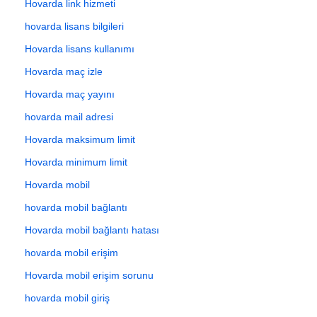
Hovarda link hizmeti
hovarda lisans bilgileri
Hovarda lisans kullanımı
Hovarda maç izle
Hovarda maç yayını
hovarda mail adresi
Hovarda maksimum limit
Hovarda minimum limit
Hovarda mobil
hovarda mobil bağlantı
Hovarda mobil bağlantı hatası
hovarda mobil erişim
Hovarda mobil erişim sorunu
hovarda mobil giriş