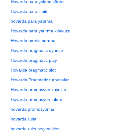
Hovarda para çekme süreci
Hovarda para limiti
hovarda para yatırma
Hovarda para yatırma kılavuzu
Hovarda parola sorunu
Hovarda pragmatic oyunları
Hovarda pragmatic play
Hovarda pragmatic slot
Hovarda Pragmatic turnuvalar
Hovarda promosyon koşulları
Hovarda promosyon talebi
hovarda promosyonlar
hovarda rulet
hovarda rulet seçenekleri