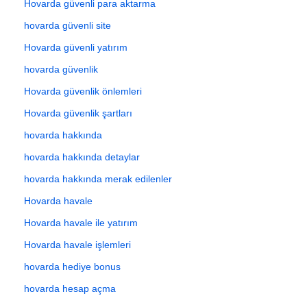
Hovarda güvenli para aktarma
hovarda güvenli site
Hovarda güvenli yatırım
hovarda güvenlik
Hovarda güvenlik önlemleri
Hovarda güvenlik şartları
hovarda hakkında
hovarda hakkında detaylar
hovarda hakkında merak edilenler
Hovarda havale
Hovarda havale ile yatırım
Hovarda havale işlemleri
hovarda hediye bonus
hovarda hesap açma