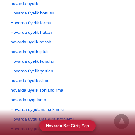
hovarda üyelik
Hovarda üyelik bonusu
Hovarda üyelik formu
Hovarda üyelik hatası
hovarda üyelik hesabı
hovarda üyelik iptali
Hovarda üyelik kuralları
Hovarda üyelik şartları
hovarda üyelik silme
hovarda üyelik sonlandırma
hovarda uygulama
Hovarda uygulama çökmesi
Hovarda uygulama giriş problemi
Hovarda Bet Giriş Yap
Hovarda uygulama hatası