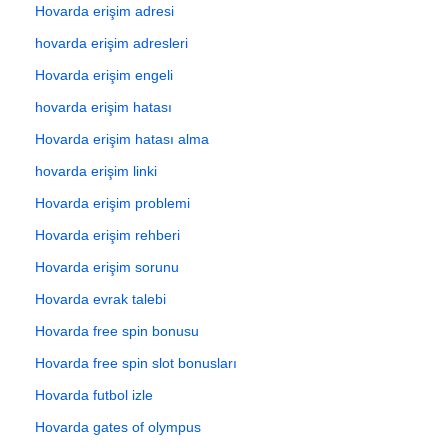
Hovarda erişim adresi
hovarda erişim adresleri
Hovarda erişim engeli
hovarda erişim hatası
Hovarda erişim hatası alma
hovarda erişim linki
Hovarda erişim problemi
Hovarda erişim rehberi
Hovarda erişim sorunu
Hovarda evrak talebi
Hovarda free spin bonusu
Hovarda free spin slot bonusları
Hovarda futbol izle
Hovarda gates of olympus