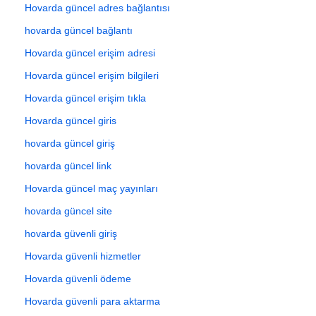
Hovarda güncel adres bağlantısı
hovarda güncel bağlantı
Hovarda güncel erişim adresi
Hovarda güncel erişim bilgileri
Hovarda güncel erişim tıkla
Hovarda güncel giris
hovarda güncel giriş
hovarda güncel link
Hovarda güncel maç yayınları
hovarda güncel site
hovarda güvenli giriş
Hovarda güvenli hizmetler
Hovarda güvenli ödeme
Hovarda güvenli para aktarma