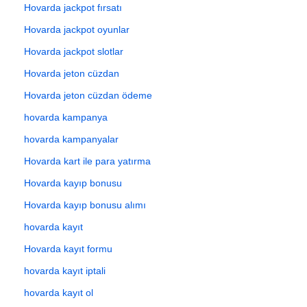
Hovarda jackpot fırsatı
Hovarda jackpot oyunlar
Hovarda jackpot slotlar
Hovarda jeton cüzdan
Hovarda jeton cüzdan ödeme
hovarda kampanya
hovarda kampanyalar
Hovarda kart ile para yatırma
Hovarda kayıp bonusu
Hovarda kayıp bonusu alımı
hovarda kayıt
Hovarda kayıt formu
hovarda kayıt iptali
hovarda kayıt ol