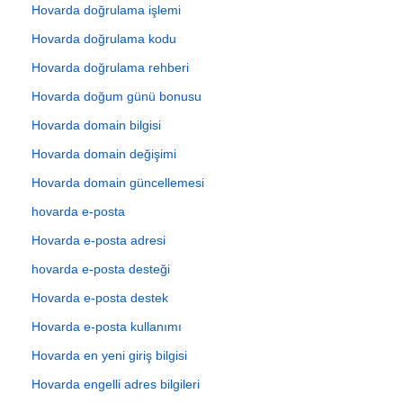
Hovarda doğrulama işlemi
Hovarda doğrulama kodu
Hovarda doğrulama rehberi
Hovarda doğum günü bonusu
Hovarda domain bilgisi
Hovarda domain değişimi
Hovarda domain güncellemesi
hovarda e-posta
Hovarda e-posta adresi
hovarda e-posta desteği
Hovarda e-posta destek
Hovarda e-posta kullanımı
Hovarda en yeni giriş bilgisi
Hovarda engelli adres bilgileri