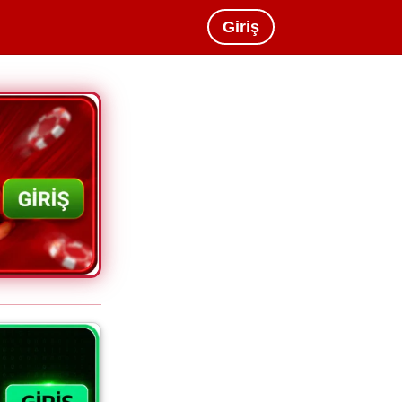
Giriş