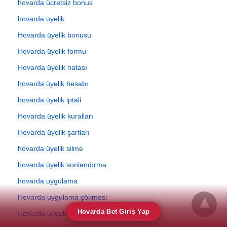
hovarda ücretsiz bonus
hovarda üyelik
Hovarda üyelik bonusu
Hovarda üyelik formu
Hovarda üyelik hatası
hovarda üyelik hesabı
hovarda üyelik iptali
Hovarda üyelik kuralları
Hovarda üyelik şartları
hovarda üyelik silme
hovarda üyelik sonlandırma
hovarda uygulama
Hovarda uygulama çökmesi
Hovarda Bet Giriş Yap
Hovarda uygulama giriş problemi