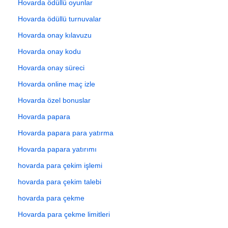
Hovarda ödüllü oyunlar
Hovarda ödüllü turnuvalar
Hovarda onay kılavuzu
Hovarda onay kodu
Hovarda onay süreci
Hovarda online maç izle
Hovarda özel bonuslar
Hovarda papara
Hovarda papara para yatırma
Hovarda papara yatırımı
hovarda para çekim işlemi
hovarda para çekim talebi
hovarda para çekme
Hovarda para çekme limitleri