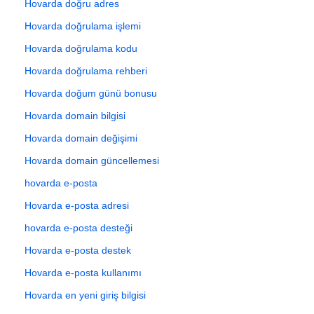
Hovarda doğru adres
Hovarda doğrulama işlemi
Hovarda doğrulama kodu
Hovarda doğrulama rehberi
Hovarda doğum günü bonusu
Hovarda domain bilgisi
Hovarda domain değişimi
Hovarda domain güncellemesi
hovarda e-posta
Hovarda e-posta adresi
hovarda e-posta desteği
Hovarda e-posta destek
Hovarda e-posta kullanımı
Hovarda en yeni giriş bilgisi