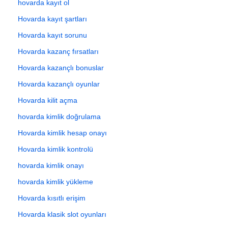
hovarda kayıt ol
Hovarda kayıt şartları
Hovarda kayıt sorunu
Hovarda kazanç fırsatları
Hovarda kazançlı bonuslar
Hovarda kazançlı oyunlar
Hovarda kilit açma
hovarda kimlik doğrulama
Hovarda kimlik hesap onayı
Hovarda kimlik kontrolü
hovarda kimlik onayı
hovarda kimlik yükleme
Hovarda kısıtlı erişim
Hovarda klasik slot oyunları