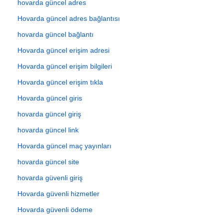
hovarda güncel adres
Hovarda güncel adres bağlantısı
hovarda güncel bağlantı
Hovarda güncel erişim adresi
Hovarda güncel erişim bilgileri
Hovarda güncel erişim tıkla
Hovarda güncel giris
hovarda güncel giriş
hovarda güncel link
Hovarda güncel maç yayınları
hovarda güncel site
hovarda güvenli giriş
Hovarda güvenli hizmetler
Hovarda güvenli ödeme