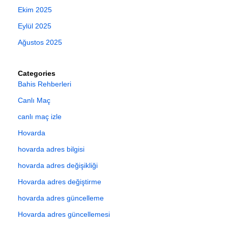
Ekim 2025
Eylül 2025
Ağustos 2025
Categories
Bahis Rehberleri
Canlı Maç
canlı maç izle
Hovarda
hovarda adres bilgisi
hovarda adres değişikliği
Hovarda adres değiştirme
hovarda adres güncelleme
Hovarda adres güncellemesi