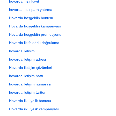
hovarda hızlı kayıt
hovarda hızlı para yatırma
Hovarda hoşgeldin bonusu
Hovarda hoşgeldin kampanyası
Hovarda hoşgeldin promosyonu
Hovarda iki faktörlü doğrulama
hovarda iletişim
hovarda iletişim adresi
Hovarda iletişim çözümleri
hovarda iletişim hattı
hovarda iletişim numarası
hovarda iletişim twitter
Hovarda ilk üyelik bonusu
Hovarda ilk üyelik kampanyası