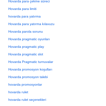
Hovarda para çekme süreci
Hovarda para limiti
hovarda para yatırma
Hovarda para yatırma kılavuzu
Hovarda parola sorunu
Hovarda pragmatic oyunları
Hovarda pragmatic play
Hovarda pragmatic slot
Hovarda Pragmatic turnuvalar
Hovarda promosyon koşulları
Hovarda promosyon talebi
hovarda promosyonlar
hovarda rulet
hovarda rulet seçenekleri