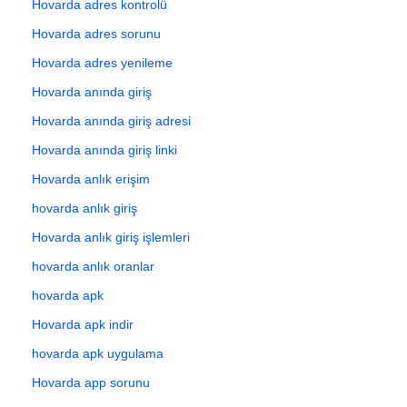
Hovarda adres kontrolü
Hovarda adres sorunu
Hovarda adres yenileme
Hovarda anında giriş
Hovarda anında giriş adresi
Hovarda anında giriş linki
Hovarda anlık erişim
hovarda anlık giriş
Hovarda anlık giriş işlemleri
hovarda anlık oranlar
hovarda apk
Hovarda apk indir
hovarda apk uygulama
Hovarda app sorunu