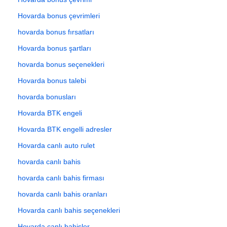
Hovarda bonus çevrimleri
hovarda bonus fırsatları
Hovarda bonus şartları
hovarda bonus seçenekleri
Hovarda bonus talebi
hovarda bonusları
Hovarda BTK engeli
Hovarda BTK engelli adresler
Hovarda canlı auto rulet
hovarda canlı bahis
hovarda canlı bahis firması
hovarda canlı bahis oranları
Hovarda canlı bahis seçenekleri
Hovarda canlı bahisler