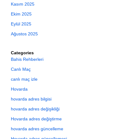
Kasım 2025
Ekim 2025
Eylül 2025
Ağustos 2025
Categories
Bahis Rehberleri
Canlı Maç
canlı maç izle
Hovarda
hovarda adres bilgisi
hovarda adres değişikliği
Hovarda adres değiştirme
hovarda adres güncelleme
Hovarda adres güncellemesi