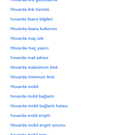
Hovarda link hizmeti
hovarda lisans bilgileri
Hovarda lisans kullanımı
Hovarda maç izle
Hovarda maç yayını
hovarda mail adresi
Hovarda maksimum limit
Hovarda minimum limit
Hovarda mobil
hovarda mobil bağlantı
Hovarda mobil bağlantı hatası
hovarda mobil erişim
Hovarda mobil erişim sorunu
hovarda mobil giriş