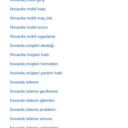
Hovarda mobil hata
Hovarda mobil maç izle
Hovarda mobil sorun
Hovarda mobil uygulama
hovarda müşteri desteği
Hovarda müşteri hattı
hovarda müşteri hizmetleri
hovarda müşteri yardım hattı
hovarda ödeme
hovarda ödeme gecikmesi
hovarda ödeme işlemleri
hovarda ödeme problemi
hovarda ödeme sorunu
hovarda ödeme yöntemleri