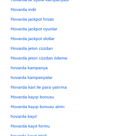
Hovarda indir
Hovarda jackpot fırsatı
Hovarda jackpot oyunlar
Hovarda jackpot slotlar
Hovarda jeton cüzdan
Hovarda jeton cüzdan ödeme
hovarda kampanya
hovarda kampanyalar
Hovarda kart ile para yatırma
Hovarda kayıp bonusu
Hovarda kayıp bonusu alımı
hovarda kayıt
Hovarda kayıt formu
hovarda kayıt iptali