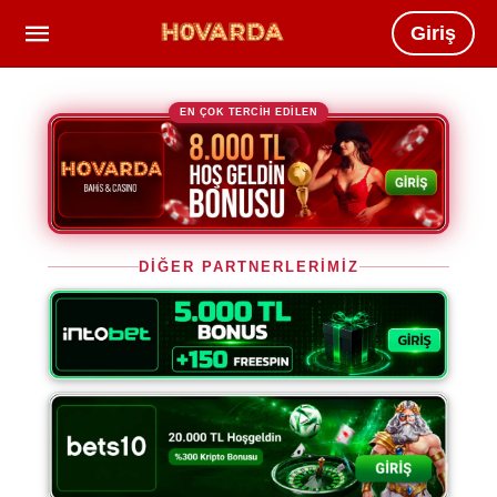
Giriş
EN ÇOK TERCİH EDİLEN
DİĞER PARTNERLERİMİZ