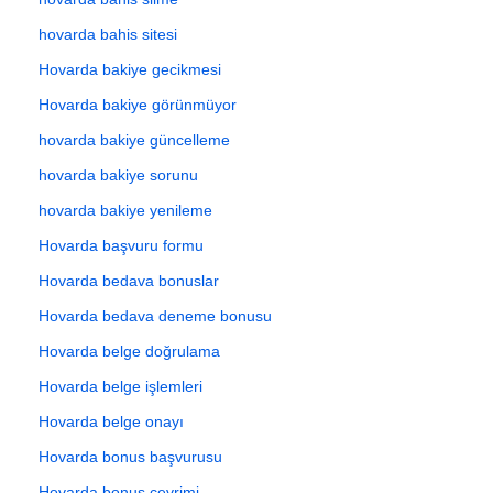
hovarda bahis sitesi
Hovarda bakiye gecikmesi
Hovarda bakiye görünmüyor
hovarda bakiye güncelleme
hovarda bakiye sorunu
hovarda bakiye yenileme
Hovarda başvuru formu
Hovarda bedava bonuslar
Hovarda bedava deneme bonusu
Hovarda belge doğrulama
Hovarda belge işlemleri
Hovarda belge onayı
Hovarda bonus başvurusu
Hovarda bonus çevrimi