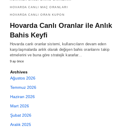
HOVARDA CANLI MAÇ ORANLARI
HOVARDA CANLI ORAN KUPON
Hovarda Canlı Oranlar ile Anlık
Bahis Keyfi
Hovarda canlı oranlar sistemi, kullanıcıların devam eden
karşılaşmalarda anlık olarak değişen bahis oranlarını takip
etmelerini ve buna göre stratejik kararlar…
9 ay önce
Archives
Ağustos 2026
Temmuz 2026
Haziran 2026
Mart 2026
Şubat 2026
Aralık 2025