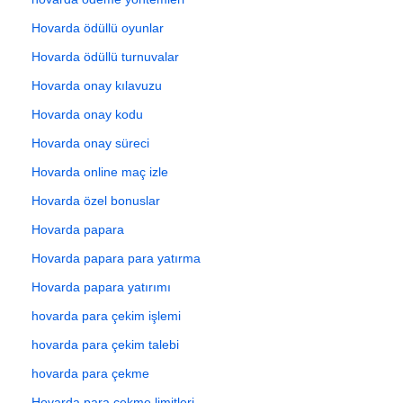
Hovarda ödüllü oyunlar
Hovarda ödüllü turnuvalar
Hovarda onay kılavuzu
Hovarda onay kodu
Hovarda onay süreci
Hovarda online maç izle
Hovarda özel bonuslar
Hovarda papara
Hovarda papara para yatırma
Hovarda papara yatırımı
hovarda para çekim işlemi
hovarda para çekim talebi
hovarda para çekme
Hovarda para çekme limitleri