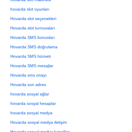
hovarda slot oyunları
Hovarda slot seçenekleri
Hovarda slot turnuvaları
Hovarda SMS bonusları
Hovarda SMS doğrulama
Hovarda SMS hizmeti
Hovarda SMS mesajlar
Hovarda sms onayı
Hovarda son adres
hovarda sosyal ağlar
hovarda sosyal hesaplar
hovarda sosyal medya
Hovarda sosyal medya iletişim
Hovarda sosyal medya kanalları